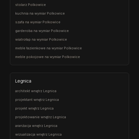
stolarz Polkowice
kuchnia na wymiar Polkowice
szafa na wymiar Polkowice
garderoba na wymiar Polkowice
wiatrołap na wymiar Polkowice
meble łazienkowe na wymiar Polkowice
meble pokojowe na wymiar Polkowice
Legnica
architekt wnętrz Legnica
projektant wnętrz Legnica
projekt wnętrz Legnica
projektowanie wnętrz Legnica
aranżacja wnętrz Legnica
wizualizacja wnętrz Legnica