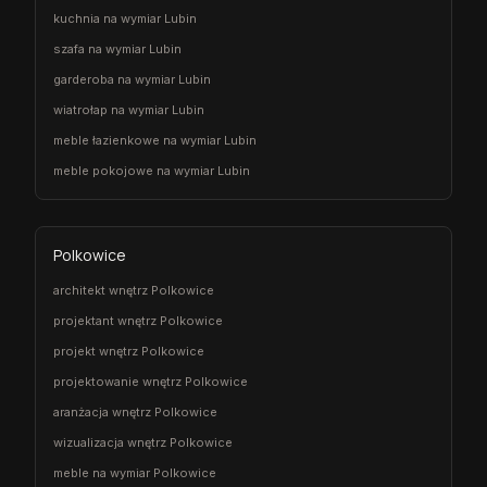
kuchnia na wymiar Lubin
szafa na wymiar Lubin
garderoba na wymiar Lubin
wiatrołap na wymiar Lubin
meble łazienkowe na wymiar Lubin
meble pokojowe na wymiar Lubin
Polkowice
architekt wnętrz Polkowice
projektant wnętrz Polkowice
projekt wnętrz Polkowice
projektowanie wnętrz Polkowice
aranżacja wnętrz Polkowice
wizualizacja wnętrz Polkowice
meble na wymiar Polkowice