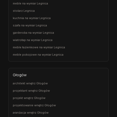
meble na wymiar Legnica
stolarz Legnica
kuchnia na wymiar Legnica
szafa na wymiar Legnica
garderoba na wymiar Legnica
wiatrołap na wymiar Legnica
meble łazienkowe na wymiar Legnica
meble pokojowe na wymiar Legnica
Głogów
architekt wnętrz Głogów
projektant wnętrz Głogów
projekt wnętrz Głogów
projektowanie wnętrz Głogów
aranżacja wnętrz Głogów