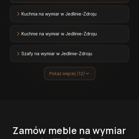
Kuchnia na wymiar w Jedlinie-Zdroju
Kuchnie na wymiar w Jedlinie-Zdroju
Szafy na wymiar w Jedlinie-Zdroju
Pokaż więcej (12)
Zamów
meble
na wymiar