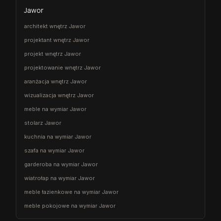
Jawor
architekt wnętrz Jawor
projektant wnętrz Jawor
projekt wnętrz Jawor
projektowanie wnętrz Jawor
aranżacja wnętrz Jawor
wizualizacja wnętrz Jawor
meble na wymiar Jawor
stolarz Jawor
kuchnia na wymiar Jawor
szafa na wymiar Jawor
garderoba na wymiar Jawor
wiatrołap na wymiar Jawor
meble łazienkowe na wymiar Jawor
meble pokojowe na wymiar Jawor