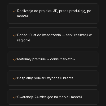
Realizacja od projektu 3D, przez produkcję, po
montaż
Ponad 10 lat doświadczenia — setki realizacji w
regionie
Materiały premium w cenie marketów
Bezpłatny pomiar i wycena u klienta
Gwarancja 24 miesiące na meble i montaż