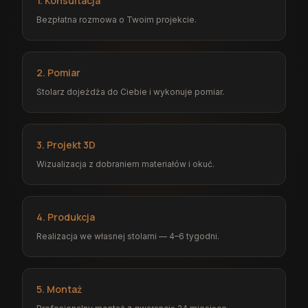
1. Konsultacja
Bezpłatna rozmowa o Twoim projekcie.
2. Pomiar
Stolarz dojeżdża do Ciebie i wykonuje pomiar.
3. Projekt 3D
Wizualizacja z dobraniem materiałów i okuć.
4. Produkcja
Realizacja we własnej stolarni — 4–6 tygodni.
5. Montaż