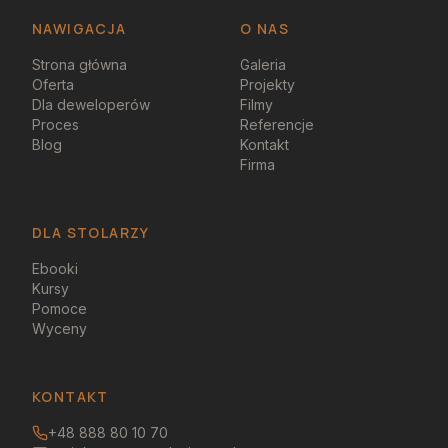
NAWIGACJA
O NAS
Strona główna
Galeria
Oferta
Projekty
Dla deweloperów
Filmy
Proces
Referencje
Blog
Kontakt
Firma
DLA STOLARZY
Ebooki
Kursy
Pomoce
Wyceny
KONTAKT
+48 888 80 10 70