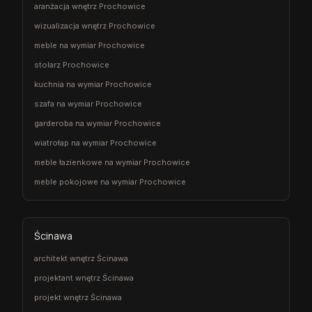
aranżacja wnętrz Prochowice
wizualizacja wnętrz Prochowice
meble na wymiar Prochowice
stolarz Prochowice
kuchnia na wymiar Prochowice
szafa na wymiar Prochowice
garderoba na wymiar Prochowice
wiatrołap na wymiar Prochowice
meble łazienkowe na wymiar Prochowice
meble pokojowe na wymiar Prochowice
Ścinawa
architekt wnętrz Ścinawa
projektant wnętrz Ścinawa
projekt wnętrz Ścinawa