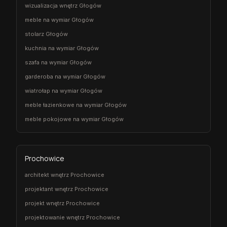
wizualizacja wnętrz Głogów
meble na wymiar Głogów
stolarz Głogów
kuchnia na wymiar Głogów
szafa na wymiar Głogów
garderoba na wymiar Głogów
wiatrołap na wymiar Głogów
meble łazienkowe na wymiar Głogów
meble pokojowe na wymiar Głogów
Prochowice
architekt wnętrz Prochowice
projektant wnętrz Prochowice
projekt wnętrz Prochowice
projektowanie wnętrz Prochowice