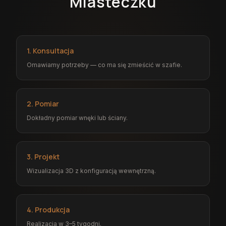
Miasteczku
1. Konsultacja
Omawiamy potrzeby — co ma się zmieścić w szafie.
2. Pomiar
Dokładny pomiar wnęki lub ściany.
3. Projekt
Wizualizacja 3D z konfiguracją wewnętrzną.
4. Produkcja
Realizacja w 3–5 tygodni.