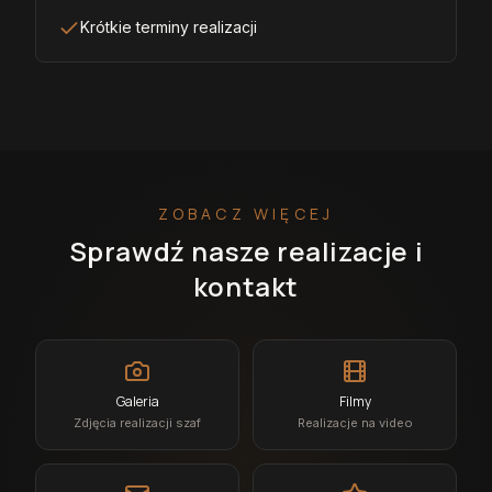
Krótkie terminy realizacji
ZOBACZ WIĘCEJ
Sprawdź nasze realizacje i
kontakt
Galeria
Filmy
Zdjęcia realizacji szaf
Realizacje na video