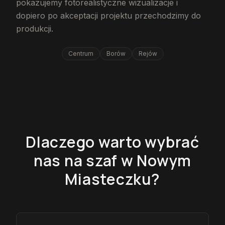
pokazujemy fotorealistyczne wizualizacje i
dopiero po akceptacji projektu przechodzimy do
produkcji.
Centrum
Borów
Rejów
Dlaczego warto wybrać
nas na szaf w Nowym
Miasteczku?