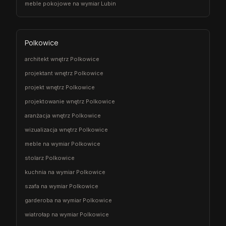
meble pokojowe na wymiar Lubin
Polkowice
architekt wnętrz Polkowice
projektant wnętrz Polkowice
projekt wnętrz Polkowice
projektowanie wnętrz Polkowice
aranżacja wnętrz Polkowice
wizualizacja wnętrz Polkowice
meble na wymiar Polkowice
stolarz Polkowice
kuchnia na wymiar Polkowice
szafa na wymiar Polkowice
garderoba na wymiar Polkowice
wiatrołap na wymiar Polkowice