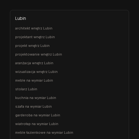
Lubin
architekt wnętrz Lubin
projektant wnętrz Lubin
projekt wnętrz Lubin
projektowanie wnętrz Lubin
aranżacja wnętrz Lubin
wizualizacja wnętrz Lubin
meble na wymiar Lubin
stolarz Lubin
kuchnia na wymiar Lubin
szafa na wymiar Lubin
garderoba na wymiar Lubin
wiatrołap na wymiar Lubin
meble łazienkowe na wymiar Lubin