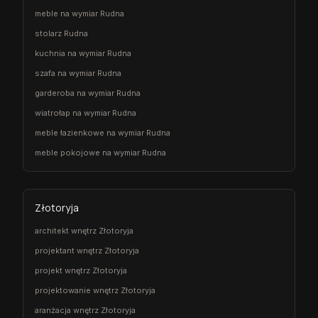
meble na wymiar Rudna
stolarz Rudna
kuchnia na wymiar Rudna
szafa na wymiar Rudna
garderoba na wymiar Rudna
wiatrołap na wymiar Rudna
meble łazienkowe na wymiar Rudna
meble pokojowe na wymiar Rudna
Złotoryja
architekt wnętrz Złotoryja
projektant wnętrz Złotoryja
projekt wnętrz Złotoryja
projektowanie wnętrz Złotoryja
aranżacja wnętrz Złotoryja