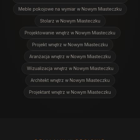
Meble pokojowe na wymiar
w Nowym Miasteczku
Stolarz
w Nowym Miasteczku
Projektowanie wnętrz
w Nowym Miasteczku
Projekt wnętrz
w Nowym Miasteczku
Aranżacja wnętrz
w Nowym Miasteczku
Wizualizacja wnętrz
w Nowym Miasteczku
Architekt wnętrz
w Nowym Miasteczku
Projektant wnętrz
w Nowym Miasteczku