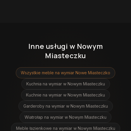
Inne usługi
w Nowym
Miasteczku
Wszystkie meble na wymiar
Nowe Miasteczko
Kuchnia na wymiar
w Nowym Miasteczku
Kuchnie na wymiar
w Nowym Miasteczku
Garderoby na wymiar
w Nowym Miasteczku
Wiatrołap na wymiar
w Nowym Miasteczku
Meble łazienkowe na wymiar
w Nowym Miasteczku