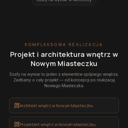
KOMPLEKSOWA REALIZACJA
Projekt i architektura wnętrz
w
Nowym Miasteczku
Szafy na wymiar
to jeden z elementów spójnego wnętrza.
Zadbamy o cały projekt — od koncepcji po realizację
Nowego Miasteczka
.
Architekt wnętrz
w Nowym Miasteczku
Projektant wnętrz
w Nowym Miasteczku