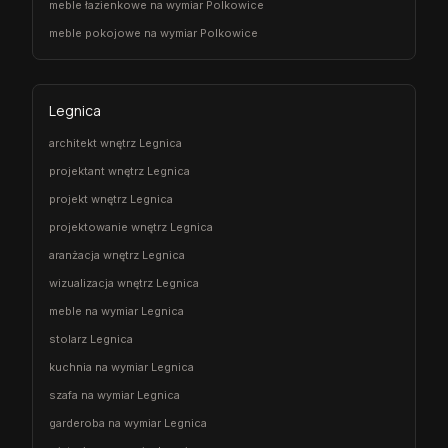
meble łazienkowe na wymiar Polkowice
meble pokojowe na wymiar Polkowice
Legnica
architekt wnętrz Legnica
projektant wnętrz Legnica
projekt wnętrz Legnica
projektowanie wnętrz Legnica
aranżacja wnętrz Legnica
wizualizacja wnętrz Legnica
meble na wymiar Legnica
stolarz Legnica
kuchnia na wymiar Legnica
szafa na wymiar Legnica
garderoba na wymiar Legnica