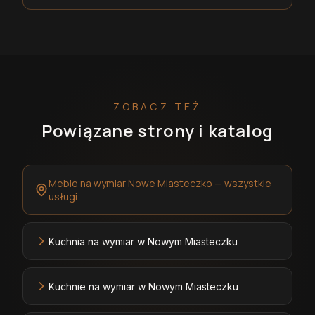
ZOBACZ TEŻ
Powiązane strony i katalog
Meble na wymiar Nowe Miasteczko — wszystkie
usługi
Kuchnia na wymiar w Nowym Miasteczku
Kuchnie na wymiar w Nowym Miasteczku