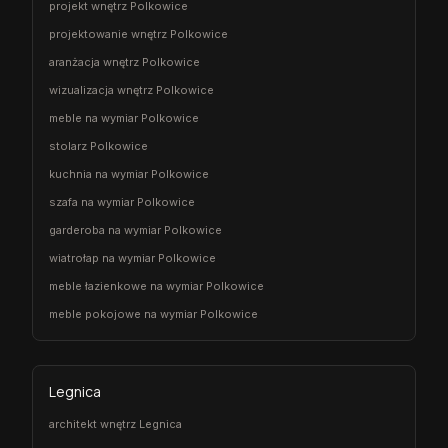
projekt wnętrz Polkowice
projektowanie wnętrz Polkowice
aranżacja wnętrz Polkowice
wizualizacja wnętrz Polkowice
meble na wymiar Polkowice
stolarz Polkowice
kuchnia na wymiar Polkowice
szafa na wymiar Polkowice
garderoba na wymiar Polkowice
wiatrołap na wymiar Polkowice
meble łazienkowe na wymiar Polkowice
meble pokojowe na wymiar Polkowice
Legnica
architekt wnętrz Legnica