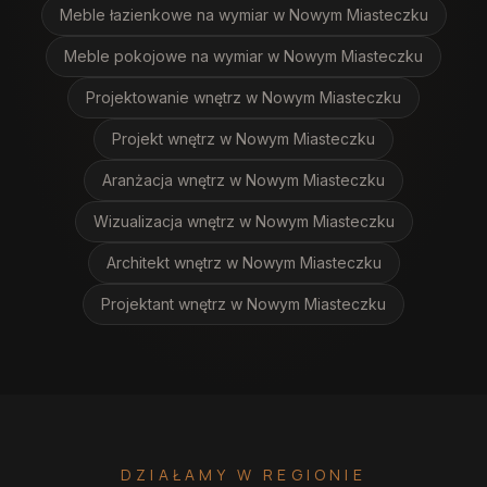
Meble łazienkowe na wymiar
w Nowym Miasteczku
Meble pokojowe na wymiar
w Nowym Miasteczku
Projektowanie wnętrz
w Nowym Miasteczku
Projekt wnętrz
w Nowym Miasteczku
Aranżacja wnętrz
w Nowym Miasteczku
Wizualizacja wnętrz
w Nowym Miasteczku
Architekt wnętrz
w Nowym Miasteczku
Projektant wnętrz
w Nowym Miasteczku
DZIAŁAMY W REGIONIE