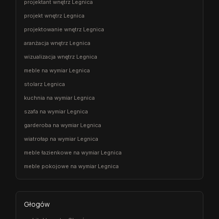
projektant wnętrz Legnica
projekt wnętrz Legnica
projektowanie wnętrz Legnica
aranżacja wnętrz Legnica
wizualizacja wnętrz Legnica
meble na wymiar Legnica
stolarz Legnica
kuchnia na wymiar Legnica
szafa na wymiar Legnica
garderoba na wymiar Legnica
wiatrołap na wymiar Legnica
meble łazienkowe na wymiar Legnica
meble pokojowe na wymiar Legnica
Głogów