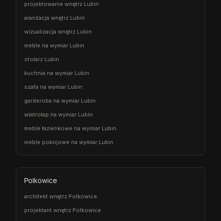
projektowanie wnętrz Lubin
aranżacja wnętrz Lubin
wizualizacja wnętrz Lubin
meble na wymiar Lubin
stolarz Lubin
kuchnia na wymiar Lubin
szafa na wymiar Lubin
garderoba na wymiar Lubin
wiatrołap na wymiar Lubin
meble łazienkowe na wymiar Lubin
meble pokojowe na wymiar Lubin
Polkowice
architekt wnętrz Polkowice
projektant wnętrz Polkowice