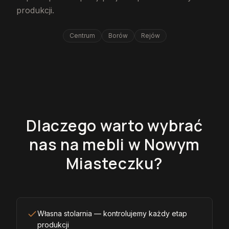
produkcji.
Centrum
Borów
Rejów
Dlaczego warto wybrać
nas na mebli w Nowym
Miasteczku?
Własna stolarnia — kontrolujemy każdy etap
produkcji