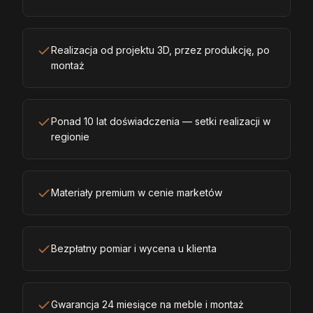
Realizacja od projektu 3D, przez produkcję, po
montaż
Ponad 10 lat doświadczenia — setki realizacji w
regionie
Materiały premium w cenie marketów
Bezpłatny pomiar i wycena u klienta
Gwarancja 24 miesiące na meble i montaż