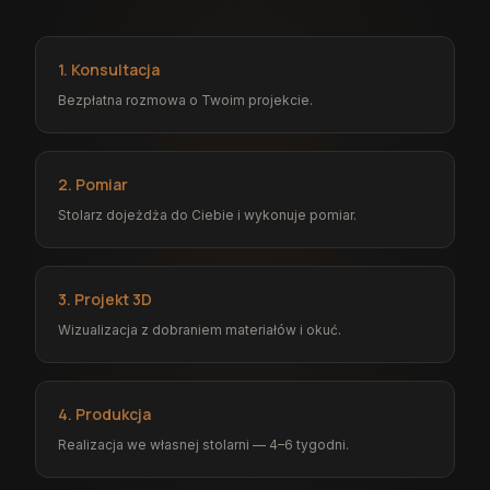
1. Konsultacja
Bezpłatna rozmowa o Twoim projekcie.
2. Pomiar
Stolarz dojeżdża do Ciebie i wykonuje pomiar.
3. Projekt 3D
Wizualizacja z dobraniem materiałów i okuć.
4. Produkcja
Realizacja we własnej stolarni — 4–6 tygodni.