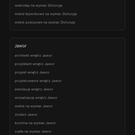
wiatrołap na wymiar Złotoryja
meble łazienkowe na wymiar Złotoryja
meble pokojowe na wymiar Złotoryja
Jawor
architekt wnętrz Jawor
projektant wnętrz Jawor
projekt wnętrz Jawor
projektowanie wnętrz Jawor
aranżacja wnętrz Jawor
wizualizacja wnętrz Jawor
meble na wymiar Jawor
stolarz Jawor
kuchnia na wymiar Jawor
szafa na wymiar Jawor