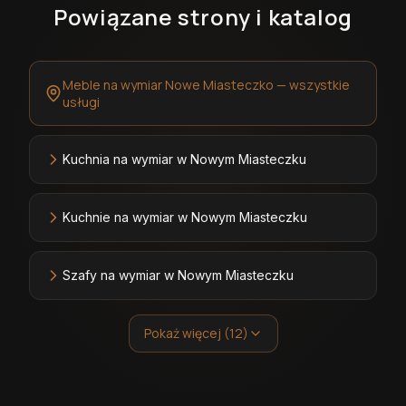
Powiązane strony i katalog
Meble na wymiar Nowe Miasteczko — wszystkie
usługi
Kuchnia na wymiar w Nowym Miasteczku
Kuchnie na wymiar w Nowym Miasteczku
Szafy na wymiar w Nowym Miasteczku
Pokaż więcej (12)