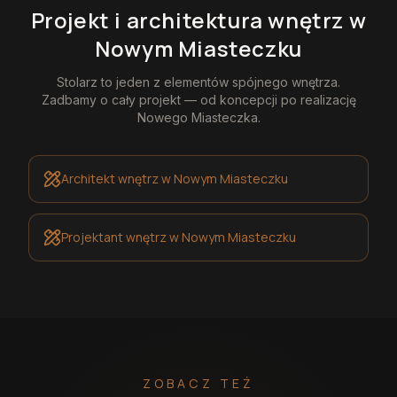
Projekt i architektura wnętrz
w
Nowym Miasteczku
Stolarz
to jeden z elementów spójnego wnętrza.
Zadbamy o cały projekt — od koncepcji po realizację
Nowego Miasteczka
.
Architekt wnętrz
w Nowym Miasteczku
Projektant wnętrz
w Nowym Miasteczku
ZOBACZ TEŻ