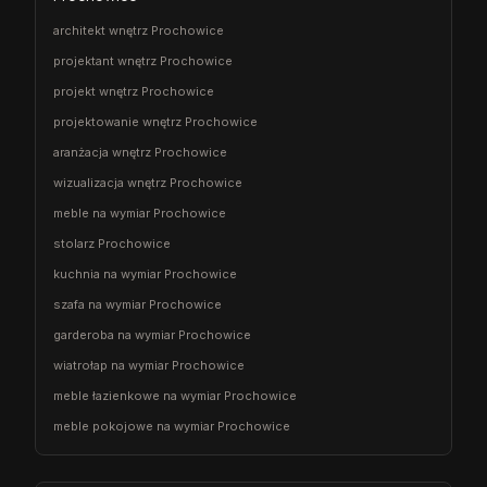
architekt wnętrz Prochowice
projektant wnętrz Prochowice
projekt wnętrz Prochowice
projektowanie wnętrz Prochowice
aranżacja wnętrz Prochowice
wizualizacja wnętrz Prochowice
meble na wymiar Prochowice
stolarz Prochowice
kuchnia na wymiar Prochowice
szafa na wymiar Prochowice
garderoba na wymiar Prochowice
wiatrołap na wymiar Prochowice
meble łazienkowe na wymiar Prochowice
meble pokojowe na wymiar Prochowice