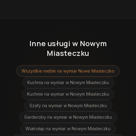
Inne usługi
w Nowym
Miasteczku
Wszystkie meble na wymiar
Nowe Miasteczko
Kuchnia na wymiar
w Nowym Miasteczku
Kuchnie na wymiar
w Nowym Miasteczku
Szafy na wymiar
w Nowym Miasteczku
Garderoby na wymiar
w Nowym Miasteczku
Wiatrołap na wymiar
w Nowym Miasteczku