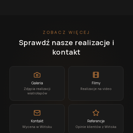
ZOBACZ WIĘCEJ
Sprawdź nasze realizacje i
kontakt
Galeria
Filmy
Zdjęcia realizacji
Realizacje na video
wiatrołapów
Kontakt
Referencje
Wycena w Wińsku
Opinie klientów z Wińska