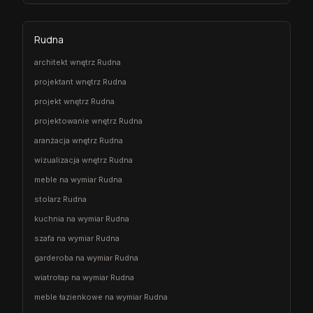
Rudna
architekt wnętrz Rudna
projektant wnętrz Rudna
projekt wnętrz Rudna
projektowanie wnętrz Rudna
aranżacja wnętrz Rudna
wizualizacja wnętrz Rudna
meble na wymiar Rudna
stolarz Rudna
kuchnia na wymiar Rudna
szafa na wymiar Rudna
garderoba na wymiar Rudna
wiatrołap na wymiar Rudna
meble łazienkowe na wymiar Rudna