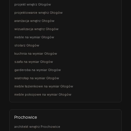
projekt wnętrz Głogów
projektowanie wnętrz Głogów
aranżacja wnętrz Głogów
wizualizacja wnętrz Głogów
meble na wymiar Głogów
stolarz Głogów
kuchnia na wymiar Głogów
szafa na wymiar Głogów
garderoba na wymiar Głogów
wiatrołap na wymiar Głogów
meble łazienkowe na wymiar Głogów
meble pokojowe na wymiar Głogów
Prochowice
architekt wnętrz Prochowice