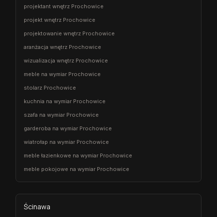
projektant wnętrz Prochowice
projekt wnętrz Prochowice
projektowanie wnętrz Prochowice
aranżacja wnętrz Prochowice
wizualizacja wnętrz Prochowice
meble na wymiar Prochowice
stolarz Prochowice
kuchnia na wymiar Prochowice
szafa na wymiar Prochowice
garderoba na wymiar Prochowice
wiatrołap na wymiar Prochowice
meble łazienkowe na wymiar Prochowice
meble pokojowe na wymiar Prochowice
Ścinawa