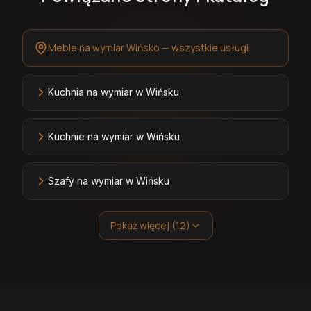
Meble na wymiar Wińsko — wszystkie usługi
Kuchnia na wymiar w Wińsku
Kuchnie na wymiar w Wińsku
Szafy na wymiar w Wińsku
Pokaż więcej (12)