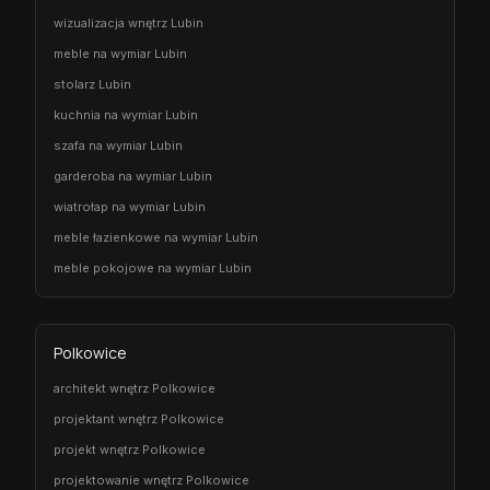
wizualizacja wnętrz Lubin
meble na wymiar Lubin
stolarz Lubin
kuchnia na wymiar Lubin
szafa na wymiar Lubin
garderoba na wymiar Lubin
wiatrołap na wymiar Lubin
meble łazienkowe na wymiar Lubin
meble pokojowe na wymiar Lubin
Polkowice
architekt wnętrz Polkowice
projektant wnętrz Polkowice
projekt wnętrz Polkowice
projektowanie wnętrz Polkowice