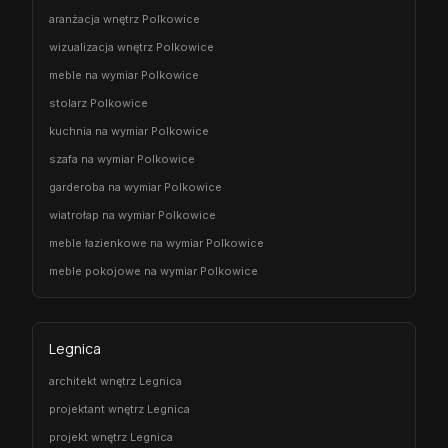
aranżacja wnętrz Polkowice
wizualizacja wnętrz Polkowice
meble na wymiar Polkowice
stolarz Polkowice
kuchnia na wymiar Polkowice
szafa na wymiar Polkowice
garderoba na wymiar Polkowice
wiatrołap na wymiar Polkowice
meble łazienkowe na wymiar Polkowice
meble pokojowe na wymiar Polkowice
Legnica
architekt wnętrz Legnica
projektant wnętrz Legnica
projekt wnętrz Legnica