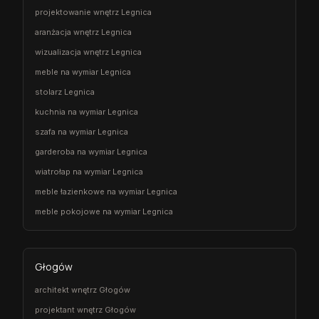
projektowanie wnętrz Legnica
aranżacja wnętrz Legnica
wizualizacja wnętrz Legnica
meble na wymiar Legnica
stolarz Legnica
kuchnia na wymiar Legnica
szafa na wymiar Legnica
garderoba na wymiar Legnica
wiatrołap na wymiar Legnica
meble łazienkowe na wymiar Legnica
meble pokojowe na wymiar Legnica
Głogów
architekt wnętrz Głogów
projektant wnętrz Głogów