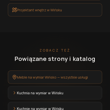
Projektant wnętrz
w Wińsku
ZOBACZ TEŻ
Powiązane strony i katalog
Meble na wymiar Wińsko — wszystkie usługi
Kuchnia na wymiar w Wińsku
Kuchnie na wymiar w Wińsku