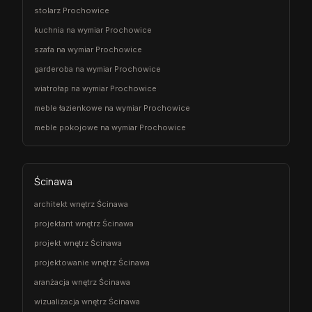
stolarz Prochowice
kuchnia na wymiar Prochowice
szafa na wymiar Prochowice
garderoba na wymiar Prochowice
wiatrołap na wymiar Prochowice
meble łazienkowe na wymiar Prochowice
meble pokojowe na wymiar Prochowice
Ścinawa
architekt wnętrz Ścinawa
projektant wnętrz Ścinawa
projekt wnętrz Ścinawa
projektowanie wnętrz Ścinawa
aranżacja wnętrz Ścinawa
wizualizacja wnętrz Ścinawa