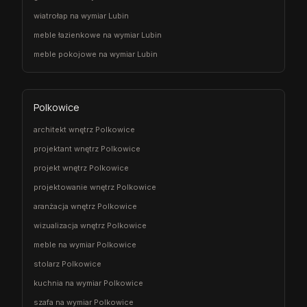
wiatrołap na wymiar Lubin
meble łazienkowe na wymiar Lubin
meble pokojowe na wymiar Lubin
Polkowice
architekt wnętrz Polkowice
projektant wnętrz Polkowice
projekt wnętrz Polkowice
projektowanie wnętrz Polkowice
aranżacja wnętrz Polkowice
wizualizacja wnętrz Polkowice
meble na wymiar Polkowice
stolarz Polkowice
kuchnia na wymiar Polkowice
szafa na wymiar Polkowice