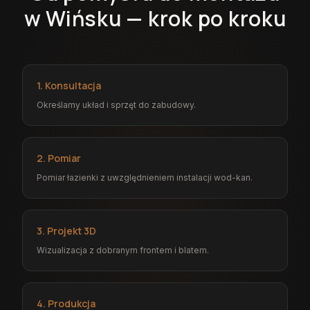
w Wińsku — krok po kroku
1. Konsultacja
Określamy układ i sprzęt do zabudowy.
2. Pomiar
Pomiar łazienki z uwzględnieniem instalacji wod-kan.
3. Projekt 3D
Wizualizacja z dobranym frontem i blatem.
4. Produkcja