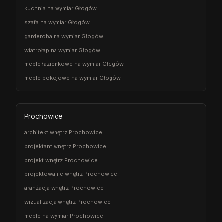
kuchnia na wymiar Głogów
szafa na wymiar Głogów
garderoba na wymiar Głogów
wiatrołap na wymiar Głogów
meble łazienkowe na wymiar Głogów
meble pokojowe na wymiar Głogów
Prochowice
architekt wnętrz Prochowice
projektant wnętrz Prochowice
projekt wnętrz Prochowice
projektowanie wnętrz Prochowice
aranżacja wnętrz Prochowice
wizualizacja wnętrz Prochowice
meble na wymiar Prochowice