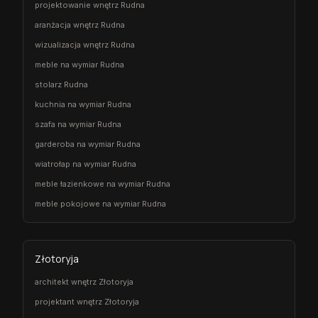
projektowanie wnętrz Rudna
aranżacja wnętrz Rudna
wizualizacja wnętrz Rudna
meble na wymiar Rudna
stolarz Rudna
kuchnia na wymiar Rudna
szafa na wymiar Rudna
garderoba na wymiar Rudna
wiatrołap na wymiar Rudna
meble łazienkowe na wymiar Rudna
meble pokojowe na wymiar Rudna
Złotoryja
architekt wnętrz Złotoryja
projektant wnętrz Złotoryja