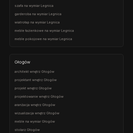
szafa na wymiar Legnica
garderoba na wymiar Legnica
wiatrołap na wymiar Legnica
meble łazienkowe na wymiar Legnica
meble pokojowe na wymiar Legnica
Głogów
architekt wnętrz Głogów
projektant wnętrz Głogów
projekt wnętrz Głogów
projektowanie wnętrz Głogów
aranżacja wnętrz Głogów
wizualizacja wnętrz Głogów
meble na wymiar Głogów
stolarz Głogów