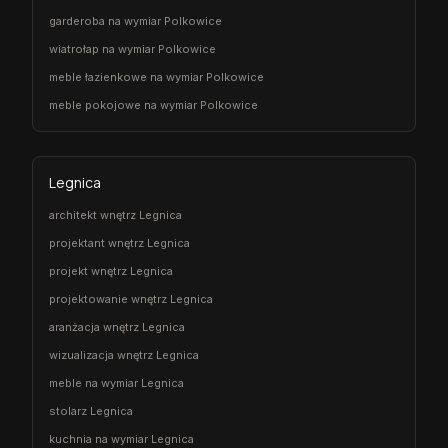
garderoba na wymiar Polkowice
wiatrołap na wymiar Polkowice
meble łazienkowe na wymiar Polkowice
meble pokojowe na wymiar Polkowice
Legnica
architekt wnętrz Legnica
projektant wnętrz Legnica
projekt wnętrz Legnica
projektowanie wnętrz Legnica
aranżacja wnętrz Legnica
wizualizacja wnętrz Legnica
meble na wymiar Legnica
stolarz Legnica
kuchnia na wymiar Legnica