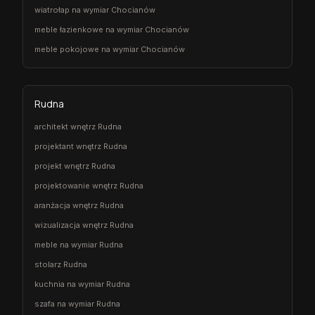
wiatrołap na wymiar Chocianów
meble łazienkowe na wymiar Chocianów
meble pokojowe na wymiar Chocianów
Rudna
architekt wnętrz Rudna
projektant wnętrz Rudna
projekt wnętrz Rudna
projektowanie wnętrz Rudna
aranżacja wnętrz Rudna
wizualizacja wnętrz Rudna
meble na wymiar Rudna
stolarz Rudna
kuchnia na wymiar Rudna
szafa na wymiar Rudna