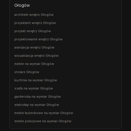
Głogów
architekt wnętrz Głogów
projektant wnętrz Głogów
projekt wnętrz Głogów
projektowanie wnętrz Głogów
aranżacja wnętrz Głogów
wizualizacja wnętrz Głogów
meble na wymiar Głogów
stolarz Głogów
kuchnia na wymiar Głogów
szafa na wymiar Głogów
garderoba na wymiar Głogów
wiatrołap na wymiar Głogów
meble łazienkowe na wymiar Głogów
meble pokojowe na wymiar Głogów