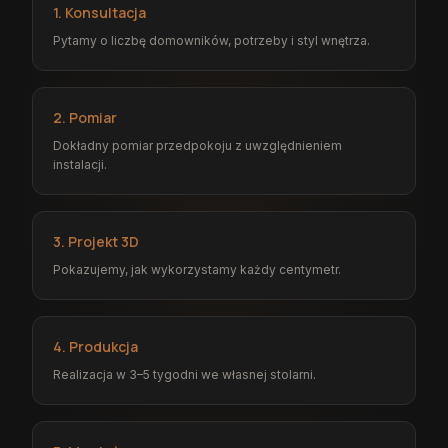
1. Konsultacja
Pytamy o liczbę domowników, potrzeby i styl wnętrza.
2. Pomiar
Dokładny pomiar przedpokoju z uwzględnieniem
instalacji.
3. Projekt 3D
Pokazujemy, jak wykorzystamy każdy centymetr.
4. Produkcja
Realizacja w 3–5 tygodni we własnej stolarni.