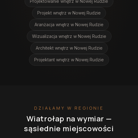
Projektowanie wnętrz
w Nowej Rudzie
Projekt wnętrz
w Nowej Rudzie
Aranżacja wnętrz
w Nowej Rudzie
Wizualizacja wnętrz
w Nowej Rudzie
Architekt wnętrz
w Nowej Rudzie
Projektant wnętrz
w Nowej Rudzie
DZIAŁAMY W REGIONIE
Wiatrołap na wymiar
—
sąsiednie miejscowości