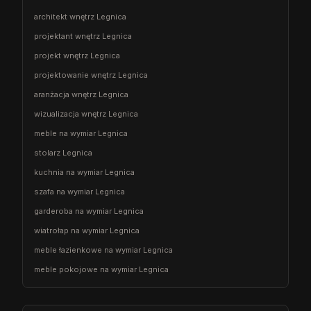
architekt wnętrz Legnica
projektant wnętrz Legnica
projekt wnętrz Legnica
projektowanie wnętrz Legnica
aranżacja wnętrz Legnica
wizualizacja wnętrz Legnica
meble na wymiar Legnica
stolarz Legnica
kuchnia na wymiar Legnica
szafa na wymiar Legnica
garderoba na wymiar Legnica
wiatrołap na wymiar Legnica
meble łazienkowe na wymiar Legnica
meble pokojowe na wymiar Legnica