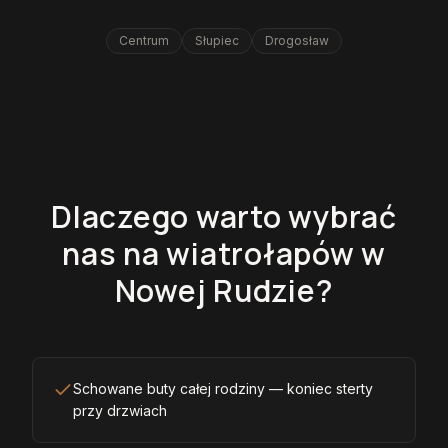
Centrum
Słupiec
Drogosław
Dlaczego warto wybrać
nas na wiatrołapów w
Nowej Rudzie?
Schowane buty całej rodziny — koniec sterty
przy drzwiach