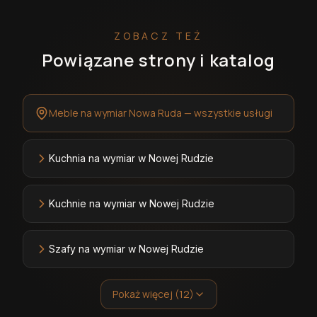
ZOBACZ TEŻ
Powiązane strony i katalog
Meble na wymiar Nowa Ruda — wszystkie usługi
Kuchnia na wymiar w Nowej Rudzie
Kuchnie na wymiar w Nowej Rudzie
Szafy na wymiar w Nowej Rudzie
Pokaż więcej (12)