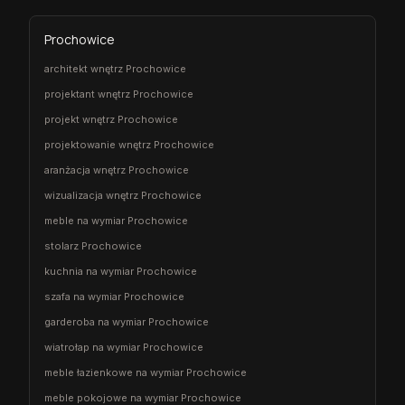
Prochowice
architekt wnętrz Prochowice
projektant wnętrz Prochowice
projekt wnętrz Prochowice
projektowanie wnętrz Prochowice
aranżacja wnętrz Prochowice
wizualizacja wnętrz Prochowice
meble na wymiar Prochowice
stolarz Prochowice
kuchnia na wymiar Prochowice
szafa na wymiar Prochowice
garderoba na wymiar Prochowice
wiatrołap na wymiar Prochowice
meble łazienkowe na wymiar Prochowice
meble pokojowe na wymiar Prochowice