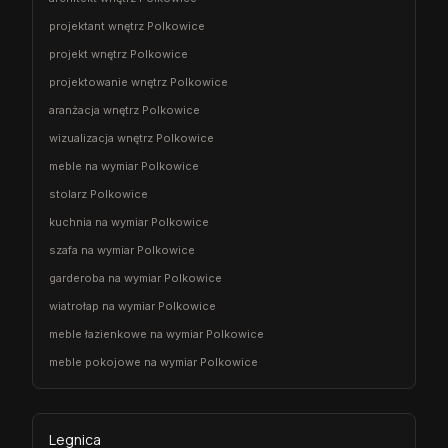
projektant wnętrz Polkowice
projekt wnętrz Polkowice
projektowanie wnętrz Polkowice
aranżacja wnętrz Polkowice
wizualizacja wnętrz Polkowice
meble na wymiar Polkowice
stolarz Polkowice
kuchnia na wymiar Polkowice
szafa na wymiar Polkowice
garderoba na wymiar Polkowice
wiatrołap na wymiar Polkowice
meble łazienkowe na wymiar Polkowice
meble pokojowe na wymiar Polkowice
Legnica