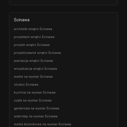
Ścinawa
architekt wnętrz Ścinawa
projektant wnętrz Ścinawa
projekt wnętrz Ścinawa
projektowanie wnętrz Ścinawa
aranżacja wnętrz Ścinawa
wizualizacja wnętrz Ścinawa
meble na wymiar Ścinawa
stolarz Ścinawa
kuchnia na wymiar Ścinawa
szafa na wymiar Ścinawa
garderoba na wymiar Ścinawa
wiatrołap na wymiar Ścinawa
meble łazienkowe na wymiar Ścinawa