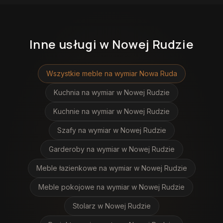
Inne usługi
w Nowej Rudzie
Wszystkie meble na wymiar
Nowa Ruda
Kuchnia na wymiar
w Nowej Rudzie
Kuchnie na wymiar
w Nowej Rudzie
Szafy na wymiar
w Nowej Rudzie
Garderoby na wymiar
w Nowej Rudzie
Meble łazienkowe na wymiar
w Nowej Rudzie
Meble pokojowe na wymiar
w Nowej Rudzie
Stolarz
w Nowej Rudzie