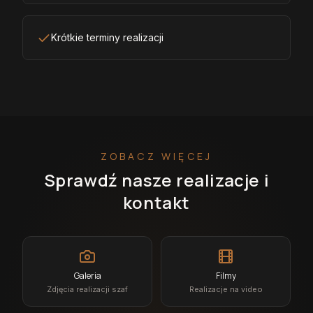
Krótkie terminy realizacji
ZOBACZ WIĘCEJ
Sprawdź nasze realizacje i
kontakt
Galeria
Filmy
Zdjęcia realizacji szaf
Realizacje na video