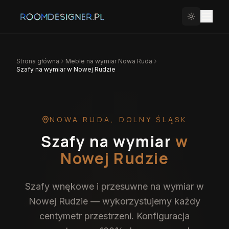
Strona główna
Meble na wymiar
Nowa Ruda
Szafy na wymiar w Nowej Rudzie
NOWA RUDA
,
DOLNY ŚLĄSK
Szafy na wymiar
w
Nowej Rudzie
Szafy wnękowe i przesuwne na wymiar w
Nowej Rudzie — wykorzystujemy każdy
centymetr przestrzeni. Konfiguracja