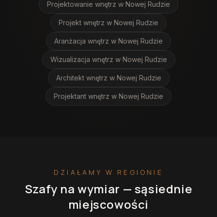
Projektowanie wnętrz
w Nowej Rudzie
Projekt wnętrz
w Nowej Rudzie
Aranżacja wnętrz
w Nowej Rudzie
Wizualizacja wnętrz
w Nowej Rudzie
Architekt wnętrz
w Nowej Rudzie
Projektant wnętrz
w Nowej Rudzie
DZIAŁAMY W REGIONIE
Szafy na wymiar
— sąsiednie
miejscowości