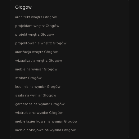
Głogów
architekt wnętrz Głogów
projektant wnętrz Głogów
projekt wnętrz Głogów
projektowanie wnętrz Głogów
aranżacja wnętrz Głogów
wizualizacja wnętrz Głogów
meble na wymiar Głogów
stolarz Głogów
kuchnia na wymiar Głogów
szafa na wymiar Głogów
garderoba na wymiar Głogów
wiatrołap na wymiar Głogów
meble łazienkowe na wymiar Głogów
meble pokojowe na wymiar Głogów