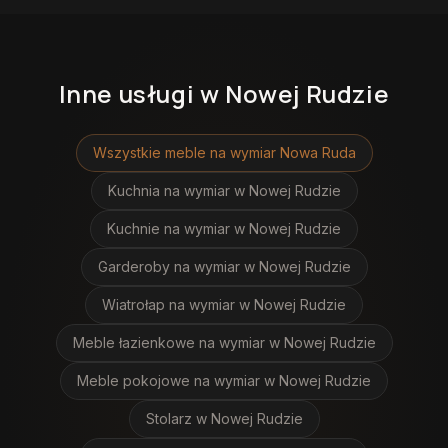
Inne usługi
w Nowej Rudzie
Wszystkie meble na wymiar
Nowa Ruda
Kuchnia na wymiar
w Nowej Rudzie
Kuchnie na wymiar
w Nowej Rudzie
Garderoby na wymiar
w Nowej Rudzie
Wiatrołap na wymiar
w Nowej Rudzie
Meble łazienkowe na wymiar
w Nowej Rudzie
Meble pokojowe na wymiar
w Nowej Rudzie
Stolarz
w Nowej Rudzie