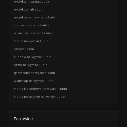
projektant wnętrz Lubin
projekt wnętrz Lubin
projektowanie wnętrz Lubin
aranżacja wnętrz Lubin
wizualizacja wnętrz Lubin
meble na wymiar Lubin
stolarz Lubin
kuchnia na wymiar Lubin
szafa na wymiar Lubin
garderoba na wymiar Lubin
wiatrołap na wymiar Lubin
meble łazienkowe na wymiar Lubin
meble pokojowe na wymiar Lubin
Polkowice