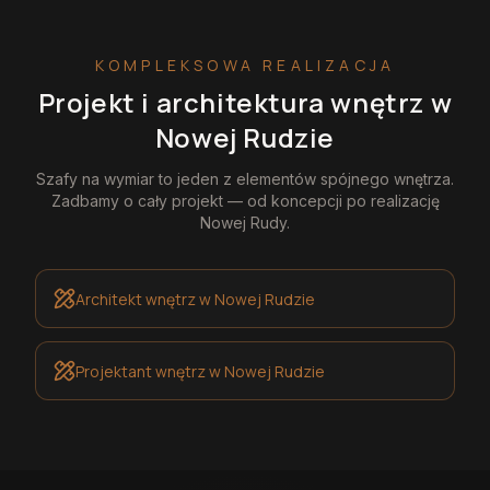
KOMPLEKSOWA REALIZACJA
Projekt i architektura wnętrz
w
Nowej Rudzie
Szafy na wymiar
to jeden z elementów spójnego wnętrza.
Zadbamy o cały projekt — od koncepcji po realizację
Nowej Rudy
.
Architekt wnętrz
w Nowej Rudzie
Projektant wnętrz
w Nowej Rudzie