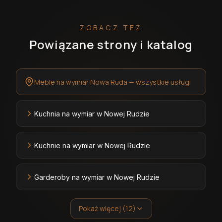
ZOBACZ TEŻ
Powiązane strony i katalog
Meble na wymiar Nowa Ruda — wszystkie usługi
Kuchnia na wymiar w Nowej Rudzie
Kuchnie na wymiar w Nowej Rudzie
Garderoby na wymiar w Nowej Rudzie
Pokaż więcej (12)