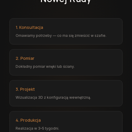
1. Konsultacja
Omawiamy potrzeby — co ma się zmieścić w szafie.
2. Pomiar
Dokładny pomiar wnęki lub ściany.
3. Projekt
Wizualizacja 3D z konfiguracją wewnętrzną.
4. Produkcja
Realizacja w 3–5 tygodni.