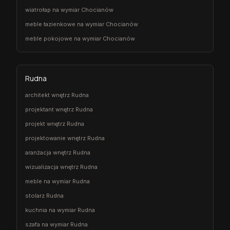
wiatrołap na wymiar Chocianów
meble łazienkowe na wymiar Chocianów
meble pokojowe na wymiar Chocianów
Rudna
architekt wnętrz Rudna
projektant wnętrz Rudna
projekt wnętrz Rudna
projektowanie wnętrz Rudna
aranżacja wnętrz Rudna
wizualizacja wnętrz Rudna
meble na wymiar Rudna
stolarz Rudna
kuchnia na wymiar Rudna
szafa na wymiar Rudna