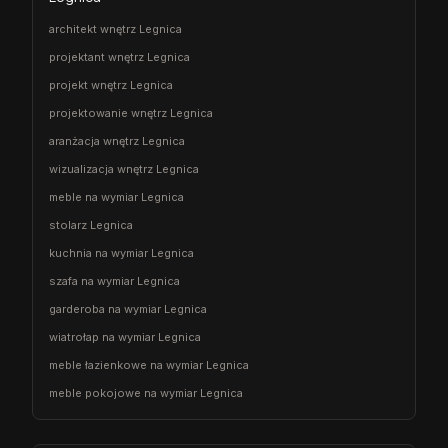
architekt wnętrz Legnica
projektant wnętrz Legnica
projekt wnętrz Legnica
projektowanie wnętrz Legnica
aranżacja wnętrz Legnica
wizualizacja wnętrz Legnica
meble na wymiar Legnica
stolarz Legnica
kuchnia na wymiar Legnica
szafa na wymiar Legnica
garderoba na wymiar Legnica
wiatrołap na wymiar Legnica
meble łazienkowe na wymiar Legnica
meble pokojowe na wymiar Legnica