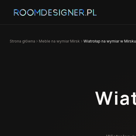
Strona główna
Meble na wymiar
Mirsk
Wiatrołap na wymiar w Mirsku
Wia