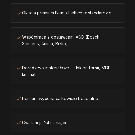
Okucia premium Blum / Hettich w standardzie
Współpraca z dostawcami AGD (Bosch,
Siemens, Amica, Beko)
Doradztwo materiałowe — lakier, fornir, MDF,
laminat
Pomiar i wycena całkowicie bezpłatne
Gwarancja 24 miesiące