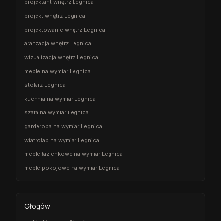
projektant wnętrz Legnica
projekt wnętrz Legnica
projektowanie wnętrz Legnica
aranżacja wnętrz Legnica
wizualizacja wnętrz Legnica
meble na wymiar Legnica
stolarz Legnica
kuchnia na wymiar Legnica
szafa na wymiar Legnica
garderoba na wymiar Legnica
wiatrołap na wymiar Legnica
meble łazienkowe na wymiar Legnica
meble pokojowe na wymiar Legnica
Głogów