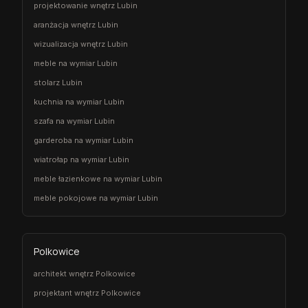
projektowanie wnętrz Lubin
aranżacja wnętrz Lubin
wizualizacja wnętrz Lubin
meble na wymiar Lubin
stolarz Lubin
kuchnia na wymiar Lubin
szafa na wymiar Lubin
garderoba na wymiar Lubin
wiatrołap na wymiar Lubin
meble łazienkowe na wymiar Lubin
meble pokojowe na wymiar Lubin
Polkowice
architekt wnętrz Polkowice
projektant wnętrz Polkowice