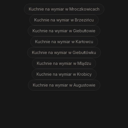
Kuchnie na wymiar
w Mroczkowicach
Kuchnie na wymiar
w Brzezińcu
Kuchnie na wymiar
w Giebułtowie
Kuchnie na wymiar
w Karłowcu
Kuchnie na wymiar
w Giebułtówku
Kuchnie na wymiar
w Mlądzu
Kuchnie na wymiar
w Krobicy
Kuchnie na wymiar
w Augustowie