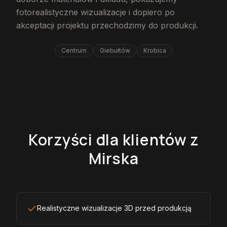
fotorealistyczne wizualizacje i dopiero po
akceptacji projektu przechodzimy do produkcji.
Centrum
Giebułtów
Krobica
Korzyści dla klientów z
Mirska
Realistyczne wizualizacje 3D przed produkcją