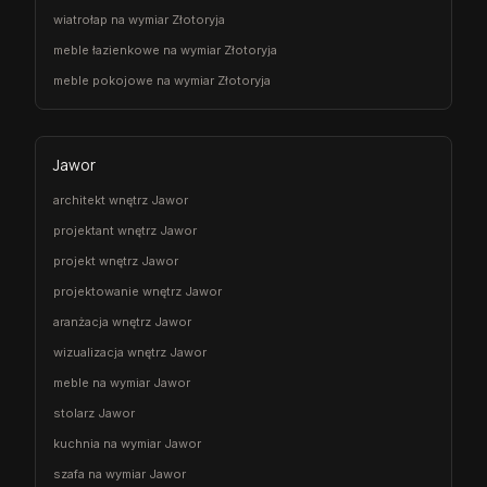
wiatrołap na wymiar Złotoryja
meble łazienkowe na wymiar Złotoryja
meble pokojowe na wymiar Złotoryja
Jawor
architekt wnętrz Jawor
projektant wnętrz Jawor
projekt wnętrz Jawor
projektowanie wnętrz Jawor
aranżacja wnętrz Jawor
wizualizacja wnętrz Jawor
meble na wymiar Jawor
stolarz Jawor
kuchnia na wymiar Jawor
szafa na wymiar Jawor