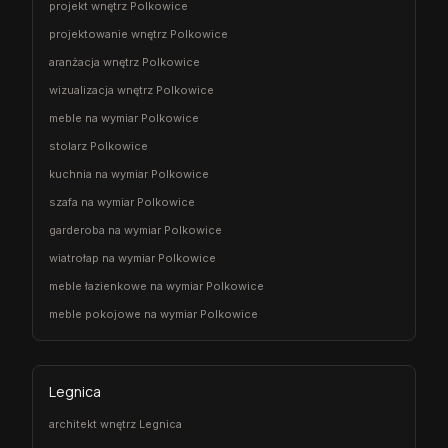
projekt wnętrz Polkowice
projektowanie wnętrz Polkowice
aranżacja wnętrz Polkowice
wizualizacja wnętrz Polkowice
meble na wymiar Polkowice
stolarz Polkowice
kuchnia na wymiar Polkowice
szafa na wymiar Polkowice
garderoba na wymiar Polkowice
wiatrołap na wymiar Polkowice
meble łazienkowe na wymiar Polkowice
meble pokojowe na wymiar Polkowice
Legnica
architekt wnętrz Legnica