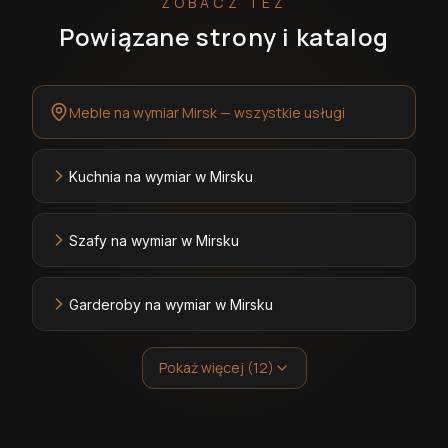
ZOBACZ TEŻ
Powiązane strony i katalog
Meble na wymiar Mirsk — wszystkie usługi
Kuchnia na wymiar w Mirsku
Szafy na wymiar w Mirsku
Garderoby na wymiar w Mirsku
Pokaż więcej (12)