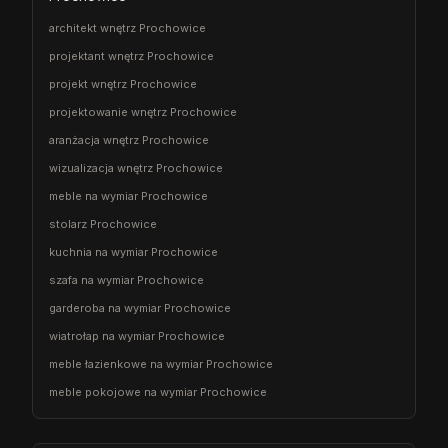
architekt wnętrz Prochowice
projektant wnętrz Prochowice
projekt wnętrz Prochowice
projektowanie wnętrz Prochowice
aranżacja wnętrz Prochowice
wizualizacja wnętrz Prochowice
meble na wymiar Prochowice
stolarz Prochowice
kuchnia na wymiar Prochowice
szafa na wymiar Prochowice
garderoba na wymiar Prochowice
wiatrołap na wymiar Prochowice
meble łazienkowe na wymiar Prochowice
meble pokojowe na wymiar Prochowice