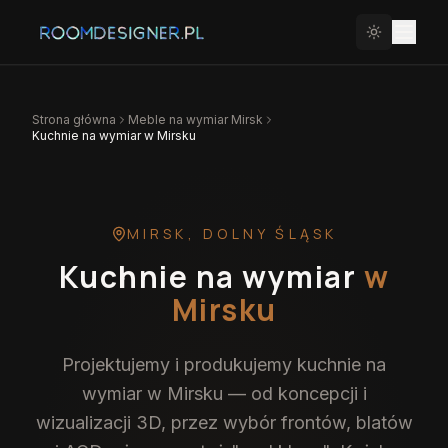
Strona główna
Meble na wymiar
Mirsk
Kuchnie na wymiar w Mirsku
MIRSK
,
DOLNY ŚLĄSK
Kuchnie na wymiar
w
Mirsku
Projektujemy i produkujemy kuchnie na
wymiar w Mirsku — od koncepcji i
wizualizacji 3D, przez wybór frontów, blatów