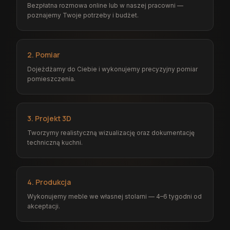
Bezpłatna rozmowa online lub w naszej pracowni —
poznajemy Twoje potrzeby i budżet.
2. Pomiar
Dojeżdżamy do Ciebie i wykonujemy precyzyjny pomiar
pomieszczenia.
3. Projekt 3D
Tworzymy realistyczną wizualizację oraz dokumentację
techniczną kuchni.
4. Produkcja
Wykonujemy meble we własnej stolarni — 4–6 tygodni od
akceptacji.