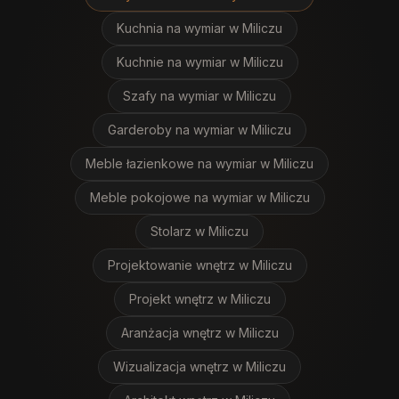
Kuchnia na wymiar
w Miliczu
Kuchnie na wymiar
w Miliczu
Szafy na wymiar
w Miliczu
Garderoby na wymiar
w Miliczu
Meble łazienkowe na wymiar
w Miliczu
Meble pokojowe na wymiar
w Miliczu
Stolarz
w Miliczu
Projektowanie wnętrz
w Miliczu
Projekt wnętrz
w Miliczu
Aranżacja wnętrz
w Miliczu
Wizualizacja wnętrz
w Miliczu