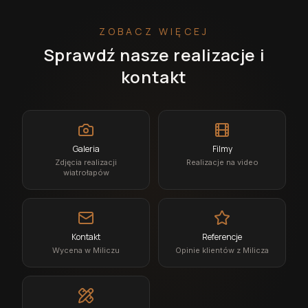
ZOBACZ WIĘCEJ
Sprawdź nasze realizacje i
kontakt
Galeria
Filmy
Zdjęcia realizacji
Realizacje na video
wiatrołapów
Kontakt
Referencje
Wycena w Miliczu
Opinie klientów z Milicza