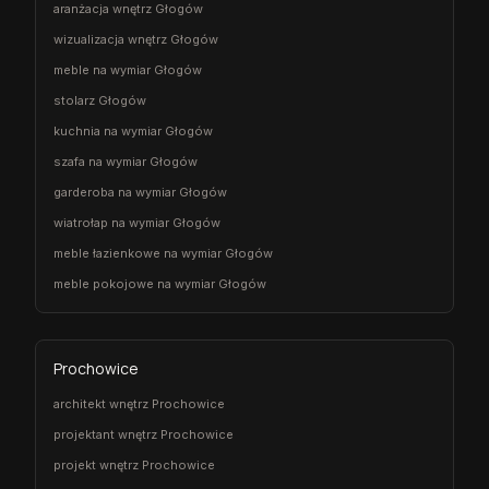
aranżacja wnętrz Głogów
wizualizacja wnętrz Głogów
meble na wymiar Głogów
stolarz Głogów
kuchnia na wymiar Głogów
szafa na wymiar Głogów
garderoba na wymiar Głogów
wiatrołap na wymiar Głogów
meble łazienkowe na wymiar Głogów
meble pokojowe na wymiar Głogów
Prochowice
architekt wnętrz Prochowice
projektant wnętrz Prochowice
projekt wnętrz Prochowice