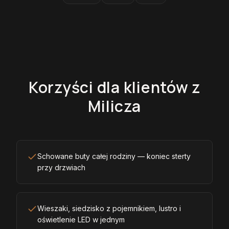
Korzyści dla klientów z
Milicza
Schowane buty całej rodziny — koniec sterty
przy drzwiach
Wieszaki, siedzisko z pojemnikiem, lustro i
oświetlenie LED w jednym