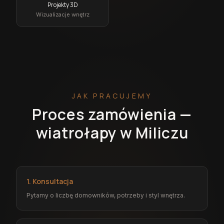
Projekty 3D
Wizualizacje wnętrz
JAK PRACUJEMY
Proces zamówienia —
wiatrołapy w Miliczu
1. Konsultacja
Pytamy o liczbę domowników, potrzeby i styl wnętrza.