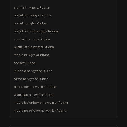
architekt wnętrz Rudna
projektant wnętrz Rudna
projekt wnętrz Rudna
projektowanie wnętrz Rudna
aranżacja wnętrz Rudna
wizualizacja wnętrz Rudna
meble na wymiar Rudna
stolarz Rudna
kuchnia na wymiar Rudna
szafa na wymiar Rudna
garderoba na wymiar Rudna
wiatrołap na wymiar Rudna
meble łazienkowe na wymiar Rudna
meble pokojowe na wymiar Rudna