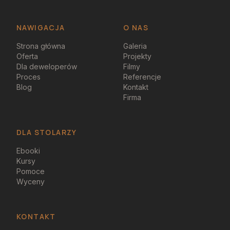
NAWIGACJA
O NAS
Strona główna
Galeria
Oferta
Projekty
Dla deweloperów
Filmy
Proces
Referencje
Blog
Kontakt
Firma
DLA STOLARZY
Ebooki
Kursy
Pomoce
Wyceny
KONTAKT