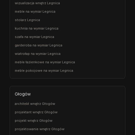
wizualizacja wnętrz Legnica
meble na wymiar Legnica
stolarz Legnica
kuchnia na wymiar Legnica
szafa na wymiar Legnica
garderoba na wymiar Legnica
wiatrołap na wymiar Legnica
meble łazienkowe na wymiar Legnica
meble pokojowe na wymiar Legnica
Głogów
architekt wnętrz Głogów
projektant wnętrz Głogów
projekt wnętrz Głogów
projektowanie wnętrz Głogów