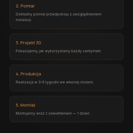
2. Pomiar
Dokładny pomiar przedpokoju z uwzględnieniem
instalacji.
3. Projekt 3D
Pokazujemy, jak wykorzystamy każdy centymetr.
4. Produkcja
Realizacja w 3–5 tygodni we własnej stolarni.
5. Montaż
Montujemy wraz z oświetleniem — 1 dzień.