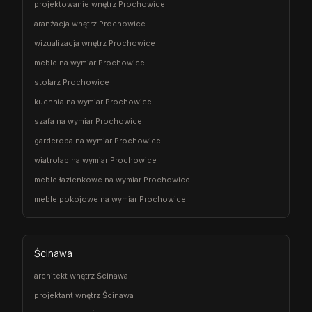
projektowanie wnętrz Prochowice
aranżacja wnętrz Prochowice
wizualizacja wnętrz Prochowice
meble na wymiar Prochowice
stolarz Prochowice
kuchnia na wymiar Prochowice
szafa na wymiar Prochowice
garderoba na wymiar Prochowice
wiatrołap na wymiar Prochowice
meble łazienkowe na wymiar Prochowice
meble pokojowe na wymiar Prochowice
Ścinawa
architekt wnętrz Ścinawa
projektant wnętrz Ścinawa