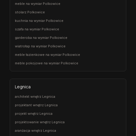
meble na wymiar Polkowice
stolarz Polkowice
kuchnia na wymiar Polkowice
szafa na wymiar Polkowice
garderoba na wymiar Polkowice
wiatrołap na wymiar Polkowice
meble łazienkowe na wymiar Polkowice
meble pokojowe na wymiar Polkowice
Legnica
architekt wnętrz Legnica
projektant wnętrz Legnica
projekt wnętrz Legnica
projektowanie wnętrz Legnica
aranżacja wnętrz Legnica