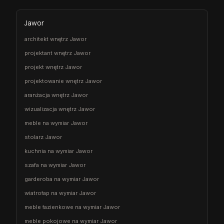
Jawor
architekt wnętrz Jawor
projektant wnętrz Jawor
projekt wnętrz Jawor
projektowanie wnętrz Jawor
aranżacja wnętrz Jawor
wizualizacja wnętrz Jawor
meble na wymiar Jawor
stolarz Jawor
kuchnia na wymiar Jawor
szafa na wymiar Jawor
garderoba na wymiar Jawor
wiatrołap na wymiar Jawor
meble łazienkowe na wymiar Jawor
meble pokojowe na wymiar Jawor