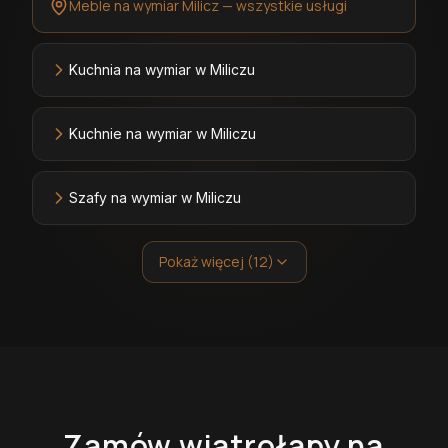
Meble na wymiar Milicz — wszystkie usługi
Kuchnia na wymiar w Miliczu
Kuchnie na wymiar w Miliczu
Szafy na wymiar w Miliczu
Pokaż więcej (12)
Zamów
wiatrołapy
na