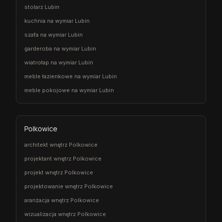
stolarz Lubin
kuchnia na wymiar Lubin
szafa na wymiar Lubin
garderoba na wymiar Lubin
wiatrołap na wymiar Lubin
meble łazienkowe na wymiar Lubin
meble pokojowe na wymiar Lubin
Polkowice
architekt wnętrz Polkowice
projektant wnętrz Polkowice
projekt wnętrz Polkowice
projektowanie wnętrz Polkowice
aranżacja wnętrz Polkowice
wizualizacja wnętrz Polkowice