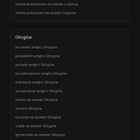
meble łazienkowe na wymiar Legnica
meble pokojowe na wymiar Legnica
Głogów
architekt wnętrz Głogów
projektant wnętrz Głogów
projekt wnętrz Głogów
projektowanie wnętrz Głogów
aranżacja wnętrz Głogów
wizualizacja wnętrz Głogów
meble na wymiar Głogów
stolarz Głogów
kuchnia na wymiar Głogów
szafa na wymiar Głogów
garderoba na wymiar Głogów