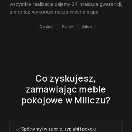
wszystkie realizacje dajemy 24 miesiące gwarancji,
a montaż wykonuje nasza własna ekipa.
Centrum
Karłów
Sułów
Co zyskujesz,
zamawiając meble
pokojowe w Miliczu?
Spójny styl w salonie, sypialni i pokoju