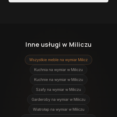
Inne usługi
w Miliczu
Wszystkie meble na wymiar
Milicz
Kuchnia na wymiar
w Miliczu
Kuchnie na wymiar
w Miliczu
Szafy na wymiar
w Miliczu
Garderoby na wymiar
w Miliczu
Wiatrołap na wymiar
w Miliczu