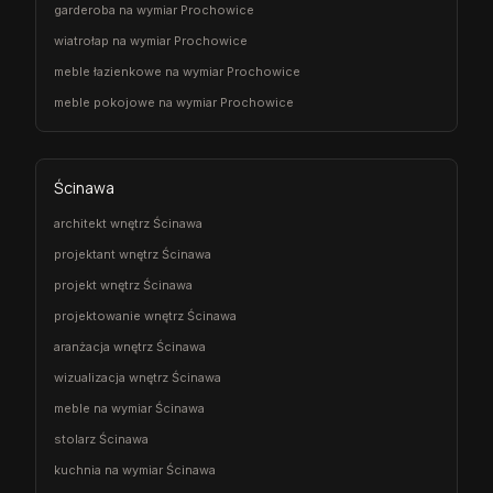
garderoba na wymiar Prochowice
wiatrołap na wymiar Prochowice
meble łazienkowe na wymiar Prochowice
meble pokojowe na wymiar Prochowice
Ścinawa
architekt wnętrz Ścinawa
projektant wnętrz Ścinawa
projekt wnętrz Ścinawa
projektowanie wnętrz Ścinawa
aranżacja wnętrz Ścinawa
wizualizacja wnętrz Ścinawa
meble na wymiar Ścinawa
stolarz Ścinawa
kuchnia na wymiar Ścinawa