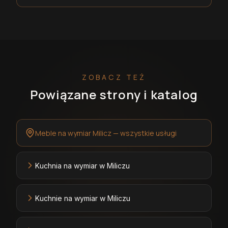
ZOBACZ TEŻ
Powiązane strony i katalog
Meble na wymiar Milicz — wszystkie usługi
Kuchnia na wymiar w Miliczu
Kuchnie na wymiar w Miliczu