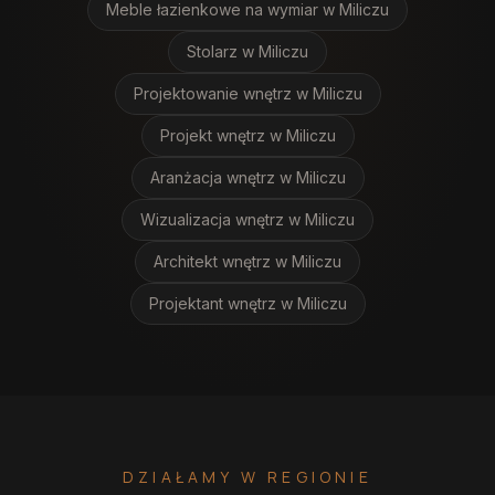
Meble łazienkowe na wymiar
w Miliczu
Stolarz
w Miliczu
Projektowanie wnętrz
w Miliczu
Projekt wnętrz
w Miliczu
Aranżacja wnętrz
w Miliczu
Wizualizacja wnętrz
w Miliczu
Architekt wnętrz
w Miliczu
Projektant wnętrz
w Miliczu
DZIAŁAMY W REGIONIE