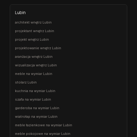
Lubin
architekt wnętrz Lubin
projektant wnętrz Lubin
projekt wnętrz Lubin
projektowanie wnętrz Lubin
aranżacja wnętrz Lubin
wizualizacja wnętrz Lubin
meble na wymiar Lubin
stolarz Lubin
kuchnia na wymiar Lubin
szafa na wymiar Lubin
garderoba na wymiar Lubin
wiatrołap na wymiar Lubin
meble łazienkowe na wymiar Lubin
meble pokojowe na wymiar Lubin