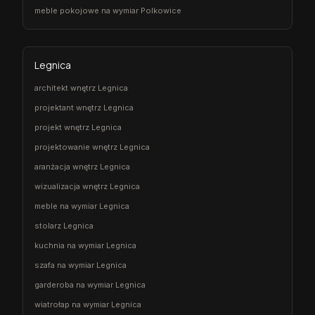
meble pokojowe na wymiar Polkowice
Legnica
architekt wnętrz Legnica
projektant wnętrz Legnica
projekt wnętrz Legnica
projektowanie wnętrz Legnica
aranżacja wnętrz Legnica
wizualizacja wnętrz Legnica
meble na wymiar Legnica
stolarz Legnica
kuchnia na wymiar Legnica
szafa na wymiar Legnica
garderoba na wymiar Legnica
wiatrołap na wymiar Legnica