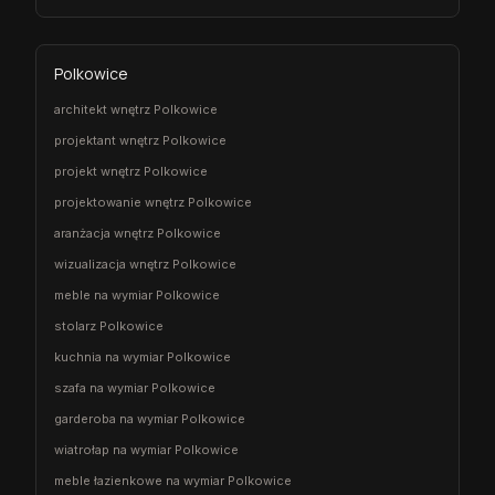
Polkowice
architekt wnętrz Polkowice
projektant wnętrz Polkowice
projekt wnętrz Polkowice
projektowanie wnętrz Polkowice
aranżacja wnętrz Polkowice
wizualizacja wnętrz Polkowice
meble na wymiar Polkowice
stolarz Polkowice
kuchnia na wymiar Polkowice
szafa na wymiar Polkowice
garderoba na wymiar Polkowice
wiatrołap na wymiar Polkowice
meble łazienkowe na wymiar Polkowice