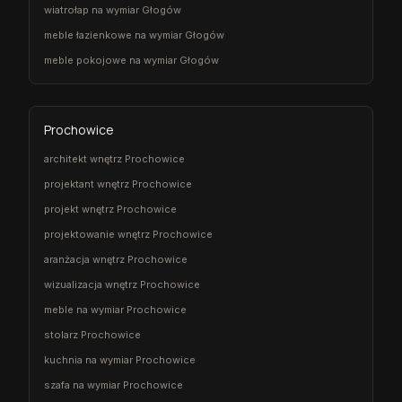
wiatrołap na wymiar Głogów
meble łazienkowe na wymiar Głogów
meble pokojowe na wymiar Głogów
Prochowice
architekt wnętrz Prochowice
projektant wnętrz Prochowice
projekt wnętrz Prochowice
projektowanie wnętrz Prochowice
aranżacja wnętrz Prochowice
wizualizacja wnętrz Prochowice
meble na wymiar Prochowice
stolarz Prochowice
kuchnia na wymiar Prochowice
szafa na wymiar Prochowice