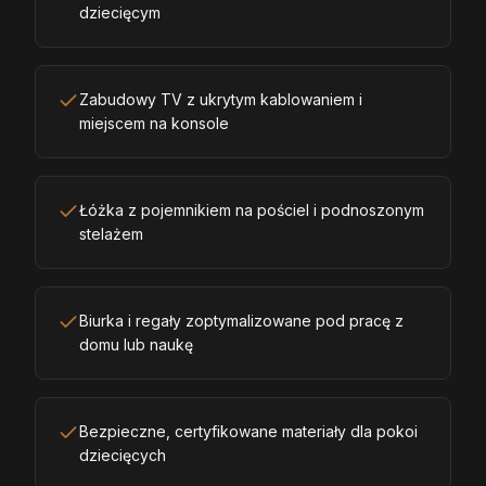
dziecięcym
Zabudowy TV z ukrytym kablowaniem i
miejscem na konsole
Łóżka z pojemnikiem na pościel i podnoszonym
stelażem
Biurka i regały zoptymalizowane pod pracę z
domu lub naukę
Bezpieczne, certyfikowane materiały dla pokoi
dziecięcych