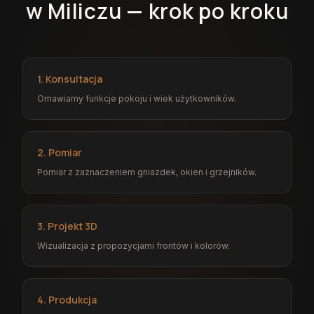
w Miliczu — krok po kroku
1. Konsultacja
Omawiamy funkcje pokoju i wiek użytkowników.
2. Pomiar
Pomiar z zaznaczeniem gniazdek, okien i grzejników.
3. Projekt 3D
Wizualizacja z propozycjami frontów i kolorów.
4. Produkcja