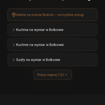
Meble na wymiar Bolków — wszystkie usługi
Kuchnia na wymiar w Bolkowie
Kuchnie na wymiar w Bolkowie
Szafy na wymiar w Bolkowie
Pokaż więcej (12)