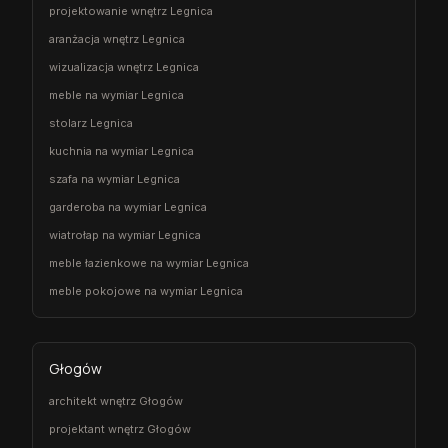
projektowanie wnętrz Legnica
aranżacja wnętrz Legnica
wizualizacja wnętrz Legnica
meble na wymiar Legnica
stolarz Legnica
kuchnia na wymiar Legnica
szafa na wymiar Legnica
garderoba na wymiar Legnica
wiatrołap na wymiar Legnica
meble łazienkowe na wymiar Legnica
meble pokojowe na wymiar Legnica
Głogów
architekt wnętrz Głogów
projektant wnętrz Głogów