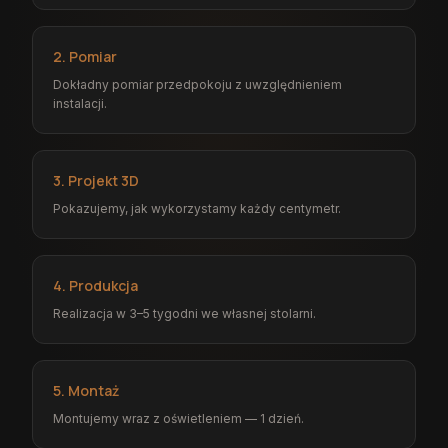
2. Pomiar
Dokładny pomiar przedpokoju z uwzględnieniem
instalacji.
3. Projekt 3D
Pokazujemy, jak wykorzystamy każdy centymetr.
4. Produkcja
Realizacja w 3–5 tygodni we własnej stolarni.
5. Montaż
Montujemy wraz z oświetleniem — 1 dzień.