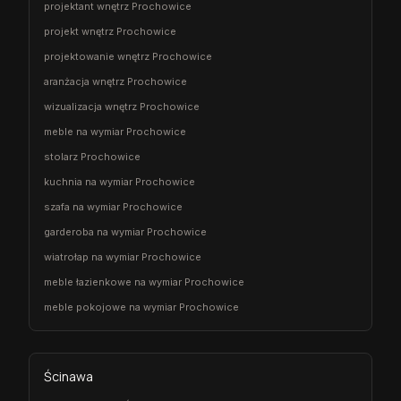
projektant wnętrz Prochowice
projekt wnętrz Prochowice
projektowanie wnętrz Prochowice
aranżacja wnętrz Prochowice
wizualizacja wnętrz Prochowice
meble na wymiar Prochowice
stolarz Prochowice
kuchnia na wymiar Prochowice
szafa na wymiar Prochowice
garderoba na wymiar Prochowice
wiatrołap na wymiar Prochowice
meble łazienkowe na wymiar Prochowice
meble pokojowe na wymiar Prochowice
Ścinawa