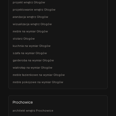
projekt wnętrz Głogów
projektowanie wnętrz Głogów
aranżacja wnętrz Głogów
wizualizacja wnętrz Głogów
meble na wymiar Głogów
stolarz Głogów
kuchnia na wymiar Głogów
szafa na wymiar Głogów
garderoba na wymiar Głogów
wiatrołap na wymiar Głogów
meble łazienkowe na wymiar Głogów
meble pokojowe na wymiar Głogów
Prochowice
architekt wnętrz Prochowice