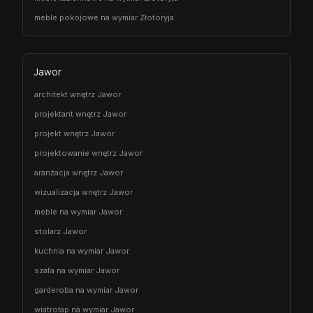
meble pokojowe na wymiar Złotoryja
Jawor
architekt wnętrz Jawor
projektant wnętrz Jawor
projekt wnętrz Jawor
projektowanie wnętrz Jawor
aranżacja wnętrz Jawor
wizualizacja wnętrz Jawor
meble na wymiar Jawor
stolarz Jawor
kuchnia na wymiar Jawor
szafa na wymiar Jawor
garderoba na wymiar Jawor
wiatrołap na wymiar Jawor