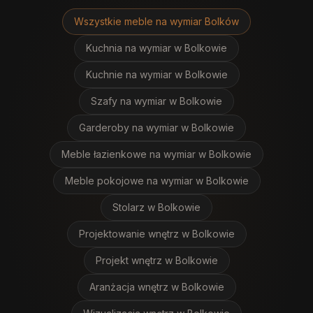
Wszystkie meble na wymiar
Bolków
Kuchnia na wymiar
w Bolkowie
Kuchnie na wymiar
w Bolkowie
Szafy na wymiar
w Bolkowie
Garderoby na wymiar
w Bolkowie
Meble łazienkowe na wymiar
w Bolkowie
Meble pokojowe na wymiar
w Bolkowie
Stolarz
w Bolkowie
Projektowanie wnętrz
w Bolkowie
Projekt wnętrz
w Bolkowie
Aranżacja wnętrz
w Bolkowie