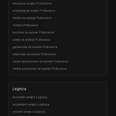
aranżacja wnętrz Polkowice
wizualizacja wnętrz Polkowice
meble na wymiar Polkowice
stolarz Polkowice
kuchnia na wymiar Polkowice
szafa na wymiar Polkowice
garderoba na wymiar Polkowice
wiatrołap na wymiar Polkowice
meble łazienkowe na wymiar Polkowice
meble pokojowe na wymiar Polkowice
Legnica
architekt wnętrz Legnica
projektant wnętrz Legnica
projekt wnętrz Legnica