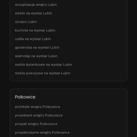
wizualizacja wnętrz Lubin
meble na wymiar Lubin
stolarz Lubin
kuchnia na wymiar Lubin
szafa na wymiar Lubin
garderoba na wymiar Lubin
wiatrołap na wymiar Lubin
meble łazienkowe na wymiar Lubin
meble pokojowe na wymiar Lubin
Polkowice
architekt wnętrz Polkowice
projektant wnętrz Polkowice
projekt wnętrz Polkowice
projektowanie wnętrz Polkowice