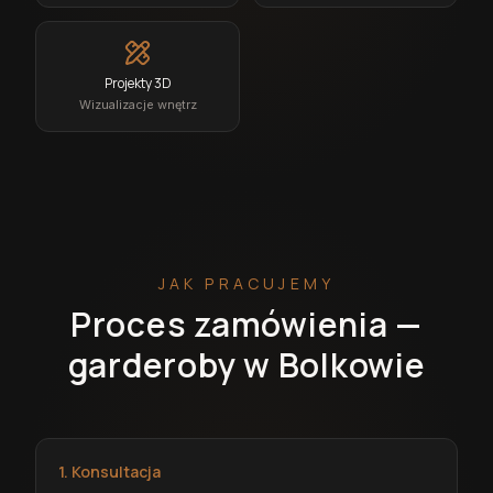
Projekty 3D
Wizualizacje wnętrz
JAK PRACUJEMY
Proces zamówienia —
garderoby w Bolkowie
1. Konsultacja