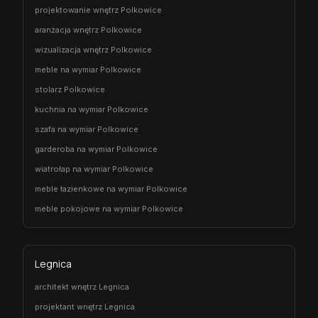
projektowanie wnętrz Polkowice
aranżacja wnętrz Polkowice
wizualizacja wnętrz Polkowice
meble na wymiar Polkowice
stolarz Polkowice
kuchnia na wymiar Polkowice
szafa na wymiar Polkowice
garderoba na wymiar Polkowice
wiatrołap na wymiar Polkowice
meble łazienkowe na wymiar Polkowice
meble pokojowe na wymiar Polkowice
Legnica
architekt wnętrz Legnica
projektant wnętrz Legnica