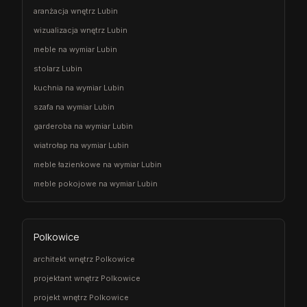
aranżacja wnętrz Lubin
wizualizacja wnętrz Lubin
meble na wymiar Lubin
stolarz Lubin
kuchnia na wymiar Lubin
szafa na wymiar Lubin
garderoba na wymiar Lubin
wiatrołap na wymiar Lubin
meble łazienkowe na wymiar Lubin
meble pokojowe na wymiar Lubin
Polkowice
architekt wnętrz Polkowice
projektant wnętrz Polkowice
projekt wnętrz Polkowice