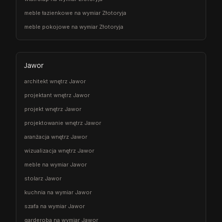
meble łazienkowe na wymiar Złotoryja
meble pokojowe na wymiar Złotoryja
Jawor
architekt wnętrz Jawor
projektant wnętrz Jawor
projekt wnętrz Jawor
projektowanie wnętrz Jawor
aranżacja wnętrz Jawor
wizualizacja wnętrz Jawor
meble na wymiar Jawor
stolarz Jawor
kuchnia na wymiar Jawor
szafa na wymiar Jawor
garderoba na wymiar Jawor