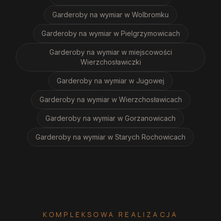
Garderoby na wymiar
w Wolbromku
Garderoby na wymiar
w Pielgrzymowicach
Garderoby na wymiar
w miejscowości
Wierzchosławiczki
Garderoby na wymiar
w Jugowej
Garderoby na wymiar
w Wierzchosławicach
Garderoby na wymiar
w Gorzanowicach
Garderoby na wymiar
w Starych Rochowicach
KOMPLEKSOWA REALIZACJA