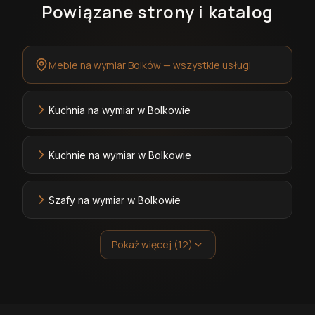
Powiązane strony i katalog
Meble na wymiar Bolków — wszystkie usługi
Kuchnia na wymiar w Bolkowie
Kuchnie na wymiar w Bolkowie
Szafy na wymiar w Bolkowie
Pokaż więcej (12)