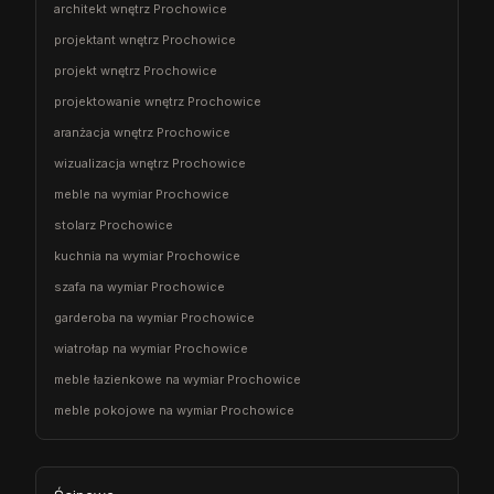
architekt wnętrz Prochowice
projektant wnętrz Prochowice
projekt wnętrz Prochowice
projektowanie wnętrz Prochowice
aranżacja wnętrz Prochowice
wizualizacja wnętrz Prochowice
meble na wymiar Prochowice
stolarz Prochowice
kuchnia na wymiar Prochowice
szafa na wymiar Prochowice
garderoba na wymiar Prochowice
wiatrołap na wymiar Prochowice
meble łazienkowe na wymiar Prochowice
meble pokojowe na wymiar Prochowice