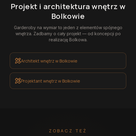
Projekt i architektura wnętrz
w
Bolkowie
Garderoby na wymiar
to jeden z elementów spójnego
wnętrza. Zadbamy o cały projekt — od koncepcji po
realizację
Bolkowa
.
Architekt wnętrz
w Bolkowie
Projektant wnętrz
w Bolkowie
ZOBACZ TEŻ