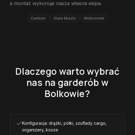
a montaż wykonuje nasza własna ekipa.
Centrum
Stare Miasto
Wolbromek
Dlaczego warto wybrać
nas na garderób w
Bolkowie?
Konfiguracja: drążki, półki, szuflady cargo,
organizery, kosze