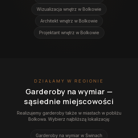
Wizualizacja wnętrz
w Bolkowie
Architekt wnętrz
w Bolkowie
Projektant wnętrz
w Bolkowie
DZIAŁAMY W REGIONIE
Garderoby na wymiar
—
sąsiednie miejscowości
Realizujemy
garderoby
także w miastach w pobliżu
Bolkowa
. Wybierz najbliższą lokalizację:
Garderoby na wymiar
w Świnach