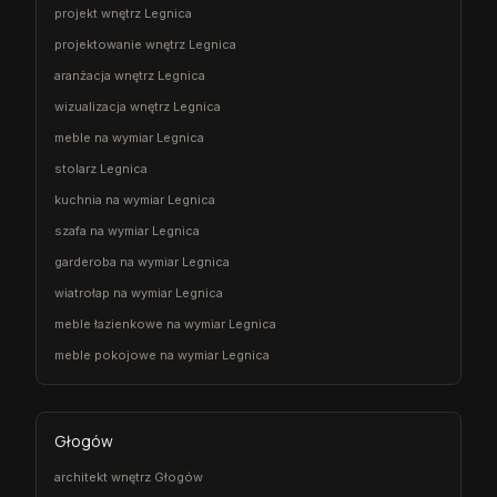
projekt wnętrz Legnica
projektowanie wnętrz Legnica
aranżacja wnętrz Legnica
wizualizacja wnętrz Legnica
meble na wymiar Legnica
stolarz Legnica
kuchnia na wymiar Legnica
szafa na wymiar Legnica
garderoba na wymiar Legnica
wiatrołap na wymiar Legnica
meble łazienkowe na wymiar Legnica
meble pokojowe na wymiar Legnica
Głogów
architekt wnętrz Głogów