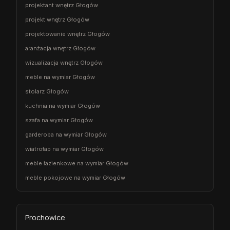
projektant wnętrz Głogów
projekt wnętrz Głogów
projektowanie wnętrz Głogów
aranżacja wnętrz Głogów
wizualizacja wnętrz Głogów
meble na wymiar Głogów
stolarz Głogów
kuchnia na wymiar Głogów
szafa na wymiar Głogów
garderoba na wymiar Głogów
wiatrołap na wymiar Głogów
meble łazienkowe na wymiar Głogów
meble pokojowe na wymiar Głogów
Prochowice