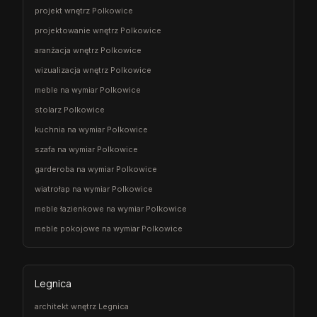
projekt wnętrz Polkowice
projektowanie wnętrz Polkowice
aranżacja wnętrz Polkowice
wizualizacja wnętrz Polkowice
meble na wymiar Polkowice
stolarz Polkowice
kuchnia na wymiar Polkowice
szafa na wymiar Polkowice
garderoba na wymiar Polkowice
wiatrołap na wymiar Polkowice
meble łazienkowe na wymiar Polkowice
meble pokojowe na wymiar Polkowice
Legnica
architekt wnętrz Legnica