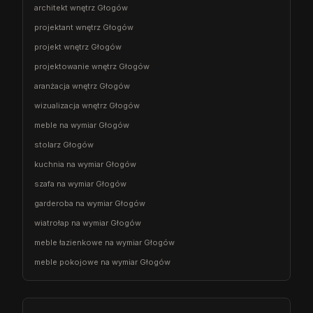
architekt wnętrz Głogów
projektant wnętrz Głogów
projekt wnętrz Głogów
projektowanie wnętrz Głogów
aranżacja wnętrz Głogów
wizualizacja wnętrz Głogów
meble na wymiar Głogów
stolarz Głogów
kuchnia na wymiar Głogów
szafa na wymiar Głogów
garderoba na wymiar Głogów
wiatrołap na wymiar Głogów
meble łazienkowe na wymiar Głogów
meble pokojowe na wymiar Głogów