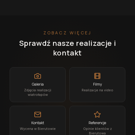
ZOBACZ WIĘCEJ
Sprawdź nasze realizacje i
kontakt
Galeria
Filmy
Zdjęcia realizacji
Realizacje na video
wiatrołapów
Kontakt
Referencje
Wycena w Bierutowie
Opinie klientów z
Bierutowa