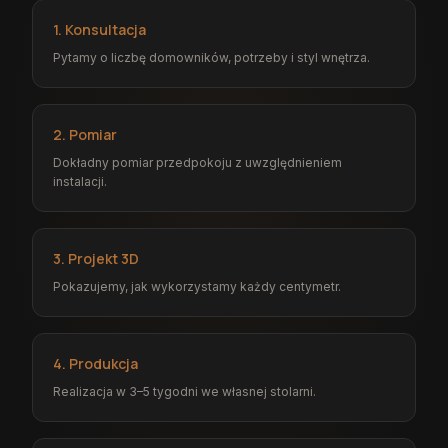
1. Konsultacja
Pytamy o liczbę domowników, potrzeby i styl wnętrza.
2. Pomiar
Dokładny pomiar przedpokoju z uwzględnieniem
instalacji.
3. Projekt 3D
Pokazujemy, jak wykorzystamy każdy centymetr.
4. Produkcja
Realizacja w 3–5 tygodni we własnej stolarni.