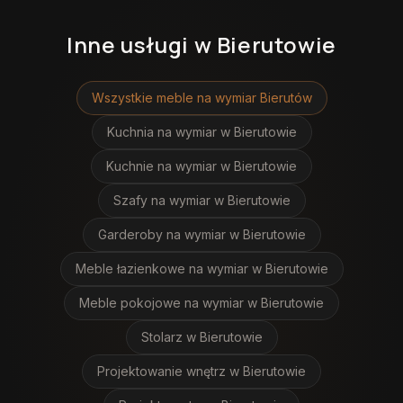
Inne usługi
w Bierutowie
Wszystkie meble na wymiar
Bierutów
Kuchnia na wymiar
w Bierutowie
Kuchnie na wymiar
w Bierutowie
Szafy na wymiar
w Bierutowie
Garderoby na wymiar
w Bierutowie
Meble łazienkowe na wymiar
w Bierutowie
Meble pokojowe na wymiar
w Bierutowie
Stolarz
w Bierutowie
Projektowanie wnętrz
w Bierutowie