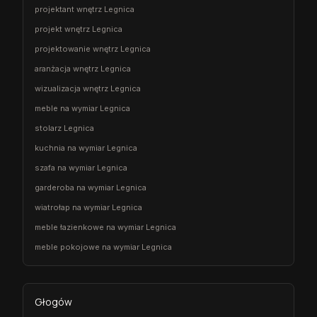
projektant wnętrz Legnica
projekt wnętrz Legnica
projektowanie wnętrz Legnica
aranżacja wnętrz Legnica
wizualizacja wnętrz Legnica
meble na wymiar Legnica
stolarz Legnica
kuchnia na wymiar Legnica
szafa na wymiar Legnica
garderoba na wymiar Legnica
wiatrołap na wymiar Legnica
meble łazienkowe na wymiar Legnica
meble pokojowe na wymiar Legnica
Głogów