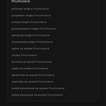
Prochowice
architekt wnętrz Prochowice
projektant wnętrz Prochowice
projekt wnętrz Prochowice
projektowanie wnętrz Prochowice
aranżacja wnętrz Prochowice
wizualizacja wnętrz Prochowice
meble na wymiar Prochowice
stolarz Prochowice
kuchnia na wymiar Prochowice
szafa na wymiar Prochowice
garderoba na wymiar Prochowice
wiatrołap na wymiar Prochowice
meble łazienkowe na wymiar Prochowice
meble pokojowe na wymiar Prochowice