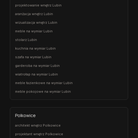
projektowanie wnętrz Lubin
aranżacja wnętrz Lubin
wizualizacja wnętrz Lubin
meble na wymiar Lubin
stolarz Lubin
kuchnia na wymiar Lubin
szafa na wymiar Lubin
garderoba na wymiar Lubin
wiatrołap na wymiar Lubin
meble łazienkowe na wymiar Lubin
meble pokojowe na wymiar Lubin
Polkowice
architekt wnętrz Polkowice
projektant wnętrz Polkowice