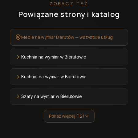
ZOBACZ TEŻ
Powiązane strony i katalog
Meble na wymiar Bierutów — wszystkie usługi
Kuchnia na wymiar w Bierutowie
Kuchnie na wymiar w Bierutowie
Szafy na wymiar w Bierutowie
Pokaż więcej (12)