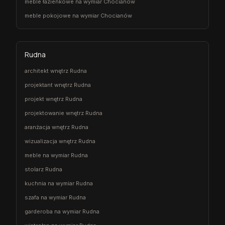
meble łazienkowe na wymiar Chocianów
meble pokojowe na wymiar Chocianów
Rudna
architekt wnętrz Rudna
projektant wnętrz Rudna
projekt wnętrz Rudna
projektowanie wnętrz Rudna
aranżacja wnętrz Rudna
wizualizacja wnętrz Rudna
meble na wymiar Rudna
stolarz Rudna
kuchnia na wymiar Rudna
szafa na wymiar Rudna
garderoba na wymiar Rudna