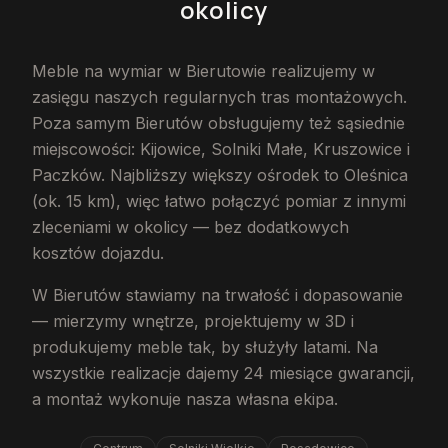
okolicy
Meble na wymiar w Bierutowie realizujemy w
zasięgu naszych regularnych tras montażowych.
Poza samym Bierutów obsługujemy też sąsiednie
miejscowości: Kijowice, Solniki Małe, Kruszowice i
Paczków. Najbliższy większy ośrodek to Oleśnica
(ok. 15 km), więc łatwo połączyć pomiar z innymi
zleceniami w okolicy — bez dodatkowych
kosztów dojazdu.
W Bierutów stawiamy na trwałość i dopasowanie
— mierzymy wnętrze, projektujemy w 3D i
produkujemy meble tak, by służyły latami. Na
wszystkie realizacje dajemy 24 miesiące gwarancji,
a montaż wykonuje nasza własna ekipa.