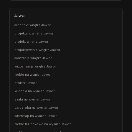
Jawor
architekt wnętrz Jawor
projektant wnętrz Jawor
projekt wnętrz Jawor
projektowanie wnętrz Jawor
aranżacja wnętrz Jawor
wizualizacja wnętrz Jawor
meble na wymiar Jawor
stolarz Jawor
kuchnia na wymiar Jawor
szafa na wymiar Jawor
garderoba na wymiar Jawor
wiatrołap na wymiar Jawor
meble łazienkowe na wymiar Jawor