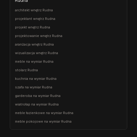
Rudna
architekt wnętrz Rudna
projektant wnętrz Rudna
projekt wnętrz Rudna
projektowanie wnętrz Rudna
aranżacja wnętrz Rudna
wizualizacja wnętrz Rudna
meble na wymiar Rudna
stolarz Rudna
kuchnia na wymiar Rudna
szafa na wymiar Rudna
garderoba na wymiar Rudna
wiatrołap na wymiar Rudna
meble łazienkowe na wymiar Rudna
meble pokojowe na wymiar Rudna