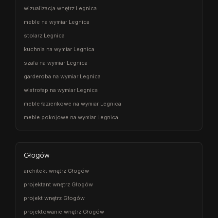
wizualizacja wnętrz Legnica
meble na wymiar Legnica
stolarz Legnica
kuchnia na wymiar Legnica
szafa na wymiar Legnica
garderoba na wymiar Legnica
wiatrołap na wymiar Legnica
meble łazienkowe na wymiar Legnica
meble pokojowe na wymiar Legnica
Głogów
architekt wnętrz Głogów
projektant wnętrz Głogów
projekt wnętrz Głogów
projektowanie wnętrz Głogów