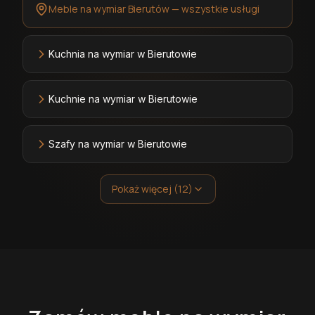
Meble na wymiar Bierutów — wszystkie usługi
Kuchnia na wymiar w Bierutowie
Kuchnie na wymiar w Bierutowie
Szafy na wymiar w Bierutowie
Pokaż więcej (12)