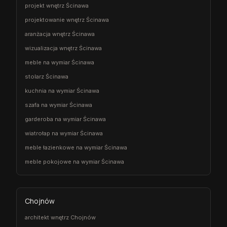
projekt wnętrz Ścinawa
projektowanie wnętrz Ścinawa
aranżacja wnętrz Ścinawa
wizualizacja wnętrz Ścinawa
meble na wymiar Ścinawa
stolarz Ścinawa
kuchnia na wymiar Ścinawa
szafa na wymiar Ścinawa
garderoba na wymiar Ścinawa
wiatrołap na wymiar Ścinawa
meble łazienkowe na wymiar Ścinawa
meble pokojowe na wymiar Ścinawa
Chojnów
architekt wnętrz Chojnów