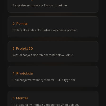
Bezpłatna rozmowa o Twoim projekcie.
2. Pomiar
Stolarz dojeżdża do Ciebie i wykonuje pomiar.
3. Projekt 3D
Wizualizacja z dobraniem materiałów i okuć.
4. Produkcja
Realizacja we własnej stolarni — 4–6 tygodni.
5. Montaż
Profesjonalny montaż z gwarancją 24 miesiące.