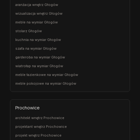
aranżacja wnętrz Głogów
wizualizacja wnętrz Głogów
meble na wymiar Głogów
stolarz Głogów
kuchnia na wymiar Głogów
szafa na wymiar Głogów
garderoba na wymiar Głogów
wiatrołap na wymiar Głogów
meble łazienkowe na wymiar Głogów
meble pokojowe na wymiar Głogów
Prochowice
architekt wnętrz Prochowice
projektant wnętrz Prochowice
projekt wnętrz Prochowice