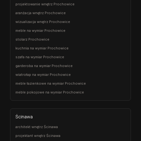
projektowanie wnętrz Prochowice
aranżacja wnętrz Prochowice
wizualizacja wnętrz Prochowice
meble na wymiar Prochowice
stolarz Prochowice
kuchnia na wymiar Prochowice
szafa na wymiar Prochowice
garderoba na wymiar Prochowice
wiatrołap na wymiar Prochowice
meble łazienkowe na wymiar Prochowice
meble pokojowe na wymiar Prochowice
Ścinawa
architekt wnętrz Ścinawa
projektant wnętrz Ścinawa