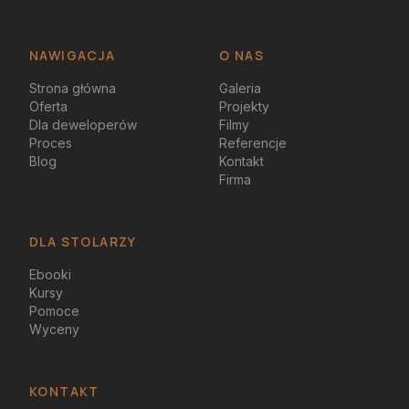
NAWIGACJA
O NAS
Strona główna
Galeria
Oferta
Projekty
Dla deweloperów
Filmy
Proces
Referencje
Blog
Kontakt
Firma
DLA STOLARZY
Ebooki
Kursy
Pomoce
Wyceny
KONTAKT