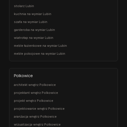
stolarz Lubin
kuchnia na wymiar Lubin
szafa na wymiar Lubin
garderoba na wymiar Lubin
wiatrołap na wymiar Lubin
meble łazienkowe na wymiar Lubin
meble pokojowe na wymiar Lubin
Polkowice
architekt wnętrz Polkowice
projektant wnętrz Polkowice
projekt wnętrz Polkowice
projektowanie wnętrz Polkowice
aranżacja wnętrz Polkowice
wizualizacja wnętrz Polkowice