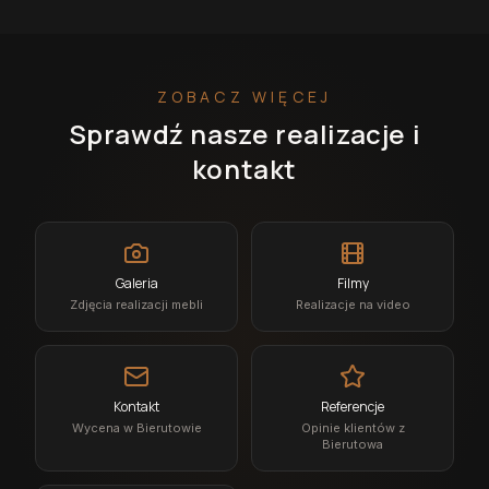
ZOBACZ WIĘCEJ
Sprawdź nasze realizacje i
kontakt
Galeria
Filmy
Zdjęcia realizacji mebli
Realizacje na video
Kontakt
Referencje
Wycena w Bierutowie
Opinie klientów z
Bierutowa