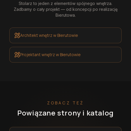
Stolarz
to jeden z elementów spójnego wnętrza.
Zadbamy o cały projekt — od koncepcji po realizację
Bierutowa
.
Architekt wnętrz
w Bierutowie
Projektant wnętrz
w Bierutowie
ZOBACZ TEŻ
Powiązane strony i katalog