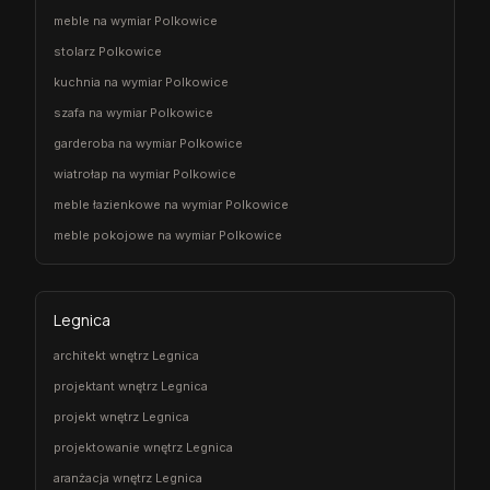
meble na wymiar Polkowice
stolarz Polkowice
kuchnia na wymiar Polkowice
szafa na wymiar Polkowice
garderoba na wymiar Polkowice
wiatrołap na wymiar Polkowice
meble łazienkowe na wymiar Polkowice
meble pokojowe na wymiar Polkowice
Legnica
architekt wnętrz Legnica
projektant wnętrz Legnica
projekt wnętrz Legnica
projektowanie wnętrz Legnica
aranżacja wnętrz Legnica