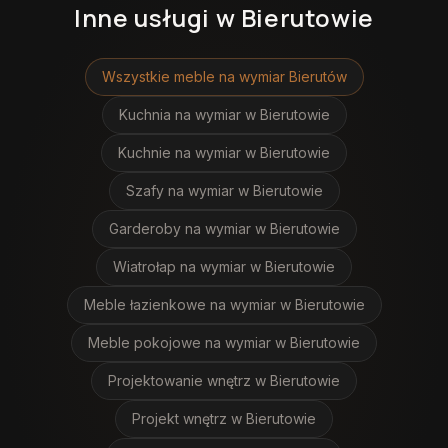
Inne usługi
w Bierutowie
Wszystkie meble na wymiar
Bierutów
Kuchnia na wymiar
w Bierutowie
Kuchnie na wymiar
w Bierutowie
Szafy na wymiar
w Bierutowie
Garderoby na wymiar
w Bierutowie
Wiatrołap na wymiar
w Bierutowie
Meble łazienkowe na wymiar
w Bierutowie
Meble pokojowe na wymiar
w Bierutowie
Projektowanie wnętrz
w Bierutowie
Projekt wnętrz
w Bierutowie