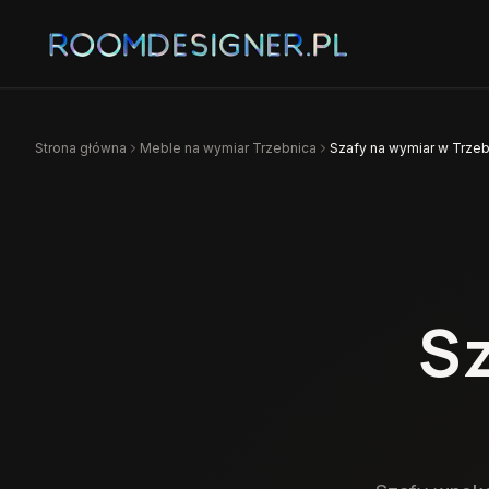
Strona główna
Meble na wymiar
Trzebnica
Szafy na wymiar w Trzeb
S