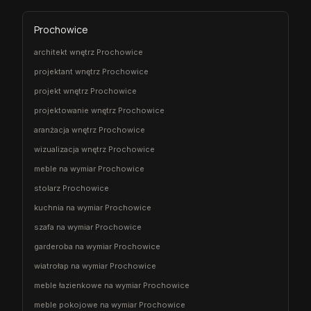
Prochowice
architekt wnętrz Prochowice
projektant wnętrz Prochowice
projekt wnętrz Prochowice
projektowanie wnętrz Prochowice
aranżacja wnętrz Prochowice
wizualizacja wnętrz Prochowice
meble na wymiar Prochowice
stolarz Prochowice
kuchnia na wymiar Prochowice
szafa na wymiar Prochowice
garderoba na wymiar Prochowice
wiatrołap na wymiar Prochowice
meble łazienkowe na wymiar Prochowice
meble pokojowe na wymiar Prochowice