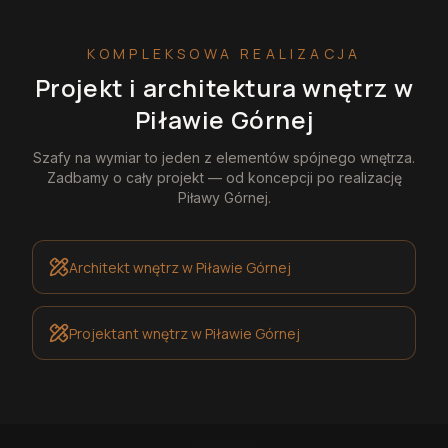
KOMPLEKSOWA REALIZACJA
Projekt i architektura wnętrz
w
Piławie Górnej
Szafy na wymiar
to jeden z elementów spójnego wnętrza.
Zadbamy o cały projekt — od koncepcji po realizację
Piławy Górnej
.
Architekt wnętrz
w Piławie Górnej
Projektant wnętrz
w Piławie Górnej