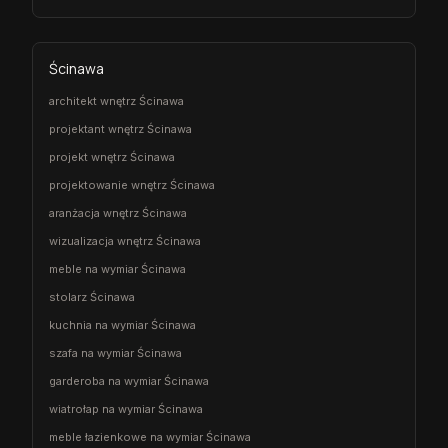
Ścinawa
architekt wnętrz Ścinawa
projektant wnętrz Ścinawa
projekt wnętrz Ścinawa
projektowanie wnętrz Ścinawa
aranżacja wnętrz Ścinawa
wizualizacja wnętrz Ścinawa
meble na wymiar Ścinawa
stolarz Ścinawa
kuchnia na wymiar Ścinawa
szafa na wymiar Ścinawa
garderoba na wymiar Ścinawa
wiatrołap na wymiar Ścinawa
meble łazienkowe na wymiar Ścinawa