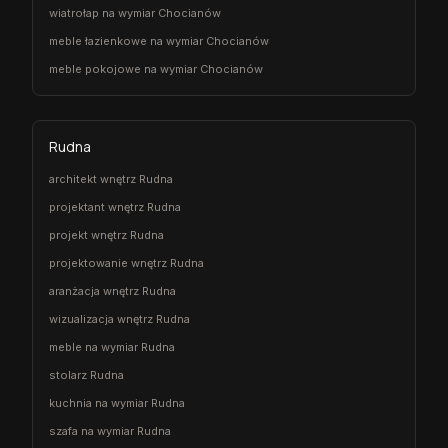
wiatrołap na wymiar Chocianów
meble łazienkowe na wymiar Chocianów
meble pokojowe na wymiar Chocianów
Rudna
architekt wnętrz Rudna
projektant wnętrz Rudna
projekt wnętrz Rudna
projektowanie wnętrz Rudna
aranżacja wnętrz Rudna
wizualizacja wnętrz Rudna
meble na wymiar Rudna
stolarz Rudna
kuchnia na wymiar Rudna
szafa na wymiar Rudna