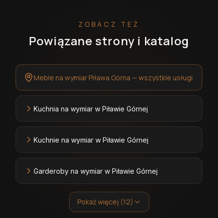
ZOBACZ TEŻ
Powiązane strony i katalog
Meble na wymiar Piława Górna — wszystkie usługi
Kuchnia na wymiar w Piławie Górnej
Kuchnie na wymiar w Piławie Górnej
Garderoby na wymiar w Piławie Górnej
Pokaż więcej (12)