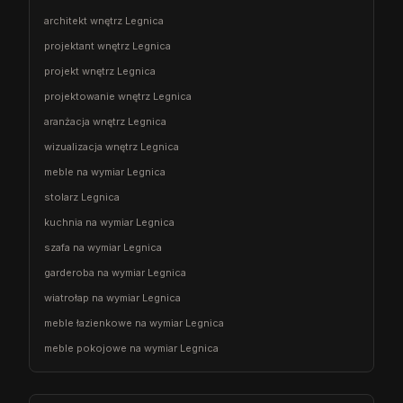
architekt wnętrz Legnica
projektant wnętrz Legnica
projekt wnętrz Legnica
projektowanie wnętrz Legnica
aranżacja wnętrz Legnica
wizualizacja wnętrz Legnica
meble na wymiar Legnica
stolarz Legnica
kuchnia na wymiar Legnica
szafa na wymiar Legnica
garderoba na wymiar Legnica
wiatrołap na wymiar Legnica
meble łazienkowe na wymiar Legnica
meble pokojowe na wymiar Legnica