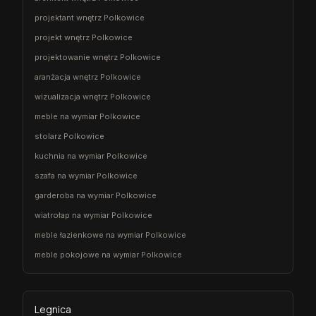
projektant wnętrz Polkowice
projekt wnętrz Polkowice
projektowanie wnętrz Polkowice
aranżacja wnętrz Polkowice
wizualizacja wnętrz Polkowice
meble na wymiar Polkowice
stolarz Polkowice
kuchnia na wymiar Polkowice
szafa na wymiar Polkowice
garderoba na wymiar Polkowice
wiatrołap na wymiar Polkowice
meble łazienkowe na wymiar Polkowice
meble pokojowe na wymiar Polkowice
Legnica