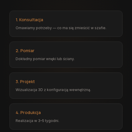
1. Konsultacja
Omawiamy potrzeby — co ma się zmieścić w szafie.
2. Pomiar
Dokładny pomiar wnęki lub ściany.
3. Projekt
Wizualizacja 3D z konfiguracją wewnętrzną.
4. Produkcja
Realizacja w 3–5 tygodni.