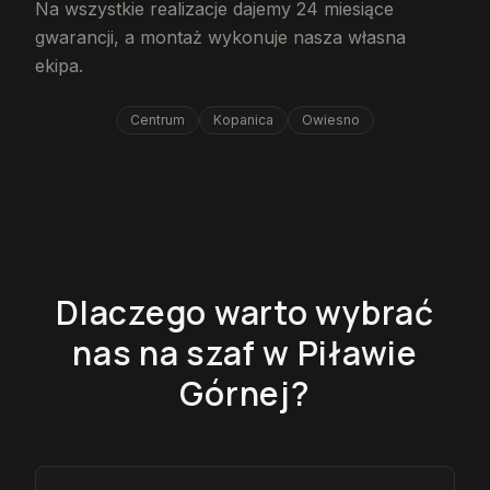
Na wszystkie realizacje dajemy 24 miesiące
gwarancji, a montaż wykonuje nasza własna
ekipa.
Centrum
Kopanica
Owiesno
Dlaczego warto wybrać
nas na szaf w Piławie
Górnej?