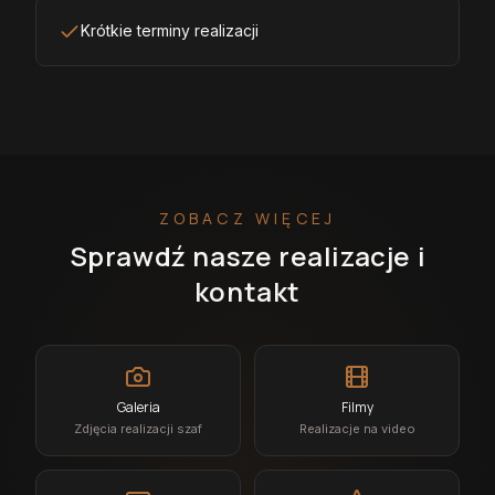
Krótkie terminy realizacji
ZOBACZ WIĘCEJ
Sprawdź nasze realizacje i
kontakt
Galeria
Filmy
Zdjęcia realizacji szaf
Realizacje na video