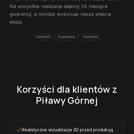
Na wszystkie realizacje dajemy 24 miesiące
gwarancji, a montaż wykonuje nasza własna
ekipa.
Centrum
Kopanica
Owiesno
Korzyści dla klientów z
Piławy Górnej
Realistyczne wizualizacje 3D przed produkcją