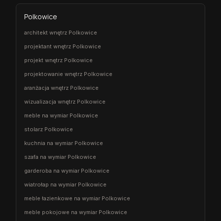
Polkowice
architekt wnętrz Polkowice
projektant wnętrz Polkowice
projekt wnętrz Polkowice
projektowanie wnętrz Polkowice
aranżacja wnętrz Polkowice
wizualizacja wnętrz Polkowice
meble na wymiar Polkowice
stolarz Polkowice
kuchnia na wymiar Polkowice
szafa na wymiar Polkowice
garderoba na wymiar Polkowice
wiatrołap na wymiar Polkowice
meble łazienkowe na wymiar Polkowice
meble pokojowe na wymiar Polkowice