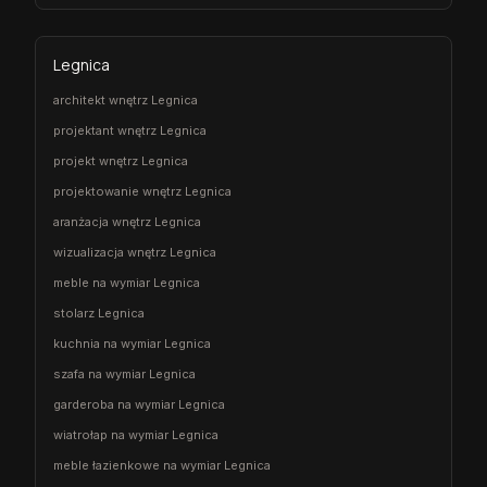
Legnica
architekt wnętrz Legnica
projektant wnętrz Legnica
projekt wnętrz Legnica
projektowanie wnętrz Legnica
aranżacja wnętrz Legnica
wizualizacja wnętrz Legnica
meble na wymiar Legnica
stolarz Legnica
kuchnia na wymiar Legnica
szafa na wymiar Legnica
garderoba na wymiar Legnica
wiatrołap na wymiar Legnica
meble łazienkowe na wymiar Legnica