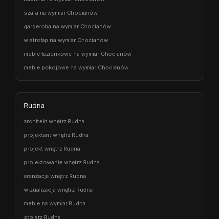
szafa na wymiar Chocianów
garderoba na wymiar Chocianów
wiatrołap na wymiar Chocianów
meble łazienkowe na wymiar Chocianów
meble pokojowe na wymiar Chocianów
Rudna
architekt wnętrz Rudna
projektant wnętrz Rudna
projekt wnętrz Rudna
projektowanie wnętrz Rudna
aranżacja wnętrz Rudna
wizualizacja wnętrz Rudna
meble na wymiar Rudna
stolarz Rudna