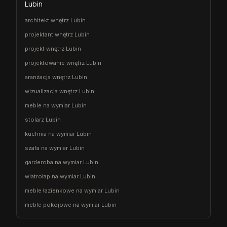
Lubin
architekt wnętrz Lubin
projektant wnętrz Lubin
projekt wnętrz Lubin
projektowanie wnętrz Lubin
aranżacja wnętrz Lubin
wizualizacja wnętrz Lubin
meble na wymiar Lubin
stolarz Lubin
kuchnia na wymiar Lubin
szafa na wymiar Lubin
garderoba na wymiar Lubin
wiatrołap na wymiar Lubin
meble łazienkowe na wymiar Lubin
meble pokojowe na wymiar Lubin