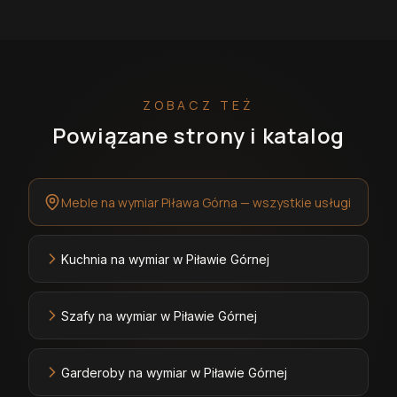
ZOBACZ TEŻ
Powiązane strony i katalog
Meble na wymiar Piława Górna — wszystkie usługi
Kuchnia na wymiar w Piławie Górnej
Szafy na wymiar w Piławie Górnej
Garderoby na wymiar w Piławie Górnej