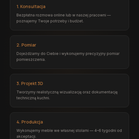
1. Konsultacja
Bezpłatna rozmowa online lub w naszej pracowni —
poznajemy Twoje potrzeby i budżet.
2. Pomiar
Dojeżdżamy do Ciebie i wykonujemy precyzyjny pomiar
pomieszczenia.
3. Projekt 3D
Tworzymy realistyczną wizualizację oraz dokumentację
techniczną kuchni.
4. Produkcja
Wykonujemy meble we własnej stolarni — 4–6 tygodni od
akceptacji.