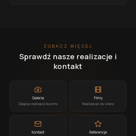
ZOBACZ WIĘCEJ
Sprawdź nasze realizacje i
kontakt
Galeria
Filmy
Zdjęcia realizacji kuchni
Realizacje na video
Kontakt
Referencje