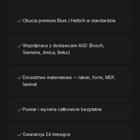
Okucia premium Blum / Hettich w standardzie
Współpraca z dostawcami AGD (Bosch,
Siemens, Amica, Beko)
Doradztwo materiałowe — lakier, fornir, MDF,
laminat
Pomiar i wycena całkowicie bezpłatne
Gwarancja 24 miesiące