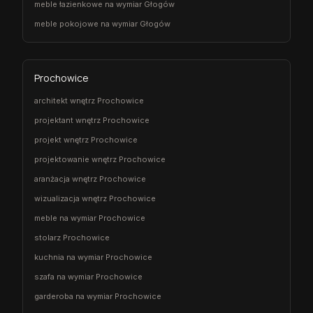
meble łazienkowe na wymiar Głogów
meble pokojowe na wymiar Głogów
Prochowice
architekt wnętrz Prochowice
projektant wnętrz Prochowice
projekt wnętrz Prochowice
projektowanie wnętrz Prochowice
aranżacja wnętrz Prochowice
wizualizacja wnętrz Prochowice
meble na wymiar Prochowice
stolarz Prochowice
kuchnia na wymiar Prochowice
szafa na wymiar Prochowice
garderoba na wymiar Prochowice