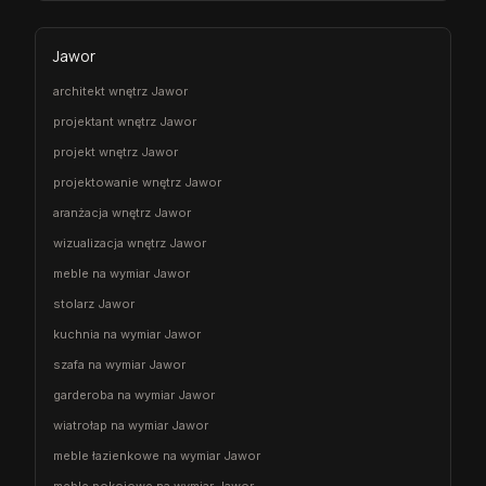
Jawor
architekt wnętrz Jawor
projektant wnętrz Jawor
projekt wnętrz Jawor
projektowanie wnętrz Jawor
aranżacja wnętrz Jawor
wizualizacja wnętrz Jawor
meble na wymiar Jawor
stolarz Jawor
kuchnia na wymiar Jawor
szafa na wymiar Jawor
garderoba na wymiar Jawor
wiatrołap na wymiar Jawor
meble łazienkowe na wymiar Jawor