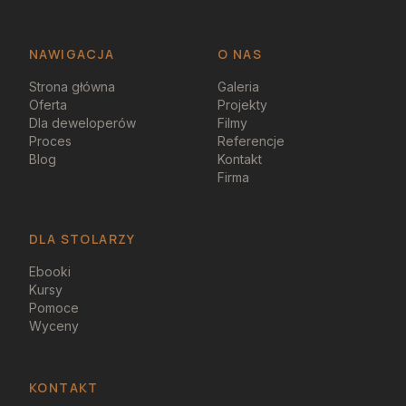
NAWIGACJA
O NAS
Strona główna
Galeria
Oferta
Projekty
Dla deweloperów
Filmy
Proces
Referencje
Blog
Kontakt
Firma
DLA STOLARZY
Ebooki
Kursy
Pomoce
Wyceny
KONTAKT