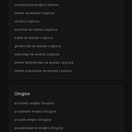
wizualizacja wnętrz Legnica
meble na wymiar Legnica
stolarz Legnica
kuchnia na wymiar Legnica
szafa na wymiar Legnica
garderoba na wymiar Legnica
wiatrołap na wymiar Legnica
meble łazienkowe na wymiar Legnica
meble pokojowe na wymiar Legnica
Głogów
architekt wnętrz Głogów
projektant wnętrz Głogów
projekt wnętrz Głogów
projektowanie wnętrz Głogów