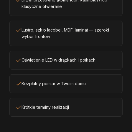
klasyczne otwierane
Lustro, szkło lacobel, MDF, laminat — szeroki
wybór frontów
Oświetlenie LED w drążkach i półkach
Bezpłatny pomiar w Twoim domu
Krótkie terminy realizacji