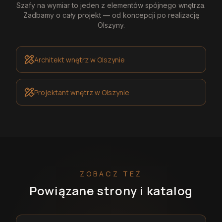
Szafy na wymiar
to jeden z elementów spójnego wnętrza.
Zadbamy o cały projekt — od koncepcji po realizację
Olszyny
.
Architekt wnętrz
w Olszynie
Projektant wnętrz
w Olszynie
ZOBACZ TEŻ
Powiązane strony i katalog