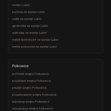
stolarz Lubin
kuchnia na wymiar Lubin
szafa na wymiar Lubin
garderoba na wymiar Lubin
wiatrołap na wymiar Lubin
meble łazienkowe na wymiar Lubin
meble pokojowe na wymiar Lubin
Polkowice
architekt wnętrz Polkowice
projektant wnętrz Polkowice
projekt wnętrz Polkowice
projektowanie wnętrz Polkowice
aranżacja wnętrz Polkowice
wizualizacja wnętrz Polkowice