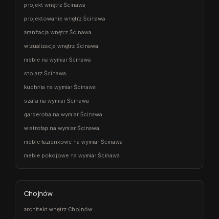
projekt wnętrz Ścinawa
projektowanie wnętrz Ścinawa
aranżacja wnętrz Ścinawa
wizualizacja wnętrz Ścinawa
meble na wymiar Ścinawa
stolarz Ścinawa
kuchnia na wymiar Ścinawa
szafa na wymiar Ścinawa
garderoba na wymiar Ścinawa
wiatrołap na wymiar Ścinawa
meble łazienkowe na wymiar Ścinawa
meble pokojowe na wymiar Ścinawa
Chojnów
architekt wnętrz Chojnów