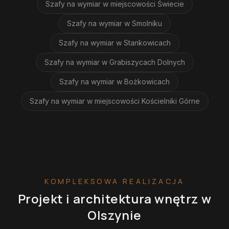
Szafy na wymiar
w miejscowości Świecie
Szafy na wymiar
w Smolniku
Szafy na wymiar
w Stankowicach
Szafy na wymiar
w Grabiszycach Dolnych
Szafy na wymiar
w Bożkowicach
Szafy na wymiar
w miejscowości Kościelniki Górne
KOMPLEKSOWA REALIZACJA
Projekt i architektura wnętrz
w
Olszynie