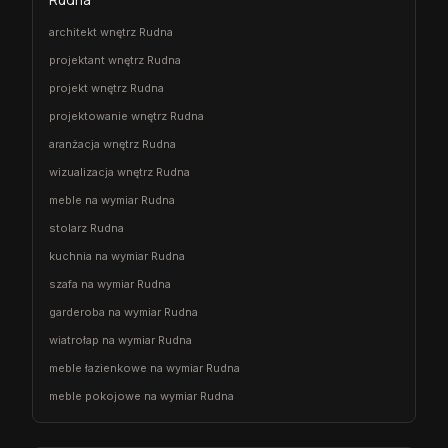
architekt wnętrz Rudna
projektant wnętrz Rudna
projekt wnętrz Rudna
projektowanie wnętrz Rudna
aranżacja wnętrz Rudna
wizualizacja wnętrz Rudna
meble na wymiar Rudna
stolarz Rudna
kuchnia na wymiar Rudna
szafa na wymiar Rudna
garderoba na wymiar Rudna
wiatrołap na wymiar Rudna
meble łazienkowe na wymiar Rudna
meble pokojowe na wymiar Rudna