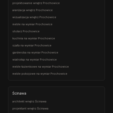
projektowanie wnętrz Prochowice
aranżacja wnętrz Prochowice
wizualizacja wnętrz Prochowice
meble na wymiar Prochowice
stolarz Prochowice
kuchnia na wymiar Prochowice
szafa na wymiar Prochowice
garderoba na wymiar Prochowice
wiatrołap na wymiar Prochowice
meble łazienkowe na wymiar Prochowice
meble pokojowe na wymiar Prochowice
Ścinawa
architekt wnętrz Ścinawa
projektant wnętrz Ścinawa