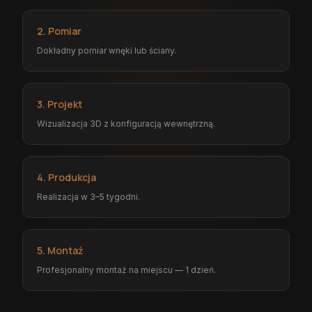
2. Pomiar
Dokładny pomiar wnęki lub ściany.
3. Projekt
Wizualizacja 3D z konfiguracją wewnętrzną.
4. Produkcja
Realizacja w 3–5 tygodni.
5. Montaż
Profesjonalny montaż na miejscu — 1 dzień.