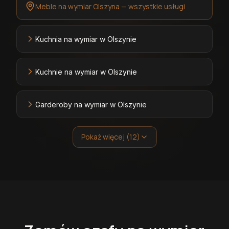
Meble na wymiar Olszyna — wszystkie usługi
Kuchnia na wymiar w Olszynie
Kuchnie na wymiar w Olszynie
Garderoby na wymiar w Olszynie
Pokaż więcej (12)