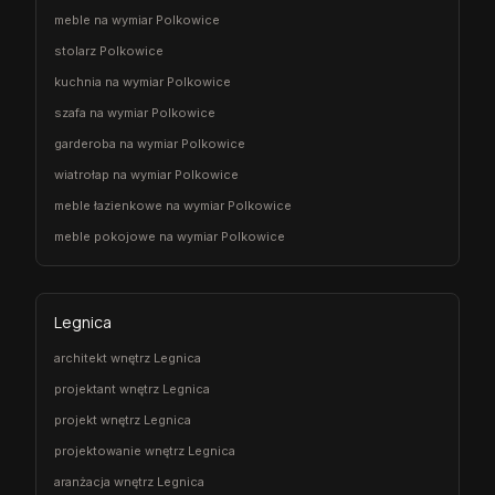
meble na wymiar Polkowice
stolarz Polkowice
kuchnia na wymiar Polkowice
szafa na wymiar Polkowice
garderoba na wymiar Polkowice
wiatrołap na wymiar Polkowice
meble łazienkowe na wymiar Polkowice
meble pokojowe na wymiar Polkowice
Legnica
architekt wnętrz Legnica
projektant wnętrz Legnica
projekt wnętrz Legnica
projektowanie wnętrz Legnica
aranżacja wnętrz Legnica