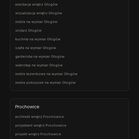
aranżacja wnętrz Głogów
wizualizacja wnętrz Głogów
meble na wymiar Głogów
stolarz Głogów
kuchnia na wymiar Głogów
szafa na wymiar Głogów
garderoba na wymiar Głogów
wiatrołap na wymiar Głogów
meble łazienkowe na wymiar Głogów
meble pokojowe na wymiar Głogów
Prochowice
architekt wnętrz Prochowice
projektant wnętrz Prochowice
projekt wnętrz Prochowice