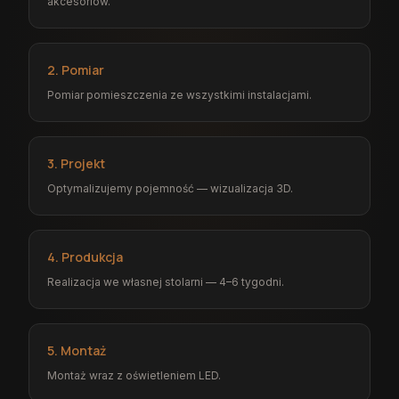
akcesoriów.
2. Pomiar
Pomiar pomieszczenia ze wszystkimi instalacjami.
3. Projekt
Optymalizujemy pojemność — wizualizacja 3D.
4. Produkcja
Realizacja we własnej stolarni — 4–6 tygodni.
5. Montaż
Montaż wraz z oświetleniem LED.