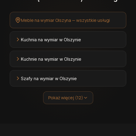
Meble na wymiar Olszyna — wszystkie usługi
Kuchnia na wymiar w Olszynie
Kuchnie na wymiar w Olszynie
Szafy na wymiar w Olszynie
Pokaż więcej (12)