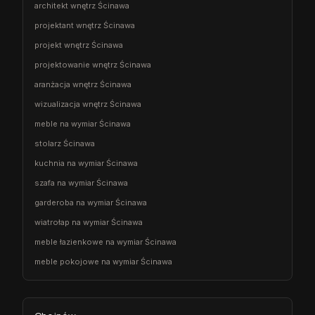
architekt wnętrz Ścinawa
projektant wnętrz Ścinawa
projekt wnętrz Ścinawa
projektowanie wnętrz Ścinawa
aranżacja wnętrz Ścinawa
wizualizacja wnętrz Ścinawa
meble na wymiar Ścinawa
stolarz Ścinawa
kuchnia na wymiar Ścinawa
szafa na wymiar Ścinawa
garderoba na wymiar Ścinawa
wiatrołap na wymiar Ścinawa
meble łazienkowe na wymiar Ścinawa
meble pokojowe na wymiar Ścinawa