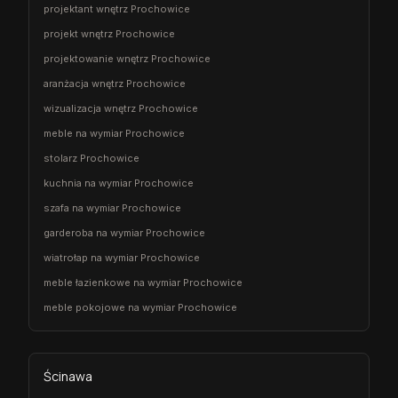
projektant wnętrz Prochowice
projekt wnętrz Prochowice
projektowanie wnętrz Prochowice
aranżacja wnętrz Prochowice
wizualizacja wnętrz Prochowice
meble na wymiar Prochowice
stolarz Prochowice
kuchnia na wymiar Prochowice
szafa na wymiar Prochowice
garderoba na wymiar Prochowice
wiatrołap na wymiar Prochowice
meble łazienkowe na wymiar Prochowice
meble pokojowe na wymiar Prochowice
Ścinawa