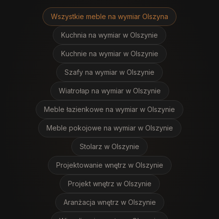
Wszystkie meble na wymiar
Olszyna
Kuchnia na wymiar
w Olszynie
Kuchnie na wymiar
w Olszynie
Szafy na wymiar
w Olszynie
Wiatrołap na wymiar
w Olszynie
Meble łazienkowe na wymiar
w Olszynie
Meble pokojowe na wymiar
w Olszynie
Stolarz
w Olszynie
Projektowanie wnętrz
w Olszynie
Projekt wnętrz
w Olszynie
Aranżacja wnętrz
w Olszynie