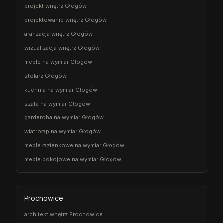
projekt wnętrz Głogów
projektowanie wnętrz Głogów
aranżacja wnętrz Głogów
wizualizacja wnętrz Głogów
meble na wymiar Głogów
stolarz Głogów
kuchnia na wymiar Głogów
szafa na wymiar Głogów
garderoba na wymiar Głogów
wiatrołap na wymiar Głogów
meble łazienkowe na wymiar Głogów
meble pokojowe na wymiar Głogów
Prochowice
architekt wnętrz Prochowice