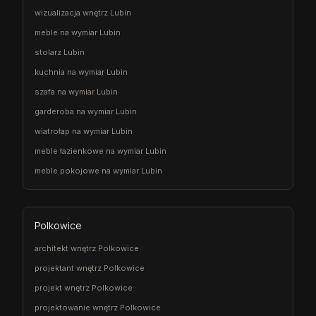
wizualizacja wnętrz Lubin
meble na wymiar Lubin
stolarz Lubin
kuchnia na wymiar Lubin
szafa na wymiar Lubin
garderoba na wymiar Lubin
wiatrołap na wymiar Lubin
meble łazienkowe na wymiar Lubin
meble pokojowe na wymiar Lubin
Polkowice
architekt wnętrz Polkowice
projektant wnętrz Polkowice
projekt wnętrz Polkowice
projektowanie wnętrz Polkowice