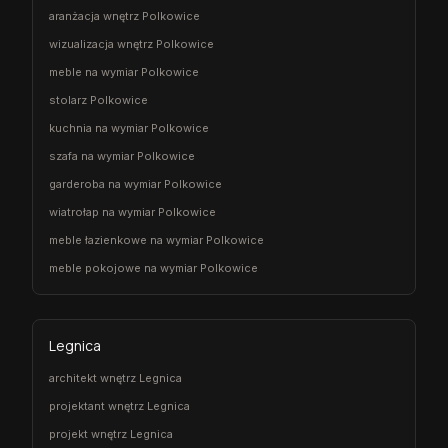
aranżacja wnętrz Polkowice
wizualizacja wnętrz Polkowice
meble na wymiar Polkowice
stolarz Polkowice
kuchnia na wymiar Polkowice
szafa na wymiar Polkowice
garderoba na wymiar Polkowice
wiatrołap na wymiar Polkowice
meble łazienkowe na wymiar Polkowice
meble pokojowe na wymiar Polkowice
Legnica
architekt wnętrz Legnica
projektant wnętrz Legnica
projekt wnętrz Legnica