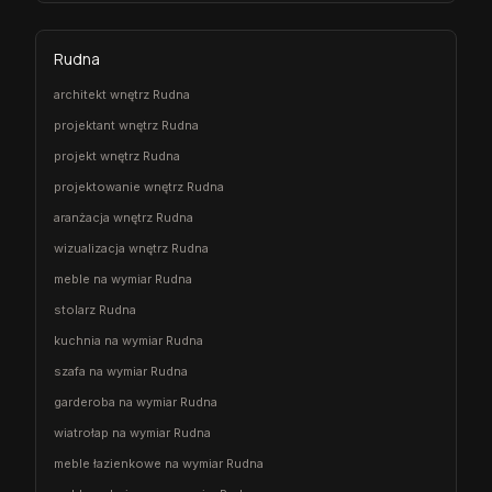
Rudna
architekt wnętrz Rudna
projektant wnętrz Rudna
projekt wnętrz Rudna
projektowanie wnętrz Rudna
aranżacja wnętrz Rudna
wizualizacja wnętrz Rudna
meble na wymiar Rudna
stolarz Rudna
kuchnia na wymiar Rudna
szafa na wymiar Rudna
garderoba na wymiar Rudna
wiatrołap na wymiar Rudna
meble łazienkowe na wymiar Rudna