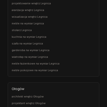
projektowanie wnętrz Legnica
aranżacja wnętrz Legnica
wizualizacja wnętrz Legnica
meble na wymiar Legnica
stolarz Legnica
kuchnia na wymiar Legnica
szafa na wymiar Legnica
garderoba na wymiar Legnica
wiatrołap na wymiar Legnica
meble łazienkowe na wymiar Legnica
meble pokojowe na wymiar Legnica
Głogów
architekt wnętrz Głogów
projektant wnętrz Głogów