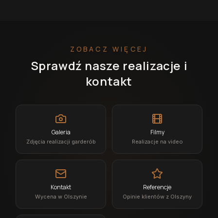
ZOBACZ WIĘCEJ
Sprawdź nasze realizacje i
kontakt
Galeria
Filmy
Zdjęcia realizacji garderób
Realizacje na video
Kontakt
Referencje
Wycena w Olszynie
Opinie klientów z Olszyny