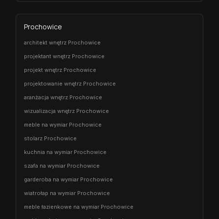
Prochowice
architekt wnętrz Prochowice
projektant wnętrz Prochowice
projekt wnętrz Prochowice
projektowanie wnętrz Prochowice
aranżacja wnętrz Prochowice
wizualizacja wnętrz Prochowice
meble na wymiar Prochowice
stolarz Prochowice
kuchnia na wymiar Prochowice
szafa na wymiar Prochowice
garderoba na wymiar Prochowice
wiatrołap na wymiar Prochowice
meble łazienkowe na wymiar Prochowice