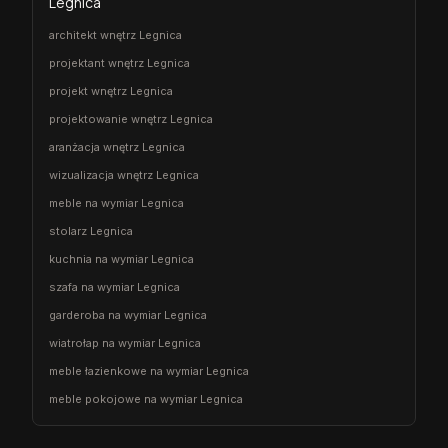
Legnica
architekt wnętrz Legnica
projektant wnętrz Legnica
projekt wnętrz Legnica
projektowanie wnętrz Legnica
aranżacja wnętrz Legnica
wizualizacja wnętrz Legnica
meble na wymiar Legnica
stolarz Legnica
kuchnia na wymiar Legnica
szafa na wymiar Legnica
garderoba na wymiar Legnica
wiatrołap na wymiar Legnica
meble łazienkowe na wymiar Legnica
meble pokojowe na wymiar Legnica