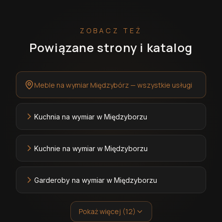
ZOBACZ TEŻ
Powiązane strony i katalog
Meble na wymiar Międzybórz — wszystkie usługi
Kuchnia na wymiar w Międzyborzu
Kuchnie na wymiar w Międzyborzu
Garderoby na wymiar w Międzyborzu
Pokaż więcej (12)