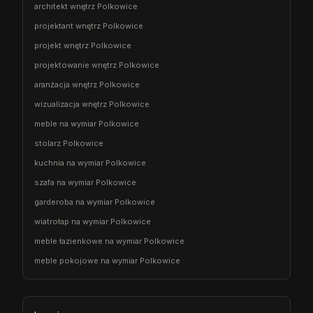
architekt wnętrz Polkowice
projektant wnętrz Polkowice
projekt wnętrz Polkowice
projektowanie wnętrz Polkowice
aranżacja wnętrz Polkowice
wizualizacja wnętrz Polkowice
meble na wymiar Polkowice
stolarz Polkowice
kuchnia na wymiar Polkowice
szafa na wymiar Polkowice
garderoba na wymiar Polkowice
wiatrołap na wymiar Polkowice
meble łazienkowe na wymiar Polkowice
meble pokojowe na wymiar Polkowice