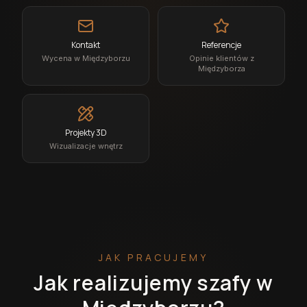
Kontakt
Referencje
Wycena w Międzyborzu
Opinie klientów z
Międzyborza
Projekty 3D
Wizualizacje wnętrz
JAK PRACUJEMY
Jak realizujemy szafy w