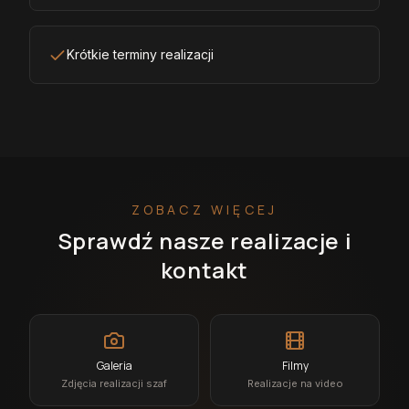
Krótkie terminy realizacji
ZOBACZ WIĘCEJ
Sprawdź nasze realizacje i
kontakt
Galeria
Filmy
Zdjęcia realizacji szaf
Realizacje na video