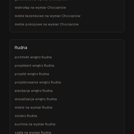
wiatrołap na wymiar Chocianów
meble łazienkowe na wymiar Chocianów
meble pokojowe na wymiar Chocianów
Rudna
architekt wnętrz Rudna
projektant wnętrz Rudna
projekt wnętrz Rudna
projektowanie wnętrz Rudna
aranżacja wnętrz Rudna
wizualizacja wnętrz Rudna
meble na wymiar Rudna
stolarz Rudna
kuchnia na wymiar Rudna
szafa na wymiar Rudna