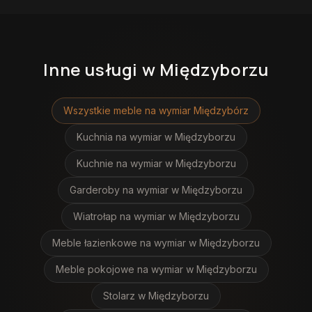
Inne usługi
w Międzyborzu
Wszystkie meble na wymiar
Międzybórz
Kuchnia na wymiar
w Międzyborzu
Kuchnie na wymiar
w Międzyborzu
Garderoby na wymiar
w Międzyborzu
Wiatrołap na wymiar
w Międzyborzu
Meble łazienkowe na wymiar
w Międzyborzu
Meble pokojowe na wymiar
w Międzyborzu
Stolarz
w Międzyborzu