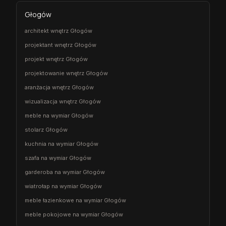
Głogów
architekt wnętrz Głogów
projektant wnętrz Głogów
projekt wnętrz Głogów
projektowanie wnętrz Głogów
aranżacja wnętrz Głogów
wizualizacja wnętrz Głogów
meble na wymiar Głogów
stolarz Głogów
kuchnia na wymiar Głogów
szafa na wymiar Głogów
garderoba na wymiar Głogów
wiatrołap na wymiar Głogów
meble łazienkowe na wymiar Głogów
meble pokojowe na wymiar Głogów