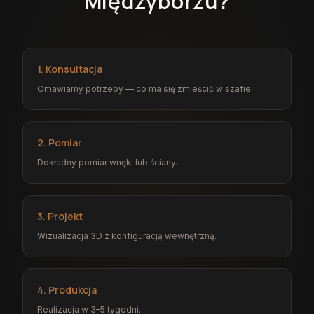
Międzyborzu?
1. Konsultacja
Omawiamy potrzeby — co ma się zmieścić w szafie.
2. Pomiar
Dokładny pomiar wnęki lub ściany.
3. Projekt
Wizualizacja 3D z konfiguracją wewnętrzną.
4. Produkcja
Realizacja w 3–5 tygodni.