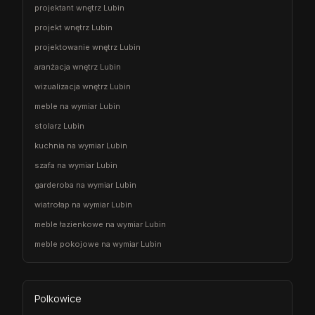
projektant wnętrz Lubin
projekt wnętrz Lubin
projektowanie wnętrz Lubin
aranżacja wnętrz Lubin
wizualizacja wnętrz Lubin
meble na wymiar Lubin
stolarz Lubin
kuchnia na wymiar Lubin
szafa na wymiar Lubin
garderoba na wymiar Lubin
wiatrołap na wymiar Lubin
meble łazienkowe na wymiar Lubin
meble pokojowe na wymiar Lubin
Polkowice