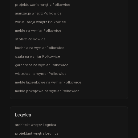
projektowanie wnętrz Polkowice
aranżacja wnętrz Polkowice
wizualizacja wnętrz Polkowice
meble na wymiar Polkowice
stolarz Polkowice
kuchnia na wymiar Polkowice
szafa na wymiar Polkowice
garderoba na wymiar Polkowice
wiatrołap na wymiar Polkowice
meble łazienkowe na wymiar Polkowice
meble pokojowe na wymiar Polkowice
Legnica
architekt wnętrz Legnica
projektant wnętrz Legnica