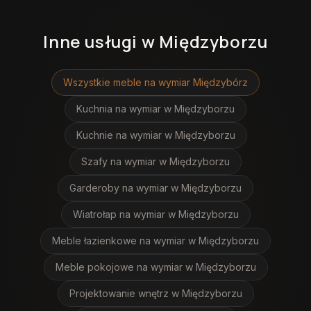
Inne usługi
w Międzyborzu
Wszystkie meble na wymiar
Międzybórz
Kuchnia na wymiar
w Międzyborzu
Kuchnie na wymiar
w Międzyborzu
Szafy na wymiar
w Międzyborzu
Garderoby na wymiar
w Międzyborzu
Wiatrołap na wymiar
w Międzyborzu
Meble łazienkowe na wymiar
w Międzyborzu
Meble pokojowe na wymiar
w Międzyborzu
Projektowanie wnętrz
w Międzyborzu