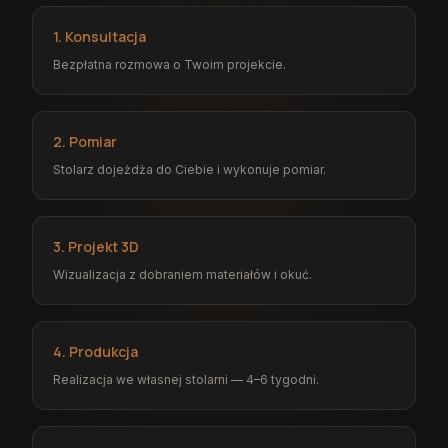
1. Konsultacja
Bezpłatna rozmowa o Twoim projekcie.
2. Pomiar
Stolarz dojeżdża do Ciebie i wykonuje pomiar.
3. Projekt 3D
Wizualizacja z dobraniem materiałów i okuć.
4. Produkcja
Realizacja we własnej stolarni — 4–6 tygodni.