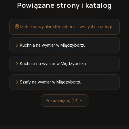
Powiązane strony i katalog
Meble na wymiar Międzybórz — wszystkie usługi
Kuchnia na wymiar w Międzyborzu
Kuchnie na wymiar w Międzyborzu
Szafy na wymiar w Międzyborzu
Pokaż więcej (12)