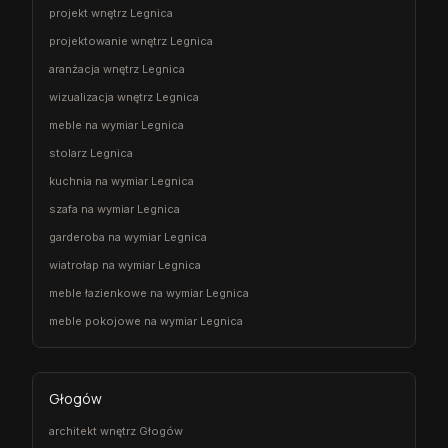
projekt wnętrz Legnica
projektowanie wnętrz Legnica
aranżacja wnętrz Legnica
wizualizacja wnętrz Legnica
meble na wymiar Legnica
stolarz Legnica
kuchnia na wymiar Legnica
szafa na wymiar Legnica
garderoba na wymiar Legnica
wiatrołap na wymiar Legnica
meble łazienkowe na wymiar Legnica
meble pokojowe na wymiar Legnica
Głogów
architekt wnętrz Głogów