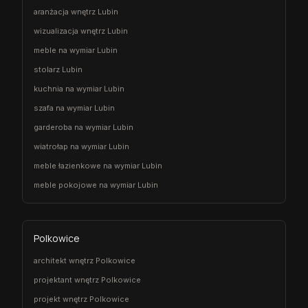
aranżacja wnętrz Lubin
wizualizacja wnętrz Lubin
meble na wymiar Lubin
stolarz Lubin
kuchnia na wymiar Lubin
szafa na wymiar Lubin
garderoba na wymiar Lubin
wiatrołap na wymiar Lubin
meble łazienkowe na wymiar Lubin
meble pokojowe na wymiar Lubin
Polkowice
architekt wnętrz Polkowice
projektant wnętrz Polkowice
projekt wnętrz Polkowice