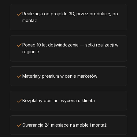
Realizacja od projektu 3D, przez produkcję, po
montaż
Ponad 10 lat doświadczenia — setki realizacji w
regionie
Materiały premium w cenie marketów
Bezpłatny pomiar i wycena u klienta
Gwarancja 24 miesiące na meble i montaż