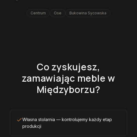
Centrum
Ose
Bukowina Sycowska
Co zyskujesz,
zamawiając meble w
Międzyborzu?
Własna stolarnia — kontrolujemy każdy etap
produkcji