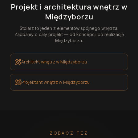
Projekt i architektura wnętrz
w
Międzyborzu
Stolarz
to jeden z elementów spójnego wnętrza.
Zadbamy o cały projekt — od koncepcji po realizację
Międzyborza
.
Architekt wnętrz
w Międzyborzu
Projektant wnętrz
w Międzyborzu
ZOBACZ TEŻ