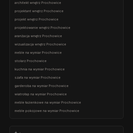
architekt wnętrz Prochowice
projektant wnętrz Prochowice
projekt wnętrz Prochowice
projektowanie wnętrz Prochowice
aranżacja wnętrz Prochowice
wizualizacja wnętrz Prochowice
meble na wymiar Prochowice
stolarz Prochowice
kuchnia na wymiar Prochowice
szafa na wymiar Prochowice
garderoba na wymiar Prochowice
wiatrołap na wymiar Prochowice
meble łazienkowe na wymiar Prochowice
meble pokojowe na wymiar Prochowice