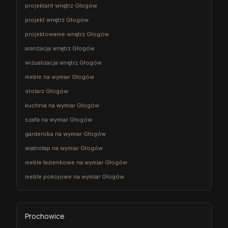
projektant wnętrz Głogów
projekt wnętrz Głogów
projektowanie wnętrz Głogów
aranżacja wnętrz Głogów
wizualizacja wnętrz Głogów
meble na wymiar Głogów
stolarz Głogów
kuchnia na wymiar Głogów
szafa na wymiar Głogów
garderoba na wymiar Głogów
wiatrołap na wymiar Głogów
meble łazienkowe na wymiar Głogów
meble pokojowe na wymiar Głogów
Prochowice