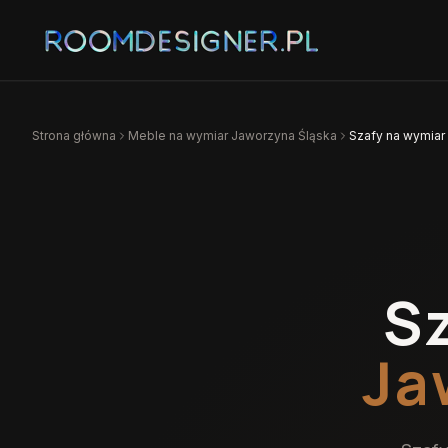
Strona główna
Meble na wymiar
Jaworzyna Śląska
Szafy na wymiar
S
Ja