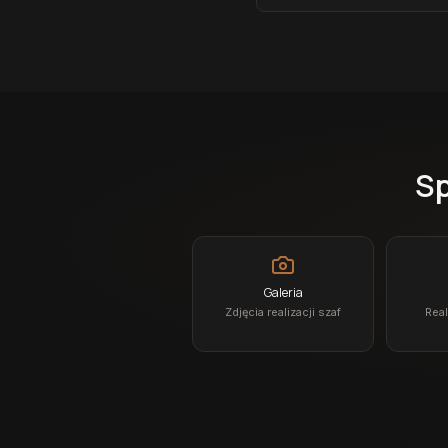
Sp
Galeria
Zdjęcia realizacji szaf
Real