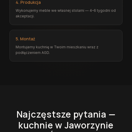
4. Produkcja
Wykonujemy meble we własnej stolarni — 4–6 tygodni od
akceptacji.
5. Montaż
Montujemy kuchnię w Twoim mieszkaniu wraz z
podłączeniem AGD.
Najczęstsze pytania —
kuchnie
w Jaworzynie