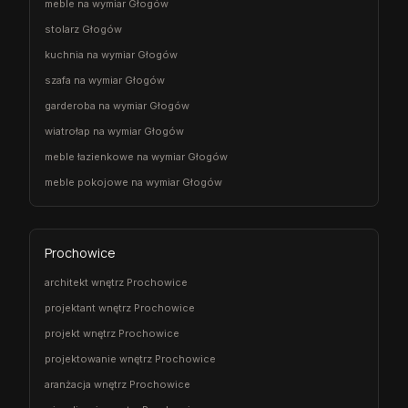
meble na wymiar Głogów
stolarz Głogów
kuchnia na wymiar Głogów
szafa na wymiar Głogów
garderoba na wymiar Głogów
wiatrołap na wymiar Głogów
meble łazienkowe na wymiar Głogów
meble pokojowe na wymiar Głogów
Prochowice
architekt wnętrz Prochowice
projektant wnętrz Prochowice
projekt wnętrz Prochowice
projektowanie wnętrz Prochowice
aranżacja wnętrz Prochowice