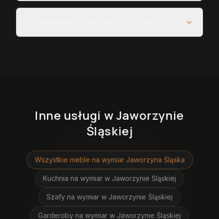
Czy obsługujecie całe Jaworzyna Śląska?
Inne usługi
w Jaworzynie
Śląskiej
Wszystkie meble na wymiar
Jaworzyna Śląska
Kuchnia na wymiar
w Jaworzynie Śląskiej
Szafy na wymiar
w Jaworzynie Śląskiej
Garderoby na wymiar
w Jaworzynie Śląskiej