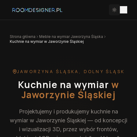
Strona główna
Meble na wymiar
Jaworzyna Śląska
Kuchnie na wymiar w Jaworzynie Śląskiej
JAWORZYNA ŚLĄSKA
,
DOLNY ŚLĄSK
Kuchnie na wymiar
w
Jaworzynie Śląskiej
Projektujemy i produkujemy kuchnie na
wymiar w Jaworzynie Śląskiej — od koncepcji
i wizualizacji 3D, przez wybór frontów,