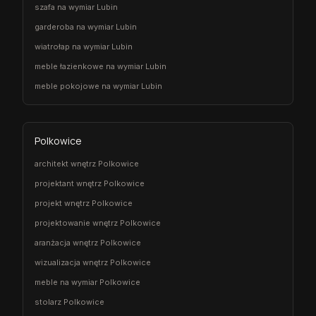
szafa na wymiar Lubin
garderoba na wymiar Lubin
wiatrołap na wymiar Lubin
meble łazienkowe na wymiar Lubin
meble pokojowe na wymiar Lubin
Polkowice
architekt wnętrz Polkowice
projektant wnętrz Polkowice
projekt wnętrz Polkowice
projektowanie wnętrz Polkowice
aranżacja wnętrz Polkowice
wizualizacja wnętrz Polkowice
meble na wymiar Polkowice
stolarz Polkowice