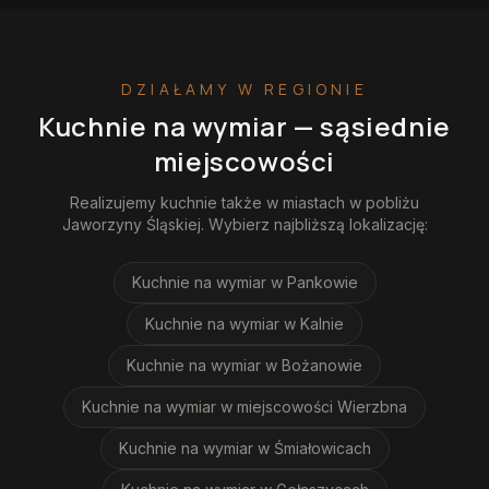
DZIAŁAMY W REGIONIE
Kuchnie na wymiar
— sąsiednie
miejscowości
Realizujemy
kuchnie
także w miastach w pobliżu
Jaworzyny Śląskiej
. Wybierz najbliższą lokalizację:
Kuchnie na wymiar
w Pankowie
Kuchnie na wymiar
w Kalnie
Kuchnie na wymiar
w Bożanowie
Kuchnie na wymiar
w miejscowości Wierzbna
Kuchnie na wymiar
w Śmiałowicach