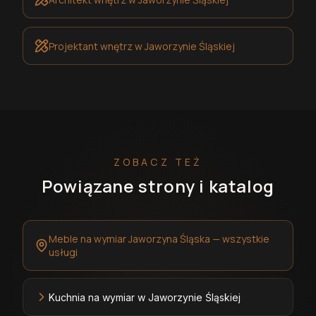
Projektant wnętrz
w Jaworzynie Śląskiej
ZOBACZ TEŻ
Powiązane strony i katalog
Meble na wymiar Jaworzyna Śląska — wszystkie
usługi
Kuchnia na wymiar w Jaworzynie Śląskiej