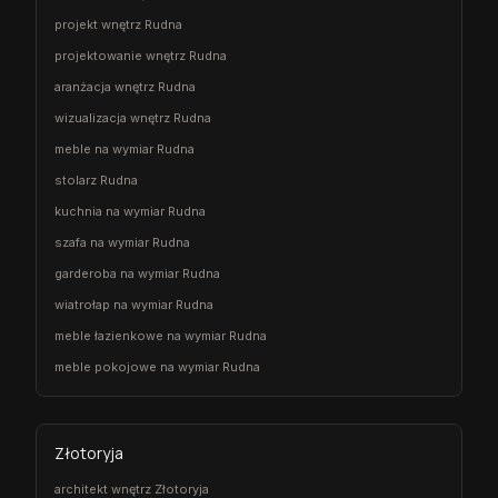
projekt wnętrz Rudna
projektowanie wnętrz Rudna
aranżacja wnętrz Rudna
wizualizacja wnętrz Rudna
meble na wymiar Rudna
stolarz Rudna
kuchnia na wymiar Rudna
szafa na wymiar Rudna
garderoba na wymiar Rudna
wiatrołap na wymiar Rudna
meble łazienkowe na wymiar Rudna
meble pokojowe na wymiar Rudna
Złotoryja
architekt wnętrz Złotoryja