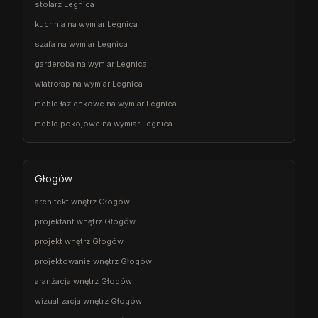
stolarz Legnica
kuchnia na wymiar Legnica
szafa na wymiar Legnica
garderoba na wymiar Legnica
wiatrołap na wymiar Legnica
meble łazienkowe na wymiar Legnica
meble pokojowe na wymiar Legnica
Głogów
architekt wnętrz Głogów
projektant wnętrz Głogów
projekt wnętrz Głogów
projektowanie wnętrz Głogów
aranżacja wnętrz Głogów
wizualizacja wnętrz Głogów