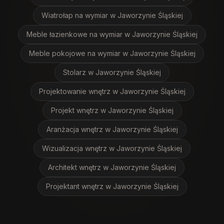
Wiatrołap na wymiar
w Jaworzynie Śląskiej
Meble łazienkowe na wymiar
w Jaworzynie Śląskiej
Meble pokojowe na wymiar
w Jaworzynie Śląskiej
Stolarz
w Jaworzynie Śląskiej
Projektowanie wnętrz
w Jaworzynie Śląskiej
Projekt wnętrz
w Jaworzynie Śląskiej
Aranżacja wnętrz
w Jaworzynie Śląskiej
Wizualizacja wnętrz
w Jaworzynie Śląskiej
Architekt wnętrz
w Jaworzynie Śląskiej
Projektant wnętrz
w Jaworzynie Śląskiej