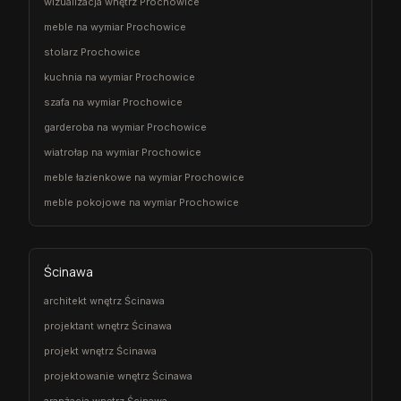
wizualizacja wnętrz Prochowice
meble na wymiar Prochowice
stolarz Prochowice
kuchnia na wymiar Prochowice
szafa na wymiar Prochowice
garderoba na wymiar Prochowice
wiatrołap na wymiar Prochowice
meble łazienkowe na wymiar Prochowice
meble pokojowe na wymiar Prochowice
Ścinawa
architekt wnętrz Ścinawa
projektant wnętrz Ścinawa
projekt wnętrz Ścinawa
projektowanie wnętrz Ścinawa