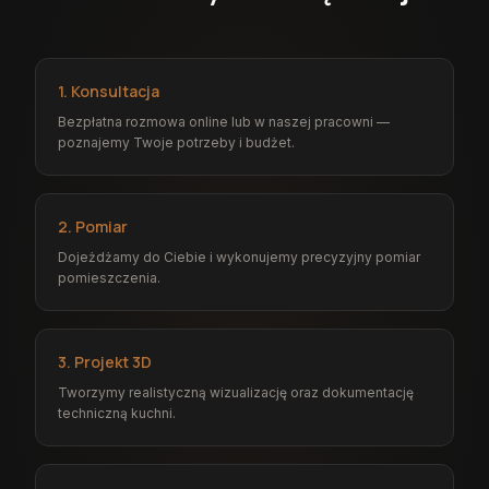
1. Konsultacja
Bezpłatna rozmowa online lub w naszej pracowni —
poznajemy Twoje potrzeby i budżet.
2. Pomiar
Dojeżdżamy do Ciebie i wykonujemy precyzyjny pomiar
pomieszczenia.
3. Projekt 3D
Tworzymy realistyczną wizualizację oraz dokumentację
techniczną kuchni.