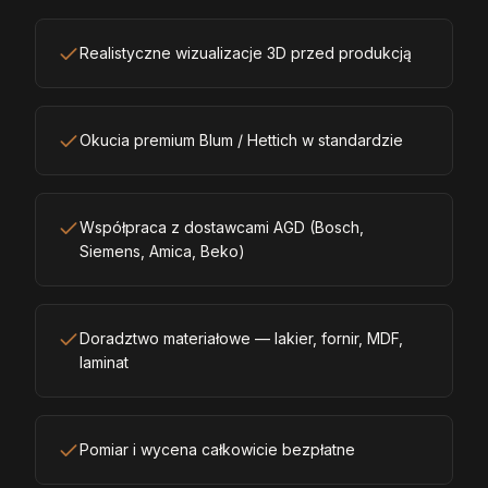
Realistyczne wizualizacje 3D przed produkcją
Okucia premium Blum / Hettich w standardzie
Współpraca z dostawcami AGD (Bosch,
Siemens, Amica, Beko)
Doradztwo materiałowe — lakier, fornir, MDF,
laminat
Pomiar i wycena całkowicie bezpłatne