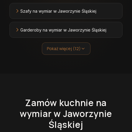
Szafy na wymiar w Jaworzynie Śląskiej
Garderoby na wymiar w Jaworzynie Śląskiej
Pokaż więcej (12)
Zamów
kuchnie
na
wymiar
w Jaworzynie
Śląskiej