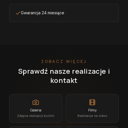
Gwarancja 24 miesiące
ZOBACZ WIĘCEJ
Sprawdź nasze realizacje i
kontakt
Galeria
Filmy
Zdjęcia realizacji kuchni
Realizacje na video