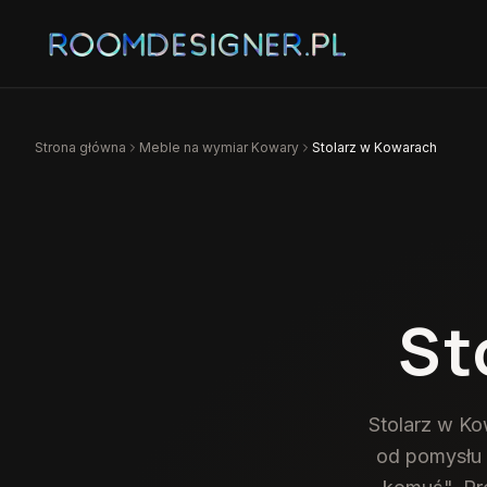
Strona główna
Meble na wymiar
Kowary
Stolarz w Kowarach
St
Stolarz w Ko
od pomysłu 