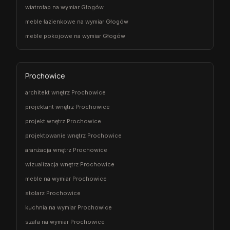
wiatrołap na wymiar Głogów
meble łazienkowe na wymiar Głogów
meble pokojowe na wymiar Głogów
Prochowice
architekt wnętrz Prochowice
projektant wnętrz Prochowice
projekt wnętrz Prochowice
projektowanie wnętrz Prochowice
aranżacja wnętrz Prochowice
wizualizacja wnętrz Prochowice
meble na wymiar Prochowice
stolarz Prochowice
kuchnia na wymiar Prochowice
szafa na wymiar Prochowice