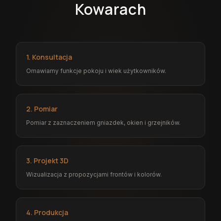
Kowarach
1. Konsultacja
Omawiamy funkcje pokoju i wiek użytkowników.
2. Pomiar
Pomiar z zaznaczeniem gniazdek, okien i grzejników.
3. Projekt 3D
Wizualizacja z propozycjami frontów i kolorów.
4. Produkcja