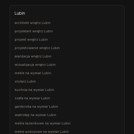
Lubin
architekt wnętrz Lubin
projektant wnętrz Lubin
projekt wnętrz Lubin
projektowanie wnętrz Lubin
aranżacja wnętrz Lubin
wizualizacja wnętrz Lubin
meble na wymiar Lubin
stolarz Lubin
kuchnia na wymiar Lubin
szafa na wymiar Lubin
garderoba na wymiar Lubin
wiatrołap na wymiar Lubin
meble łazienkowe na wymiar Lubin
meble pokojowe na wymiar Lubin