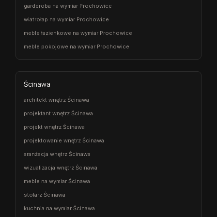
garderoba na wymiar Prochowice
wiatrołap na wymiar Prochowice
meble łazienkowe na wymiar Prochowice
meble pokojowe na wymiar Prochowice
Ścinawa
architekt wnętrz Ścinawa
projektant wnętrz Ścinawa
projekt wnętrz Ścinawa
projektowanie wnętrz Ścinawa
aranżacja wnętrz Ścinawa
wizualizacja wnętrz Ścinawa
meble na wymiar Ścinawa
stolarz Ścinawa
kuchnia na wymiar Ścinawa