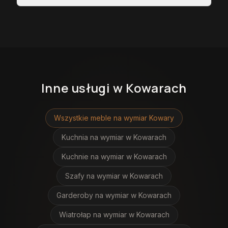
Inne usługi
w Kowarach
Wszystkie meble na wymiar
Kowary
Kuchnia na wymiar
w Kowarach
Kuchnie na wymiar
w Kowarach
Szafy na wymiar
w Kowarach
Garderoby na wymiar
w Kowarach
Wiatrołap na wymiar
w Kowarach