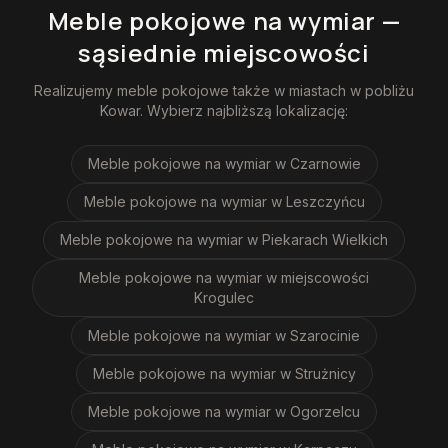
Meble pokojowe na wymiar
—
sąsiednie miejscowości
Realizujemy
meble pokojowe
także w miastach w pobliżu
Kowar
. Wybierz najbliższą lokalizację:
Meble pokojowe na wymiar
w Czarnowie
Meble pokojowe na wymiar
w Leszczyńcu
Meble pokojowe na wymiar
w Piekarach Wielkich
Meble pokojowe na wymiar
w miejscowości
Krogulec
Meble pokojowe na wymiar
w Szarocinie
Meble pokojowe na wymiar
w Strużnicy
Meble pokojowe na wymiar
w Ogorzelcu