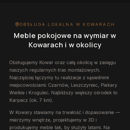
OBSŁUGA LOKALNA
W KOWARACH
Meble pokojowe na wymiar
w
Kowarach
i w okolicy
Obsługujemy Kowar oraz całą okolicę w zasięgu
naszych regularnych tras montażowych.
Najczęściej łączymy tu realizacje z sąsiednimi
miejscowościami: Czarnów, Leszczyniec, Piekary
Wielkie i Krogulec. Najbliższy większy ośrodek to
Karpacz (ok. 7 km).
W Kowary stawiamy na trwałość i dopasowanie —
mierzymy wnętrze, projektujemy w 3D i
produkujemy meble tak, by służyły latami. Na