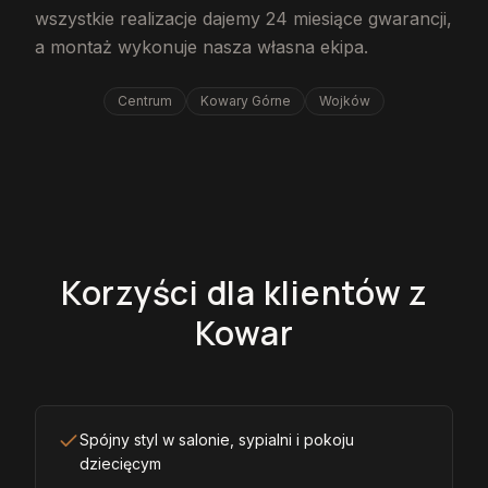
wszystkie realizacje dajemy 24 miesiące gwarancji,
a montaż wykonuje nasza własna ekipa.
Centrum
Kowary Górne
Wojków
Korzyści dla klientów z
Kowar
Spójny styl w salonie, sypialni i pokoju
dziecięcym