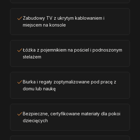
Zabudowy TV z ukrytym kablowaniem i
miejscem na konsole
Łóżka z pojemnikiem na pościel i podnoszonym
stelażem
Biurka i regały zoptymalizowane pod pracę z
domu lub naukę
Bezpieczne, certyfikowane materiały dla pokoi
dziecięcych