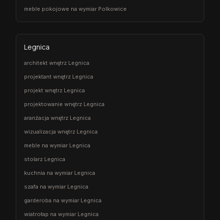
meble pokojowe na wymiar Polkowice
Legnica
architekt wnętrz Legnica
projektant wnętrz Legnica
projekt wnętrz Legnica
projektowanie wnętrz Legnica
aranżacja wnętrz Legnica
wizualizacja wnętrz Legnica
meble na wymiar Legnica
stolarz Legnica
kuchnia na wymiar Legnica
szafa na wymiar Legnica
garderoba na wymiar Legnica
wiatrołap na wymiar Legnica