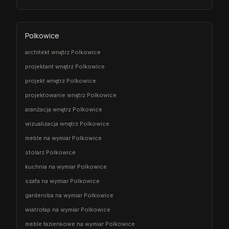
Polkowice
architekt wnętrz Polkowice
projektant wnętrz Polkowice
projekt wnętrz Polkowice
projektowanie wnętrz Polkowice
aranżacja wnętrz Polkowice
wizualizacja wnętrz Polkowice
meble na wymiar Polkowice
stolarz Polkowice
kuchnia na wymiar Polkowice
szafa na wymiar Polkowice
garderoba na wymiar Polkowice
wiatrołap na wymiar Polkowice
meble łazienkowe na wymiar Polkowice