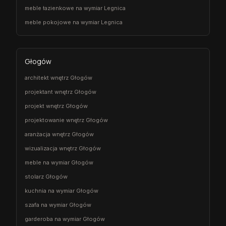
meble łazienkowe na wymiar Legnica
meble pokojowe na wymiar Legnica
Głogów
architekt wnętrz Głogów
projektant wnętrz Głogów
projekt wnętrz Głogów
projektowanie wnętrz Głogów
aranżacja wnętrz Głogów
wizualizacja wnętrz Głogów
meble na wymiar Głogów
stolarz Głogów
kuchnia na wymiar Głogów
szafa na wymiar Głogów
garderoba na wymiar Głogów