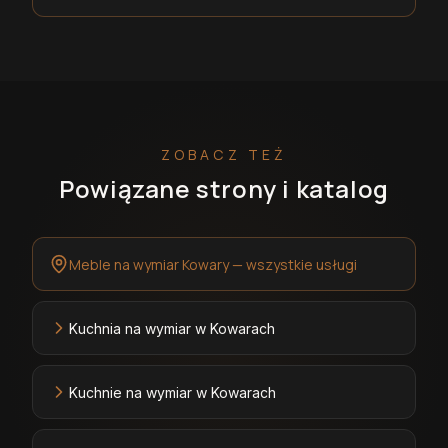
ZOBACZ TEŻ
Powiązane strony i katalog
Meble na wymiar Kowary — wszystkie usługi
Kuchnia na wymiar w Kowarach
Kuchnie na wymiar w Kowarach