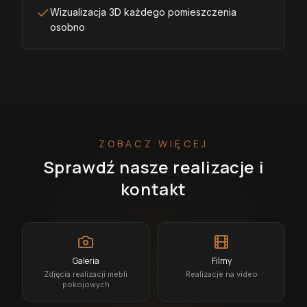
Wizualizacja 3D każdego pomieszczenia
osobno
ZOBACZ WIĘCEJ
Sprawdź nasze realizacje i
kontakt
Galeria
Filmy
Zdjęcia realizacji mebli
Realizacje na video
pokojowych