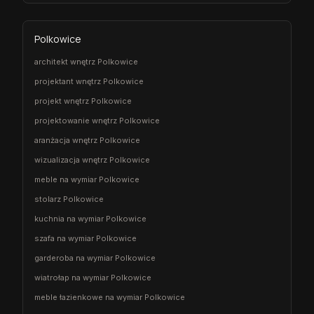
Polkowice
architekt wnętrz Polkowice
projektant wnętrz Polkowice
projekt wnętrz Polkowice
projektowanie wnętrz Polkowice
aranżacja wnętrz Polkowice
wizualizacja wnętrz Polkowice
meble na wymiar Polkowice
stolarz Polkowice
kuchnia na wymiar Polkowice
szafa na wymiar Polkowice
garderoba na wymiar Polkowice
wiatrołap na wymiar Polkowice
meble łazienkowe na wymiar Polkowice