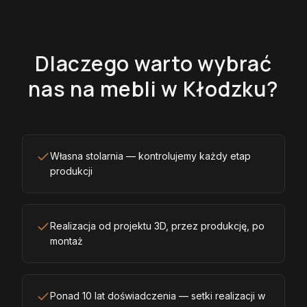
Dlaczego warto wybrać
nas na mebli w Kłodzku?
Własna stolarnia — kontrolujemy każdy etap
produkcji
Realizacja od projektu 3D, przez produkcję, po
montaż
Ponad 10 lat doświadczenia — setki realizacji w