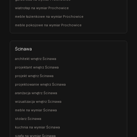
wiatrołap na wymiar Prochowice
meble łazienkowe na wymiar Prochowice
meble pokojowe na wymiar Prochowice
Ścinawa
architekt wnętrz Ścinawa
projektant wnętrz Ścinawa
projekt wnętrz Ścinawa
projektowanie wnętrz Ścinawa
aranżacja wnętrz Ścinawa
wizualizacja wnętrz Ścinawa
meble na wymiar Ścinawa
stolarz Ścinawa
kuchnia na wymiar Ścinawa
szafa na wymiar Ścinawa