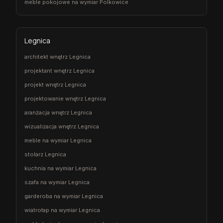
meble pokojowe na wymiar Polkowice
Legnica
architekt wnętrz Legnica
projektant wnętrz Legnica
projekt wnętrz Legnica
projektowanie wnętrz Legnica
aranżacja wnętrz Legnica
wizualizacja wnętrz Legnica
meble na wymiar Legnica
stolarz Legnica
kuchnia na wymiar Legnica
szafa na wymiar Legnica
garderoba na wymiar Legnica
wiatrołap na wymiar Legnica