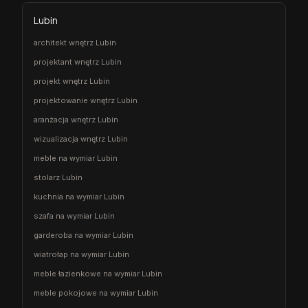
Lubin
architekt wnętrz Lubin
projektant wnętrz Lubin
projekt wnętrz Lubin
projektowanie wnętrz Lubin
aranżacja wnętrz Lubin
wizualizacja wnętrz Lubin
meble na wymiar Lubin
stolarz Lubin
kuchnia na wymiar Lubin
szafa na wymiar Lubin
garderoba na wymiar Lubin
wiatrołap na wymiar Lubin
meble łazienkowe na wymiar Lubin
meble pokojowe na wymiar Lubin