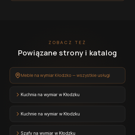
ZOBACZ TEŻ
Powiązane strony i katalog
Meble na wymiar Kłodzko — wszystkie usługi
Kuchnia na wymiar w Kłodzku
Kuchnie na wymiar w Kłodzku
Szafy na wymiar w Kłodzku