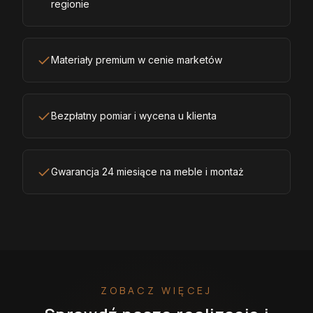
regionie
Materiały premium w cenie marketów
Bezpłatny pomiar i wycena u klienta
Gwarancja 24 miesiące na meble i montaż
ZOBACZ WIĘCEJ