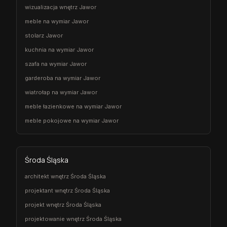
wizualizacja wnętrz Jawor
meble na wymiar Jawor
stolarz Jawor
kuchnia na wymiar Jawor
szafa na wymiar Jawor
garderoba na wymiar Jawor
wiatrołap na wymiar Jawor
meble łazienkowe na wymiar Jawor
meble pokojowe na wymiar Jawor
Środa Śląska
architekt wnętrz Środa Śląska
projektant wnętrz Środa Śląska
projekt wnętrz Środa Śląska
projektowanie wnętrz Środa Śląska