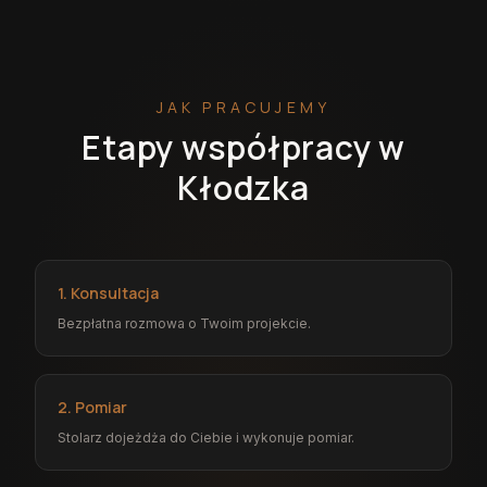
JAK PRACUJEMY
Etapy współpracy w
Kłodzka
1. Konsultacja
Bezpłatna rozmowa o Twoim projekcie.
2. Pomiar
Stolarz dojeżdża do Ciebie i wykonuje pomiar.