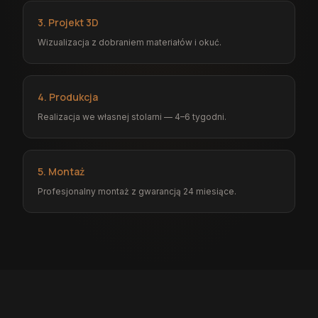
3. Projekt 3D
Wizualizacja z dobraniem materiałów i okuć.
4. Produkcja
Realizacja we własnej stolarni — 4–6 tygodni.
5. Montaż
Profesjonalny montaż z gwarancją 24 miesiące.