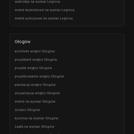
wiatrołap na wymiar Legnica
meble łazienkowe na wymiar Legnica
meble pokojowe na wymiar Legnica
Głogów
architekt wnętrz Głogów
projektant wnętrz Głogów
projekt wnętrz Głogów
projektowanie wnętrz Głogów
aranżacja wnętrz Głogów
wizualizacja wnętrz Głogów
meble na wymiar Głogów
stolarz Głogów
kuchnia na wymiar Głogów
szafa na wymiar Głogów