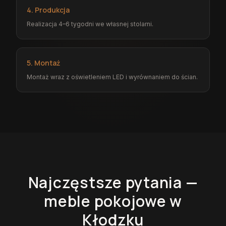
4. Produkcja
Realizacja 4–6 tygodni we własnej stolarni.
5. Montaż
Montaż wraz z oświetleniem LED i wyrównaniem do ścian.
Najczęstsze pytania —
meble pokojowe
w
Kłodzku