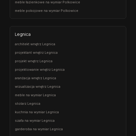
meble łazienkowe na wymiar Polkowice
meble pokojowe na wymiar Polkowice
Legnica
architekt wnętrz Legnica
projektant wnętrz Legnica
projekt wnętrz Legnica
projektowanie wnętrz Legnica
aranżacja wnętrz Legnica
wizualizacja wnętrz Legnica
meble na wymiar Legnica
stolarz Legnica
kuchnia na wymiar Legnica
szafa na wymiar Legnica
garderoba na wymiar Legnica