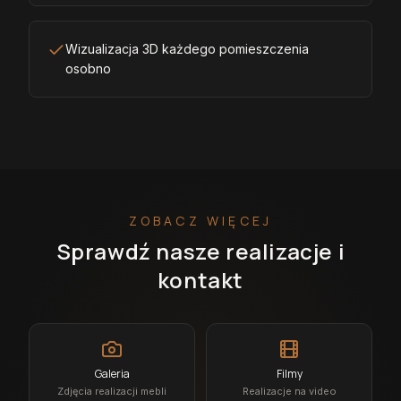
Wizualizacja 3D każdego pomieszczenia
osobno
ZOBACZ WIĘCEJ
Sprawdź nasze realizacje i
kontakt
Galeria
Filmy
Zdjęcia realizacji mebli
Realizacje na video