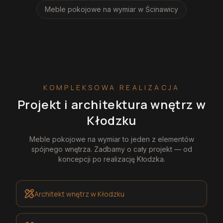
Meble pokojowe na wymiar
w Ścinawicy
KOMPLEKSOWA REALIZACJA
Projekt i architektura wnętrz
w
Kłodzku
Meble pokojowe na wymiar
to jeden z elementów
spójnego wnętrza. Zadbamy o cały projekt — od
koncepcji po realizację
Kłodzka
.
Architekt wnętrz
w Kłodzku