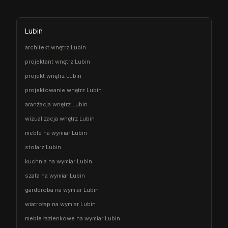
Lubin
architekt wnętrz Lubin
projektant wnętrz Lubin
projekt wnętrz Lubin
projektowanie wnętrz Lubin
aranżacja wnętrz Lubin
wizualizacja wnętrz Lubin
meble na wymiar Lubin
stolarz Lubin
kuchnia na wymiar Lubin
szafa na wymiar Lubin
garderoba na wymiar Lubin
wiatrołap na wymiar Lubin
meble łazienkowe na wymiar Lubin