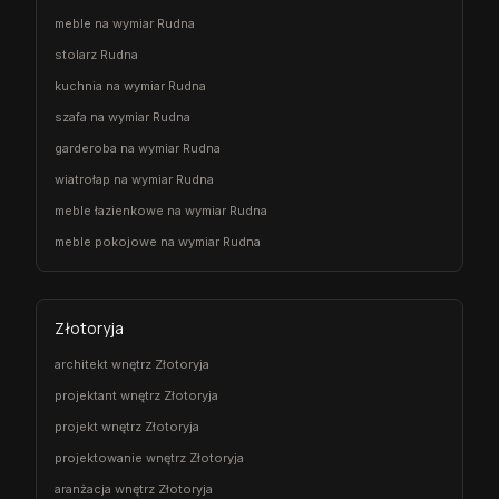
meble na wymiar Rudna
stolarz Rudna
kuchnia na wymiar Rudna
szafa na wymiar Rudna
garderoba na wymiar Rudna
wiatrołap na wymiar Rudna
meble łazienkowe na wymiar Rudna
meble pokojowe na wymiar Rudna
Złotoryja
architekt wnętrz Złotoryja
projektant wnętrz Złotoryja
projekt wnętrz Złotoryja
projektowanie wnętrz Złotoryja
aranżacja wnętrz Złotoryja