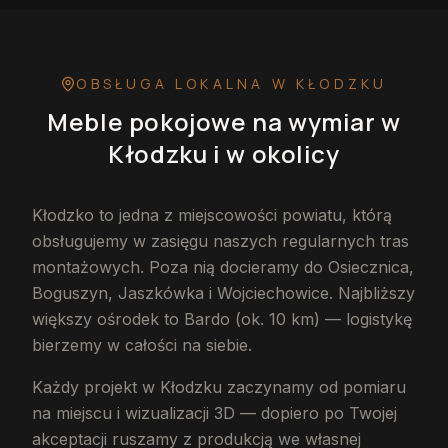
OBSŁUGA LOKALNA
W KŁODZKU
Meble pokojowe na wymiar
w
Kłodzku
i w okolicy
Kłodzko to jedna z miejscowości powiatu, którą
obsługujemy w zasięgu naszych regularnych tras
montażowych. Poza nią docieramy do Osiecznica,
Boguszyn, Jaszkówka i Wojciechowice. Najbliższy
większy ośrodek to Bardo (ok. 10 km) — logistykę
bierzemy w całości na siebie.
Każdy projekt w Kłodzku zaczynamy od pomiaru
na miejscu i wizualizacji 3D — dopiero po Twojej
akceptacji ruszamy z produkcją we własnej