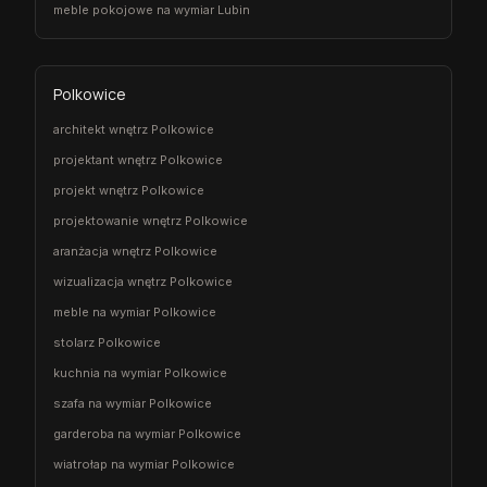
meble pokojowe na wymiar Lubin
Polkowice
architekt wnętrz Polkowice
projektant wnętrz Polkowice
projekt wnętrz Polkowice
projektowanie wnętrz Polkowice
aranżacja wnętrz Polkowice
wizualizacja wnętrz Polkowice
meble na wymiar Polkowice
stolarz Polkowice
kuchnia na wymiar Polkowice
szafa na wymiar Polkowice
garderoba na wymiar Polkowice
wiatrołap na wymiar Polkowice