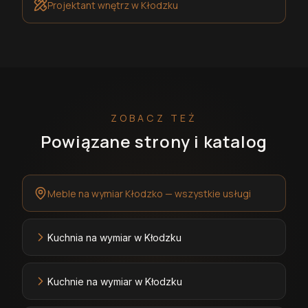
Projektant wnętrz
w Kłodzku
ZOBACZ TEŻ
Powiązane strony i katalog
Meble na wymiar Kłodzko — wszystkie usługi
Kuchnia na wymiar w Kłodzku
Kuchnie na wymiar w Kłodzku