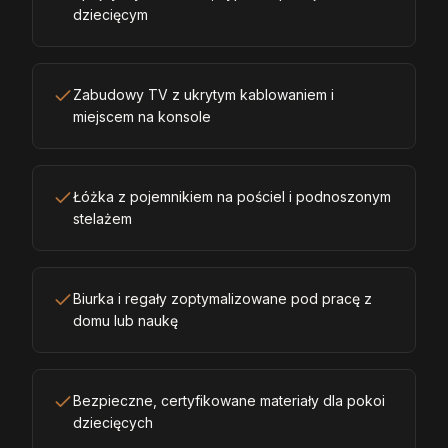
dziecięcym
Zabudowy TV z ukrytym kablowaniem i
miejscem na konsole
Łóżka z pojemnikiem na pościel i podnoszonym
stelażem
Biurka i regały zoptymalizowane pod pracę z
domu lub naukę
Bezpieczne, certyfikowane materiały dla pokoi
dziecięcych