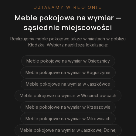
DZIAŁAMY W REGIONIE
Meble pokojowe na wymiar
—
sąsiednie miejscowości
Realizujemy
meble pokojowe
także w miastach w pobliżu
Kłodzka
. Wybierz najbliższą lokalizację:
Meble pokojowe na wymiar
w Osiecznicy
Meble pokojowe na wymiar
w Boguszynie
Meble pokojowe na wymiar
w Jaszkówce
Meble pokojowe na wymiar
w Wojciechowicach
Meble pokojowe na wymiar
w Krzeszowie
Meble pokojowe na wymiar
w Mikowicach
Meble pokojowe na wymiar
w Jaszkowej Dolnej