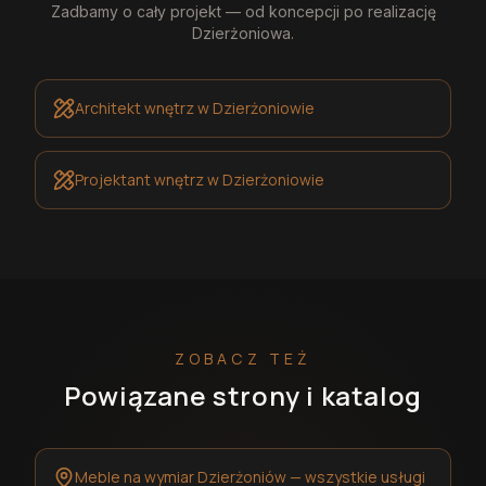
Zadbamy o cały projekt — od koncepcji po realizację
Dzierżoniowa
.
Architekt wnętrz
w Dzierżoniowie
Projektant wnętrz
w Dzierżoniowie
ZOBACZ TEŻ
Powiązane strony i katalog
Meble na wymiar Dzierżoniów — wszystkie usługi