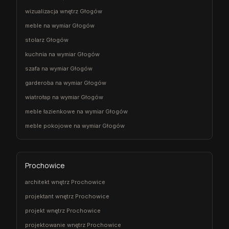
wizualizacja wnętrz Głogów
meble na wymiar Głogów
stolarz Głogów
kuchnia na wymiar Głogów
szafa na wymiar Głogów
garderoba na wymiar Głogów
wiatrołap na wymiar Głogów
meble łazienkowe na wymiar Głogów
meble pokojowe na wymiar Głogów
Prochowice
architekt wnętrz Prochowice
projektant wnętrz Prochowice
projekt wnętrz Prochowice
projektowanie wnętrz Prochowice