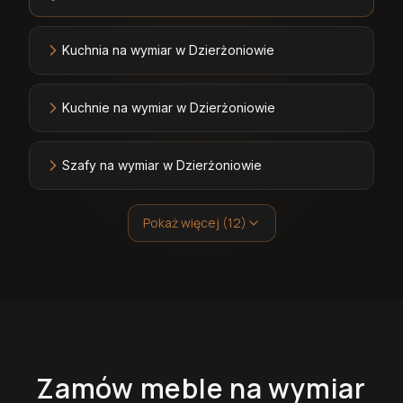
Kuchnia na wymiar w Dzierżoniowie
Kuchnie na wymiar w Dzierżoniowie
Szafy na wymiar w Dzierżoniowie
Pokaż więcej (12)
Zamów
meble
na wymiar