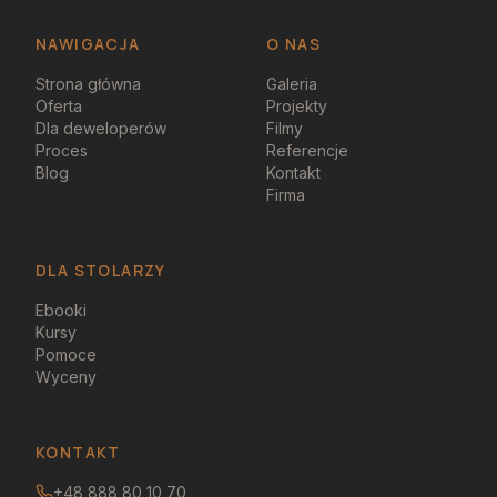
NAWIGACJA
O NAS
Strona główna
Galeria
Oferta
Projekty
Dla deweloperów
Filmy
Proces
Referencje
Blog
Kontakt
Firma
DLA STOLARZY
Ebooki
Kursy
Pomoce
Wyceny
KONTAKT
+48 888 80 10 70