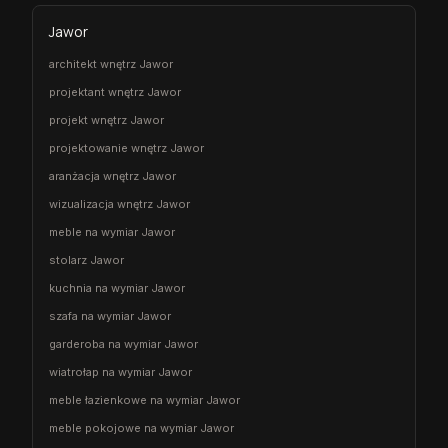
Jawor
architekt wnętrz Jawor
projektant wnętrz Jawor
projekt wnętrz Jawor
projektowanie wnętrz Jawor
aranżacja wnętrz Jawor
wizualizacja wnętrz Jawor
meble na wymiar Jawor
stolarz Jawor
kuchnia na wymiar Jawor
szafa na wymiar Jawor
garderoba na wymiar Jawor
wiatrołap na wymiar Jawor
meble łazienkowe na wymiar Jawor
meble pokojowe na wymiar Jawor