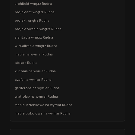
architekt wnętrz Rudna
projektant wnętrz Rudna
projekt wnętrz Rudna
projektowanie wnętrz Rudna
aranżacja wnętrz Rudna
wizualizacja wnętrz Rudna
meble na wymiar Rudna
stolarz Rudna
kuchnia na wymiar Rudna
szafa na wymiar Rudna
garderoba na wymiar Rudna
wiatrołap na wymiar Rudna
meble łazienkowe na wymiar Rudna
meble pokojowe na wymiar Rudna