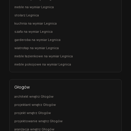
meble na wymiar Legnica
stolarz Legnica
kuchnia na wymiar Legnica
szafa na wymiar Legnica
garderoba na wymiar Legnica
wiatrołap na wymiar Legnica
meble łazienkowe na wymiar Legnica
meble pokojowe na wymiar Legnica
Głogów
architekt wnętrz Głogów
projektant wnętrz Głogów
projekt wnętrz Głogów
projektowanie wnętrz Głogów
aranżacja wnętrz Głogów