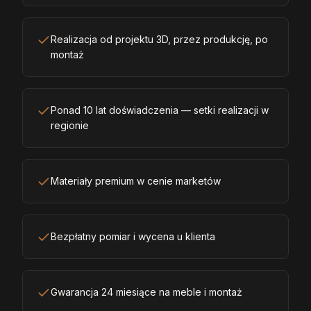
Realizacja od projektu 3D, przez produkcję, po
montaż
Ponad 10 lat doświadczenia — setki realizacji w
regionie
Materiały premium w cenie marketów
Bezpłatny pomiar i wycena u klienta
Gwarancja 24 miesiące na meble i montaż