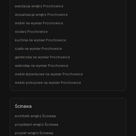
aranżacja wnętrz Prochowice
wizualizacja wnętrz Prochowice
meble na wymiar Prochowice
stolarz Prochowice
kuchnia na wymiar Prochowice
szafa na wymiar Prochowice
garderoba na wymiar Prochowice
wiatrołap na wymiar Prochowice
meble łazienkowe na wymiar Prochowice
meble pokojowe na wymiar Prochowice
Ścinawa
architekt wnętrz Ścinawa
projektant wnętrz Ścinawa
projekt wnętrz Ścinawa