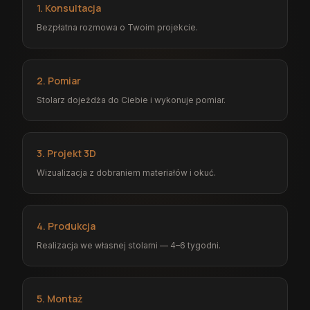
1. Konsultacja
Bezpłatna rozmowa o Twoim projekcie.
2. Pomiar
Stolarz dojeżdża do Ciebie i wykonuje pomiar.
3. Projekt 3D
Wizualizacja z dobraniem materiałów i okuć.
4. Produkcja
Realizacja we własnej stolarni — 4–6 tygodni.
5. Montaż