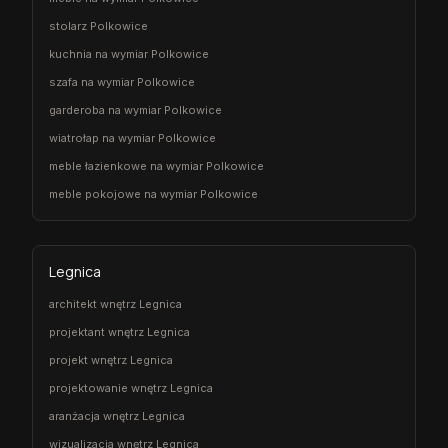
stolarz Polkowice
kuchnia na wymiar Polkowice
szafa na wymiar Polkowice
garderoba na wymiar Polkowice
wiatrołap na wymiar Polkowice
meble łazienkowe na wymiar Polkowice
meble pokojowe na wymiar Polkowice
Legnica
architekt wnętrz Legnica
projektant wnętrz Legnica
projekt wnętrz Legnica
projektowanie wnętrz Legnica
aranżacja wnętrz Legnica
wizualizacja wnętrz Legnica