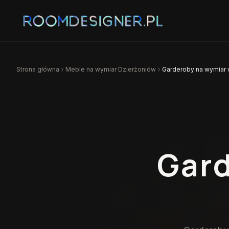
Strona główna
Meble na wymiar
Dzierżoniów
Garderoby na wymiar 
Gard