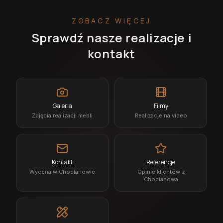
ZOBACZ WIĘCEJ
Sprawdź nasze realizacje i
kontakt
Galeria
Filmy
Zdjęcia realizacji mebli
Realizacje na video
Kontakt
Referencje
Wycena w Chocianowie
Opinie klientów z
Chocianowa