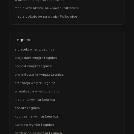
meble łazienkowe na wymiar Polkowice
meble pokojowe na wymiar Polkowice
Legnica
architekt wnętrz Legnica
projektant wnętrz Legnica
projekt wnętrz Legnica
projektowanie wnętrz Legnica
aranżacja wnętrz Legnica
wizualizacja wnętrz Legnica
meble na wymiar Legnica
stolarz Legnica
kuchnia na wymiar Legnica
szafa na wymiar Legnica
garderoba na wymiar Legnica