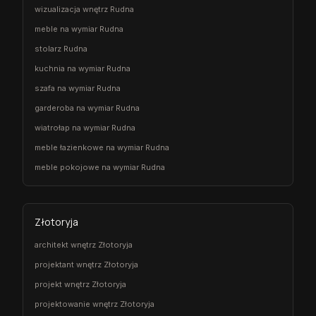
wizualizacja wnętrz Rudna
meble na wymiar Rudna
stolarz Rudna
kuchnia na wymiar Rudna
szafa na wymiar Rudna
garderoba na wymiar Rudna
wiatrołap na wymiar Rudna
meble łazienkowe na wymiar Rudna
meble pokojowe na wymiar Rudna
Złotoryja
architekt wnętrz Złotoryja
projektant wnętrz Złotoryja
projekt wnętrz Złotoryja
projektowanie wnętrz Złotoryja