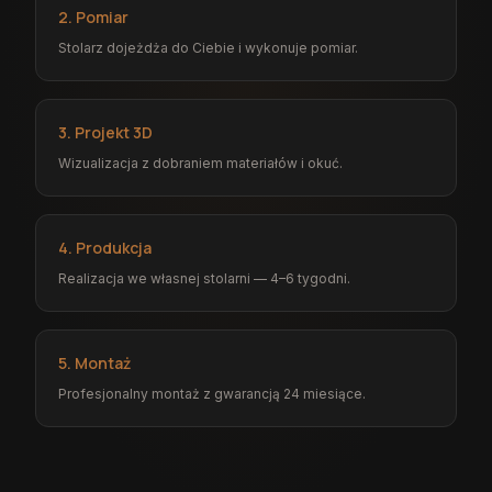
2. Pomiar
Stolarz dojeżdża do Ciebie i wykonuje pomiar.
3. Projekt 3D
Wizualizacja z dobraniem materiałów i okuć.
4. Produkcja
Realizacja we własnej stolarni — 4–6 tygodni.
5. Montaż
Profesjonalny montaż z gwarancją 24 miesiące.