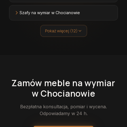
Szafy na wymiar w Chocianowie
Pokaż więcej (12)
Zamów
meble
na wymiar
w Chocianowie
Bezpłatna konsultacja, pomiar i wycena.
Odpowiadamy w 24 h.