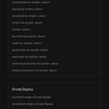
projektowanie wnętrz Jawor
aranżacja wnętrz Jawor
wizualizacja wnętrz Jawor
meble na wymiar Jawor
stolarz Jawor
kuchnia na wymiar Jawor
szafa na wymiar Jawor
garderoba na wymiar Jawor
wiatrołap na wymiar Jawor
meble łazienkowe na wymiar Jawor
meble pokojowe na wymiar Jawor
Środa Śląska
architekt wnętrz Środa Śląska
projektant wnętrz Środa Śląska