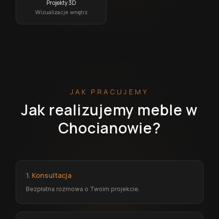
Projekty 3D
Wizualizacje wnętrz
JAK PRACUJEMY
Jak realizujemy meble w
Chocianowie?
1. Konsultacja
Bezpłatna rozmowa o Twoim projekcie.