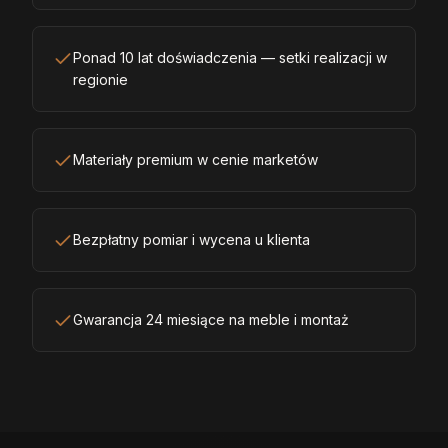
Ponad 10 lat doświadczenia — setki realizacji w
regionie
Materiały premium w cenie marketów
Bezpłatny pomiar i wycena u klienta
Gwarancja 24 miesiące na meble i montaż