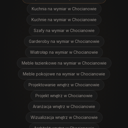
Kuchnia na wymiar
w Chocianowie
Kuchnie na wymiar
w Chocianowie
Szafy na wymiar
w Chocianowie
Garderoby na wymiar
w Chocianowie
Wiatrołap na wymiar
w Chocianowie
Meble łazienkowe na wymiar
w Chocianowie
Meble pokojowe na wymiar
w Chocianowie
Projektowanie wnętrz
w Chocianowie
Projekt wnętrz
w Chocianowie
Aranżacja wnętrz
w Chocianowie
Wizualizacja wnętrz
w Chocianowie