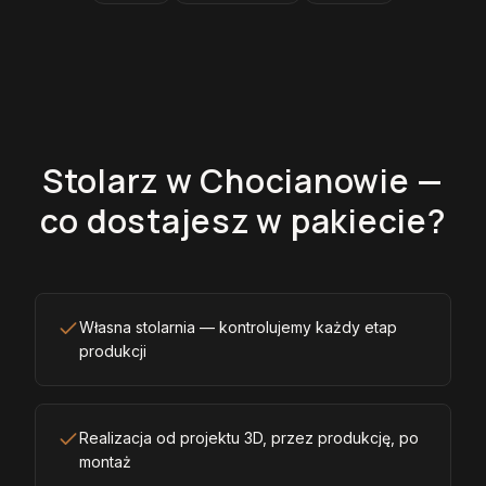
Stolarz w Chocianowie —
co dostajesz w pakiecie?
Własna stolarnia — kontrolujemy każdy etap
produkcji
Realizacja od projektu 3D, przez produkcję, po
montaż