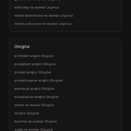
wiatrołap na wymiar Legnica
meble łazienkowe na wymiar Legnica
meble pokojowe na wymiar Legnica
Głogów
architekt wnętrz Głogów
projektant wnętrz Głogów
projekt wnętrz Głogów
projektowanie wnętrz Głogów
aranżacja wnętrz Głogów
wizualizacja wnętrz Głogów
meble na wymiar Głogów
stolarz Głogów
kuchnia na wymiar Głogów
szafa na wymiar Głogów