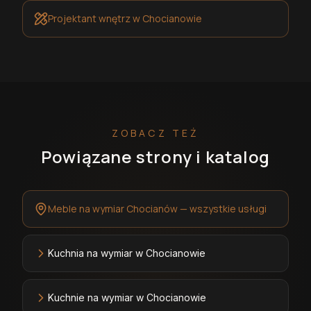
Projektant wnętrz
w Chocianowie
ZOBACZ TEŻ
Powiązane strony i katalog
Meble na wymiar Chocianów — wszystkie usługi
Kuchnia na wymiar w Chocianowie
Kuchnie na wymiar w Chocianowie