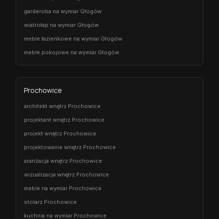
garderoba na wymiar Głogów
wiatrołap na wymiar Głogów
meble łazienkowe na wymiar Głogów
meble pokojowe na wymiar Głogów
Prochowice
architekt wnętrz Prochowice
projektant wnętrz Prochowice
projekt wnętrz Prochowice
projektowanie wnętrz Prochowice
aranżacja wnętrz Prochowice
wizualizacja wnętrz Prochowice
meble na wymiar Prochowice
stolarz Prochowice
kuchnia na wymiar Prochowice