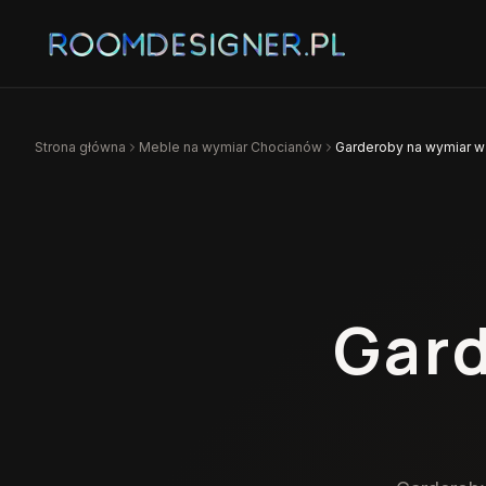
Strona główna
Meble na wymiar
Chocianów
Garderoby na wymiar w
Gard