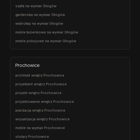
szafa na wymiar Głogów
garderoba na wymiar Głogów
wiatrołap na wymiar Głogów
meble łazienkowe na wymiar Głogów
meble pokojowe na wymiar Głogów
Prochowice
architekt wnętrz Prochowice
projektant wnętrz Prochowice
projekt wnętrz Prochowice
projektowanie wnętrz Prochowice
aranżacja wnętrz Prochowice
wizualizacja wnętrz Prochowice
meble na wymiar Prochowice
stolarz Prochowice