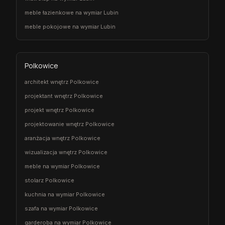
meble łazienkowe na wymiar Lubin
meble pokojowe na wymiar Lubin
Polkowice
architekt wnętrz Polkowice
projektant wnętrz Polkowice
projekt wnętrz Polkowice
projektowanie wnętrz Polkowice
aranżacja wnętrz Polkowice
wizualizacja wnętrz Polkowice
meble na wymiar Polkowice
stolarz Polkowice
kuchnia na wymiar Polkowice
szafa na wymiar Polkowice
garderoba na wymiar Polkowice