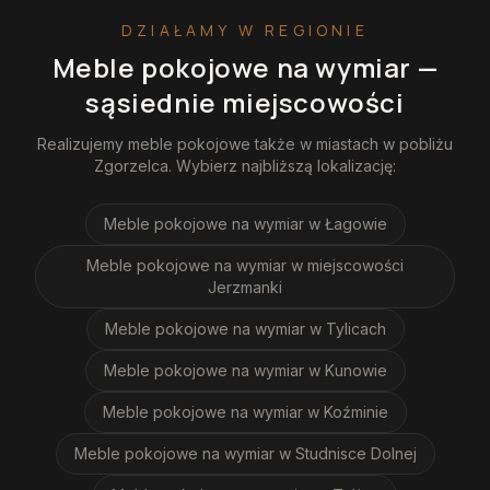
DZIAŁAMY W REGIONIE
Meble pokojowe na wymiar
—
sąsiednie miejscowości
Realizujemy
meble pokojowe
także w miastach w pobliżu
Zgorzelca
. Wybierz najbliższą lokalizację:
Meble pokojowe na wymiar
w Łagowie
Meble pokojowe na wymiar
w miejscowości
Jerzmanki
Meble pokojowe na wymiar
w Tylicach
Meble pokojowe na wymiar
w Kunowie
Meble pokojowe na wymiar
w Koźminie
Meble pokojowe na wymiar
w Studnisce Dolnej