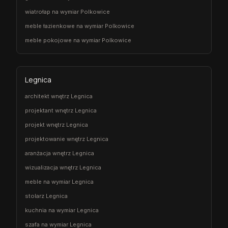
wiatrołap na wymiar Polkowice
meble łazienkowe na wymiar Polkowice
meble pokojowe na wymiar Polkowice
Legnica
architekt wnętrz Legnica
projektant wnętrz Legnica
projekt wnętrz Legnica
projektowanie wnętrz Legnica
aranżacja wnętrz Legnica
wizualizacja wnętrz Legnica
meble na wymiar Legnica
stolarz Legnica
kuchnia na wymiar Legnica
szafa na wymiar Legnica