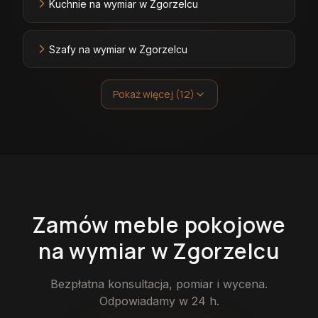
Kuchnie na wymiar w Zgorzelcu
Szafy na wymiar w Zgorzelcu
Pokaż więcej (12)
Zamów
meble pokojowe
na wymiar
w Zgorzelcu
Bezpłatna konsultacja, pomiar i wycena.
Odpowiadamy w 24 h.