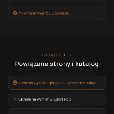
Projektant wnętrz
w Zgorzelcu
ZOBACZ TEŻ
Powiązane strony i katalog
Meble na wymiar Zgorzelec — wszystkie usługi
Kuchnia na wymiar w Zgorzelcu