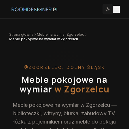
Strona główna
Meble na wymiar
Zgorzelec
Meble pokojowe na wymiar w Zgorzelcu
ZGORZELEC
,
DOLNY ŚLĄSK
Meble pokojowe na
wymiar
w Zgorzelcu
Meble pokojowe na wymiar w Zgorzelcu —
biblioteczki, witryny, biurka, zabudowy TV,
łóżka z pojemnikiem oraz meble do pokoju