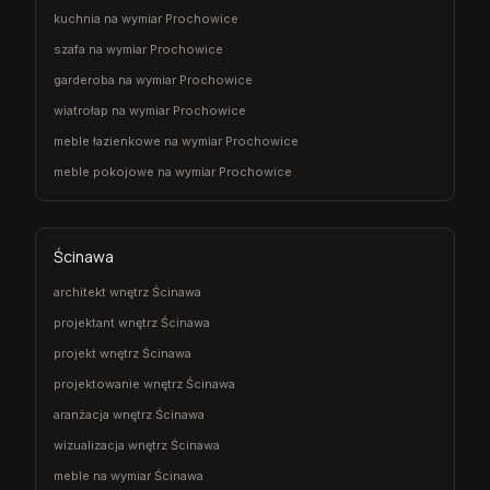
kuchnia na wymiar Prochowice
szafa na wymiar Prochowice
garderoba na wymiar Prochowice
wiatrołap na wymiar Prochowice
meble łazienkowe na wymiar Prochowice
meble pokojowe na wymiar Prochowice
Ścinawa
architekt wnętrz Ścinawa
projektant wnętrz Ścinawa
projekt wnętrz Ścinawa
projektowanie wnętrz Ścinawa
aranżacja wnętrz Ścinawa
wizualizacja wnętrz Ścinawa
meble na wymiar Ścinawa