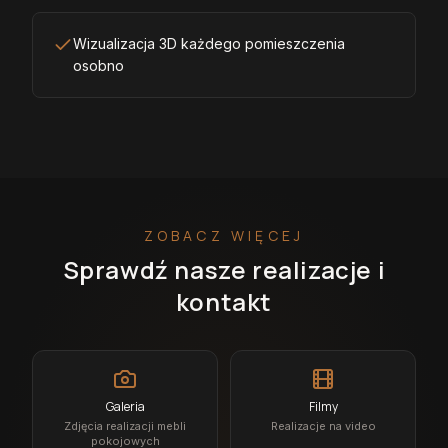
Wizualizacja 3D każdego pomieszczenia
osobno
ZOBACZ WIĘCEJ
Sprawdź nasze realizacje i
kontakt
Galeria
Filmy
Zdjęcia realizacji mebli
Realizacje na video
pokojowych