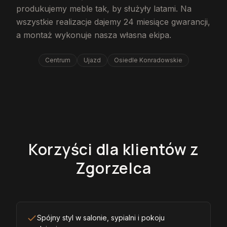
produkujemy meble tak, by służyły latami. Na
wszystkie realizacje dajemy 24 miesiące gwarancji,
a montaż wykonuje nasza własna ekipa.
Centrum
Ujazd
Osiedle Konradowskie
Korzyści dla klientów z
Zgorzelca
Spójny styl w salonie, sypialni i pokoju