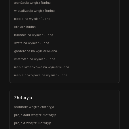
aranżacja wnętrz Rudna
wizualizacja wnętrz Rudna
meble na wymiar Rudna
stolarz Rudna
kuchnia na wymiar Rudna
szafa na wymiar Rudna
garderoba na wymiar Rudna
wiatrołap na wymiar Rudna
meble łazienkowe na wymiar Rudna
meble pokojowe na wymiar Rudna
Złotoryja
architekt wnętrz Złotoryja
projektant wnętrz Złotoryja
projekt wnętrz Złotoryja