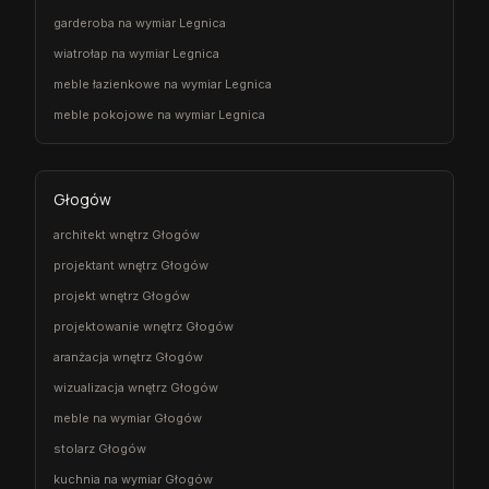
garderoba na wymiar Legnica
wiatrołap na wymiar Legnica
meble łazienkowe na wymiar Legnica
meble pokojowe na wymiar Legnica
Głogów
architekt wnętrz Głogów
projektant wnętrz Głogów
projekt wnętrz Głogów
projektowanie wnętrz Głogów
aranżacja wnętrz Głogów
wizualizacja wnętrz Głogów
meble na wymiar Głogów
stolarz Głogów
kuchnia na wymiar Głogów