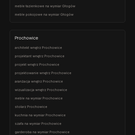
meble łazienkowe na wymiar Głogów
meble pokojowe na wymiar Głogów
Prochowice
architekt wnętrz Prochowice
projektant wnętrz Prochowice
projekt wnętrz Prochowice
projektowanie wnętrz Prochowice
aranżacja wnętrz Prochowice
wizualizacja wnętrz Prochowice
meble na wymiar Prochowice
stolarz Prochowice
kuchnia na wymiar Prochowice
szafa na wymiar Prochowice
garderoba na wymiar Prochowice