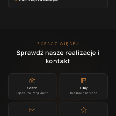
ZOBACZ WIĘCEJ
Sprawdź nasze realizacje i
kontakt
Galeria
Filmy
Zdjęcia realizacji kuchni
Realizacje na video