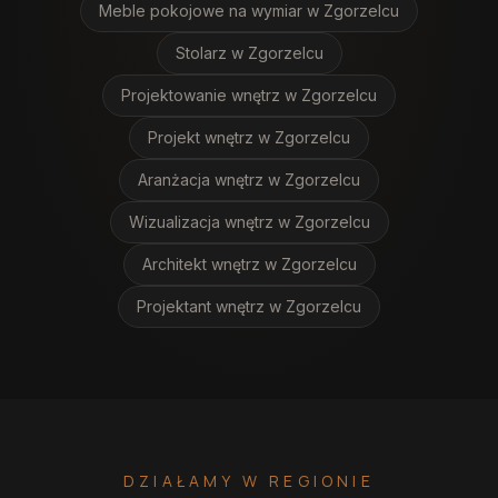
Meble pokojowe na wymiar
w Zgorzelcu
Stolarz
w Zgorzelcu
Projektowanie wnętrz
w Zgorzelcu
Projekt wnętrz
w Zgorzelcu
Aranżacja wnętrz
w Zgorzelcu
Wizualizacja wnętrz
w Zgorzelcu
Architekt wnętrz
w Zgorzelcu
Projektant wnętrz
w Zgorzelcu
DZIAŁAMY W REGIONIE