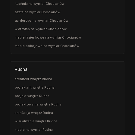
kuchnia na wymiar Chocianów
szafa na wymiar Chocianów
garderoba na wymiar Chocianów
wiatrołap na wymiar Chocianów
meble łazienkowe na wymiar Chocianów
meble pokojowe na wymiar Chocianów
Rudna
architekt wnętrz Rudna
projektant wnętrz Rudna
projekt wnętrz Rudna
projektowanie wnętrz Rudna
aranżacja wnętrz Rudna
wizualizacja wnętrz Rudna
meble na wymiar Rudna