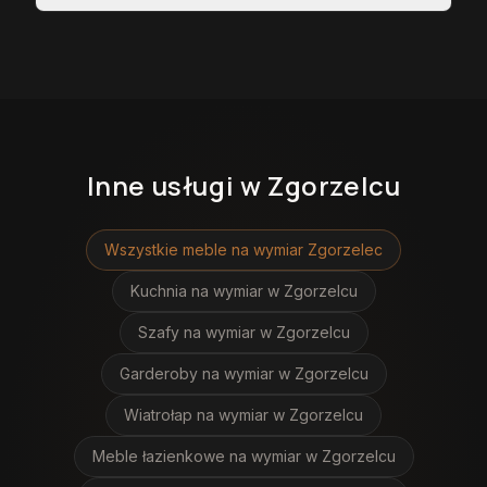
Inne usługi
w Zgorzelcu
Wszystkie meble na wymiar
Zgorzelec
Kuchnia na wymiar
w Zgorzelcu
Szafy na wymiar
w Zgorzelcu
Garderoby na wymiar
w Zgorzelcu
Wiatrołap na wymiar
w Zgorzelcu
Meble łazienkowe na wymiar
w Zgorzelcu