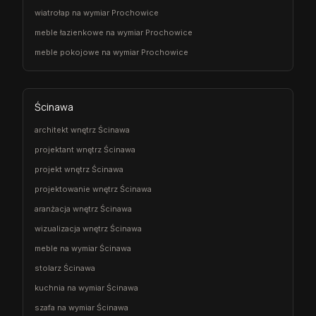
wiatrołap na wymiar Prochowice
meble łazienkowe na wymiar Prochowice
meble pokojowe na wymiar Prochowice
Ścinawa
architekt wnętrz Ścinawa
projektant wnętrz Ścinawa
projekt wnętrz Ścinawa
projektowanie wnętrz Ścinawa
aranżacja wnętrz Ścinawa
wizualizacja wnętrz Ścinawa
meble na wymiar Ścinawa
stolarz Ścinawa
kuchnia na wymiar Ścinawa
szafa na wymiar Ścinawa