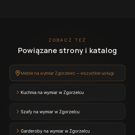
ZOBACZ TEŻ
Powiązane strony i katalog
Meble na wymiar Zgorzelec — wszystkie usługi
Kuchnia na wymiar w Zgorzelcu
Szafy na wymiar w Zgorzelcu
Garderoby na wymiar w Zgorzelcu