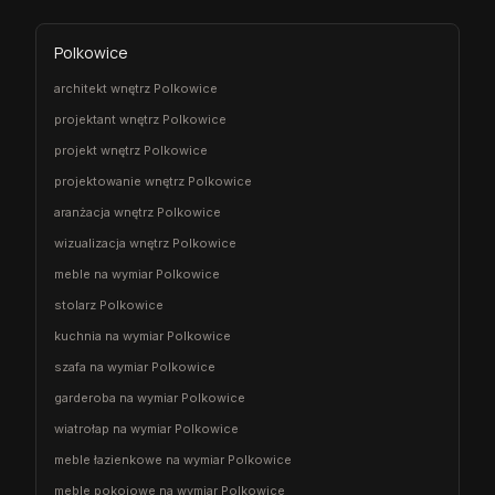
Polkowice
architekt wnętrz Polkowice
projektant wnętrz Polkowice
projekt wnętrz Polkowice
projektowanie wnętrz Polkowice
aranżacja wnętrz Polkowice
wizualizacja wnętrz Polkowice
meble na wymiar Polkowice
stolarz Polkowice
kuchnia na wymiar Polkowice
szafa na wymiar Polkowice
garderoba na wymiar Polkowice
wiatrołap na wymiar Polkowice
meble łazienkowe na wymiar Polkowice
meble pokojowe na wymiar Polkowice