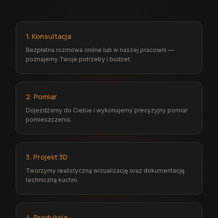
1. Konsultacja
Bezpłatna rozmowa online lub w naszej pracowni —
poznajemy Twoje potrzeby i budżet.
2. Pomiar
Dojeżdżamy do Ciebie i wykonujemy precyzyjny pomiar
pomieszczenia.
3. Projekt 3D
Tworzymy realistyczną wizualizację oraz dokumentację
techniczną kuchni.
4. Produkcja