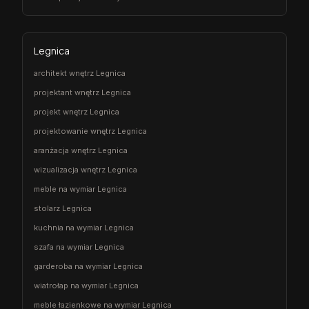
Legnica
architekt wnętrz Legnica
projektant wnętrz Legnica
projekt wnętrz Legnica
projektowanie wnętrz Legnica
aranżacja wnętrz Legnica
wizualizacja wnętrz Legnica
meble na wymiar Legnica
stolarz Legnica
kuchnia na wymiar Legnica
szafa na wymiar Legnica
garderoba na wymiar Legnica
wiatrołap na wymiar Legnica
meble łazienkowe na wymiar Legnica