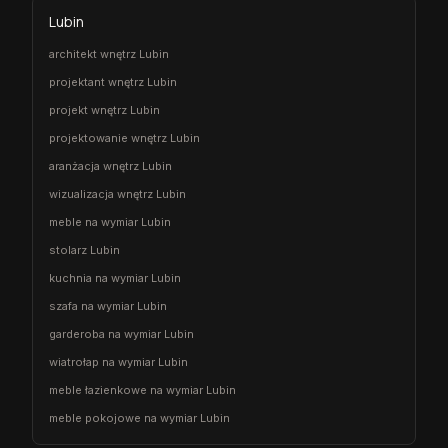
Lubin
architekt wnętrz Lubin
projektant wnętrz Lubin
projekt wnętrz Lubin
projektowanie wnętrz Lubin
aranżacja wnętrz Lubin
wizualizacja wnętrz Lubin
meble na wymiar Lubin
stolarz Lubin
kuchnia na wymiar Lubin
szafa na wymiar Lubin
garderoba na wymiar Lubin
wiatrołap na wymiar Lubin
meble łazienkowe na wymiar Lubin
meble pokojowe na wymiar Lubin