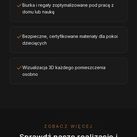
Biurka i regały zoptymalizowane pod pracę z
domu lub naukę
Bezpieczne, certyfikowane materiały dla pokoi
dziecięcych
Wizualizacja 3D każdego pomieszczenia
osobno
ZOBACZ WIĘCEJ
Sprawdź nasze realizacje i