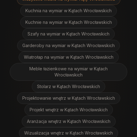
Kuchnia na wymiar
w Kątach Wrocławskich
Kuchnie na wymiar
w Kątach Wrocławskich
Szafy na wymiar
w Kątach Wrocławskich
Garderoby na wymiar
w Kątach Wrocławskich
Wiatrołap na wymiar
w Kątach Wrocławskich
Meble łazienkowe na wymiar
w Kątach
Wrocławskich
Stolarz
w Kątach Wrocławskich
Projektowanie wnętrz
w Kątach Wrocławskich
Projekt wnętrz
w Kątach Wrocławskich
Aranżacja wnętrz
w Kątach Wrocławskich
Wizualizacja wnętrz
w Kątach Wrocławskich