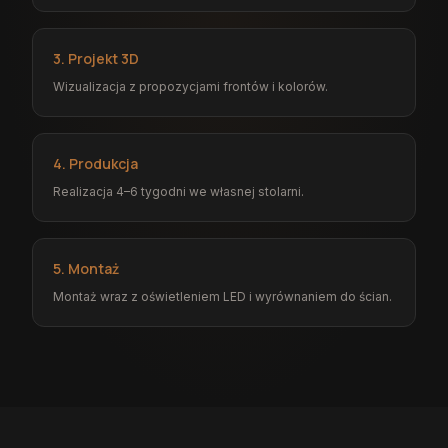
3. Projekt 3D
Wizualizacja z propozycjami frontów i kolorów.
4. Produkcja
Realizacja 4–6 tygodni we własnej stolarni.
5. Montaż
Montaż wraz z oświetleniem LED i wyrównaniem do ścian.