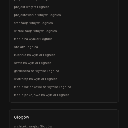
projekt wnętrz Legnica
projektowanie wnętrz Legnica
aranżacja wnętrz Legnica
wizualizacja wnętrz Legnica
meble na wymiar Legnica
stolarz Legnica
kuchnia na wymiar Legnica
szafa na wymiar Legnica
garderoba na wymiar Legnica
wiatrołap na wymiar Legnica
meble łazienkowe na wymiar Legnica
meble pokojowe na wymiar Legnica
Głogów
architekt wnętrz Głogów