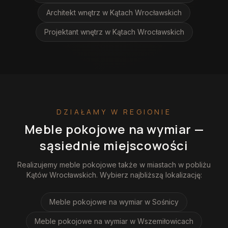
Architekt wnętrz
w Kątach Wrocławskich
Projektant wnętrz
w Kątach Wrocławskich
DZIAŁAMY W REGIONIE
Meble pokojowe na wymiar
—
sąsiednie miejscowości
Realizujemy
meble pokojowe
także w miastach w pobliżu
Kątów Wrocławskich
. Wybierz najbliższą lokalizację:
Meble pokojowe na wymiar
w Sośnicy
Meble pokojowe na wymiar
w Wszemiłowicach