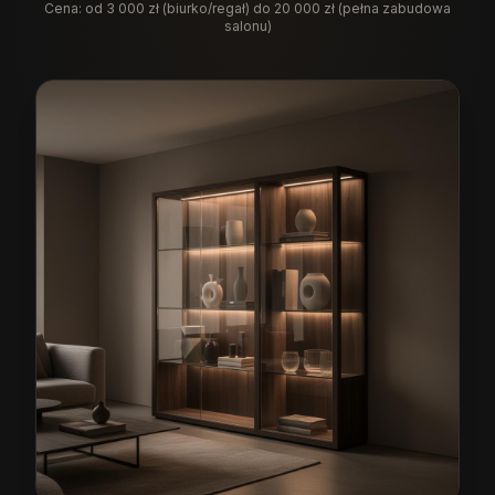
Cena:
od 3 000 zł (biurko/regał) do 20 000 zł (pełna zabudowa
salonu)