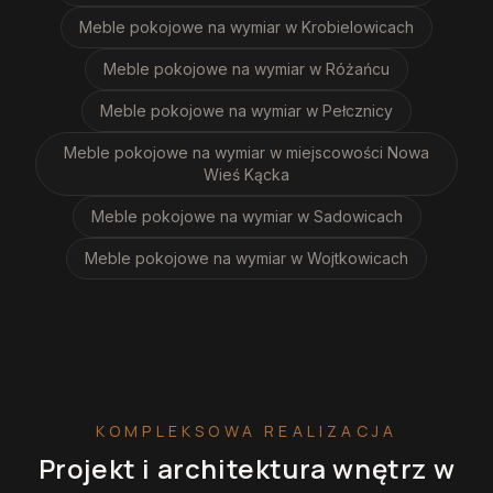
Meble pokojowe na wymiar
w Krobielowicach
Meble pokojowe na wymiar
w Różańcu
Meble pokojowe na wymiar
w Pełcznicy
Meble pokojowe na wymiar
w miejscowości Nowa
Wieś Kącka
Meble pokojowe na wymiar
w Sadowicach
Meble pokojowe na wymiar
w Wojtkowicach
KOMPLEKSOWA REALIZACJA
Projekt i architektura wnętrz
w