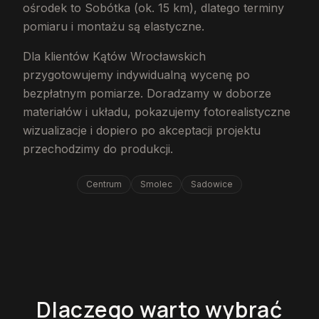
ośrodek to Sobótka (ok. 15 km), dlatego terminy
pomiaru i montażu są elastyczne.
Dla klientów Kątów Wrocławskich
przygotowujemy indywidualną wycenę po
bezpłatnym pomiarze. Doradzamy w doborze
materiałów i układu, pokazujemy fotorealistyczne
wizualizacje i dopiero po akceptacji projektu
przechodzimy do produkcji.
Centrum
Smolec
Sadowice
Dlaczego warto wybrać