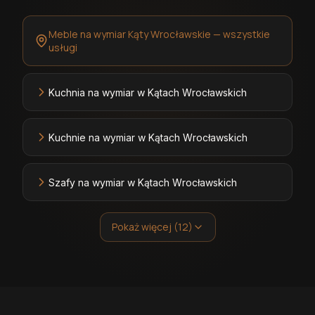
Meble na wymiar Kąty Wrocławskie — wszystkie
usługi
Kuchnia na wymiar w Kątach Wrocławskich
Kuchnie na wymiar w Kątach Wrocławskich
Szafy na wymiar w Kątach Wrocławskich
Pokaż więcej (12)