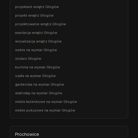
projektant wnętrz Głogów
projekt wnętrz Głogów
projektowanie wnętrz Głogów
aranżacja wnętrz Głogów
wizualizacja wnętrz Głogów
meble na wymiar Głogów
stolarz Głogów
kuchnia na wymiar Głogów
szafa na wymiar Głogów
garderoba na wymiar Głogów
wiatrołap na wymiar Głogów
meble łazienkowe na wymiar Głogów
meble pokojowe na wymiar Głogów
Prochowice