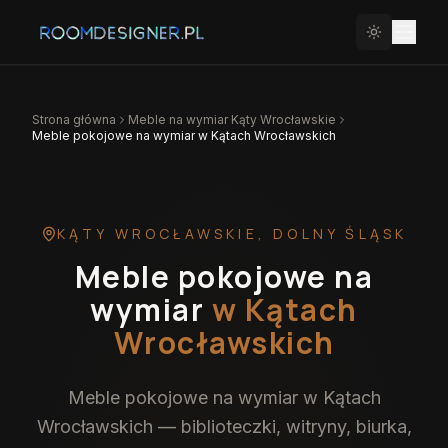
Strona główna
Meble na wymiar
Kąty Wrocławskie
Meble pokojowe na wymiar w Kątach Wrocławskich
KĄTY WROCŁAWSKIE
,
DOLNY ŚLĄSK
Meble pokojowe na
wymiar
w Kątach
Wrocławskich
Meble pokojowe na wymiar w Kątach
Wrocławskich — biblioteczki, witryny, biurka,