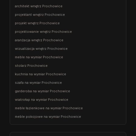
architekt wnętrz Prochowice
projektant wnętrz Prochowice
projekt wnętrz Prochowice
projektowanie wnętrz Prochowice
aranżacja wnętrz Prochowice
wizualizacja wnętrz Prochowice
meble na wymiar Prochowice
stolarz Prochowice
kuchnia na wymiar Prochowice
szafa na wymiar Prochowice
garderoba na wymiar Prochowice
wiatrołap na wymiar Prochowice
meble łazienkowe na wymiar Prochowice
meble pokojowe na wymiar Prochowice