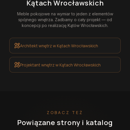
Kątach Wrocławskich
Meble pokojowe na wymiar
to jeden z elementów
spójnego wnętrza. Zadbamy o cały projekt — od
koncepcji po realizację
Kątów Wrocławskich
.
Architekt wnętrz
w Kątach Wrocławskich
Projektant wnętrz
w Kątach Wrocławskich
ZOBACZ TEŻ
Powiązane strony i katalog