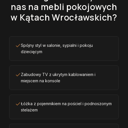
nas na mebli pokojowych
w Kątach Wrocławskich?
Spójny styl w salonie, sypialni i pokoju
dziecięcym
Zabudowy TV z ukrytym kablowaniem i
miejscem na konsole
Łóżka z pojemnikiem na pościel i podnoszonym
stelażem