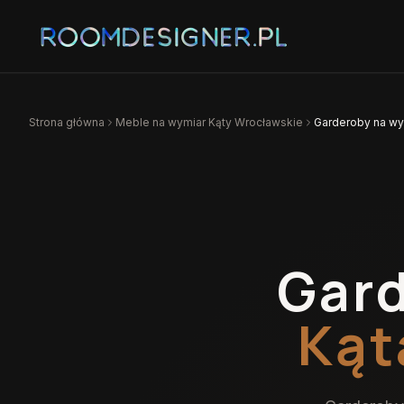
Strona główna
Meble na wymiar
Kąty Wrocławskie
Garderoby na wy
Gard
Kąt