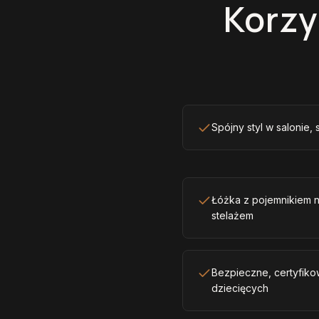
Korzy
Spójny styl w salonie, 
Łóżka z pojemnikiem 
stelażem
Bezpieczne, certyfiko
dziecięcych