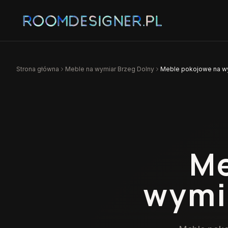
Strona główna
Meble na wymiar
Brzeg Dolny
Meble pokojowe na w
Me
wymi