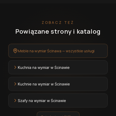
ZOBACZ TEŻ
Powiązane strony i katalog
Meble na wymiar Ścinawa — wszystkie usługi
Kuchnia na wymiar w Ścinawie
Kuchnie na wymiar w Ścinawie
Szafy na wymiar w Ścinawie