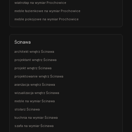
wiatrołap na wymiar Prochowice
meble łazienkowe na wymiar Prochowice
meble pokojowe na wymiar Prochowice
Ścinawa
architekt wnętrz Ścinawa
projektant wnętrz Ścinawa
projekt wnętrz Ścinawa
projektowanie wnętrz Ścinawa
aranżacja wnętrz Ścinawa
wizualizacja wnętrz Ścinawa
meble na wymiar Ścinawa
stolarz Ścinawa
kuchnia na wymiar Ścinawa
szafa na wymiar Ścinawa