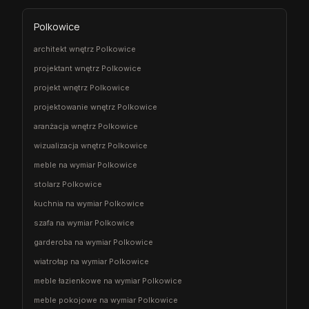
Polkowice
architekt wnętrz Polkowice
projektant wnętrz Polkowice
projekt wnętrz Polkowice
projektowanie wnętrz Polkowice
aranżacja wnętrz Polkowice
wizualizacja wnętrz Polkowice
meble na wymiar Polkowice
stolarz Polkowice
kuchnia na wymiar Polkowice
szafa na wymiar Polkowice
garderoba na wymiar Polkowice
wiatrołap na wymiar Polkowice
meble łazienkowe na wymiar Polkowice
meble pokojowe na wymiar Polkowice