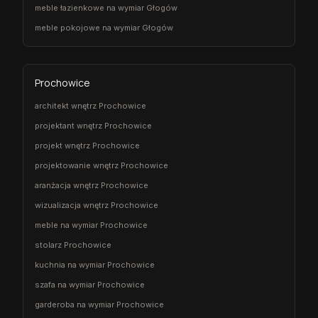
meble łazienkowe na wymiar Głogów
meble pokojowe na wymiar Głogów
Prochowice
architekt wnętrz Prochowice
projektant wnętrz Prochowice
projekt wnętrz Prochowice
projektowanie wnętrz Prochowice
aranżacja wnętrz Prochowice
wizualizacja wnętrz Prochowice
meble na wymiar Prochowice
stolarz Prochowice
kuchnia na wymiar Prochowice
szafa na wymiar Prochowice
garderoba na wymiar Prochowice