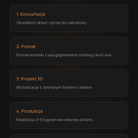
1. Konsultacja
Określamy układ i sprzęt do zabudowy.
2. Pomiar
Pomiar łazienki z uwzględnieniem instalacji wod-kan.
3. Projekt 3D
Wizualizacja z dobranym frontem i blatem.
4. Produkcja
Realizacja 3–5 tygodni we własnej stolarni.