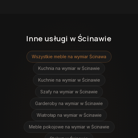
Inne usługi
w Ścinawie
Wszystkie meble na wymiar
Ścinawa
Kuchnia na wymiar
w Ścinawie
Kuchnie na wymiar
w Ścinawie
Szafy na wymiar
w Ścinawie
Garderoby na wymiar
w Ścinawie
Wiatrołap na wymiar
w Ścinawie
Meble pokojowe na wymiar
w Ścinawie