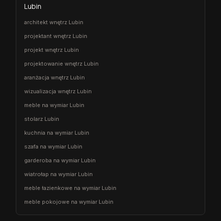
Lubin
architekt wnętrz Lubin
projektant wnętrz Lubin
projekt wnętrz Lubin
projektowanie wnętrz Lubin
aranżacja wnętrz Lubin
wizualizacja wnętrz Lubin
meble na wymiar Lubin
stolarz Lubin
kuchnia na wymiar Lubin
szafa na wymiar Lubin
garderoba na wymiar Lubin
wiatrołap na wymiar Lubin
meble łazienkowe na wymiar Lubin
meble pokojowe na wymiar Lubin