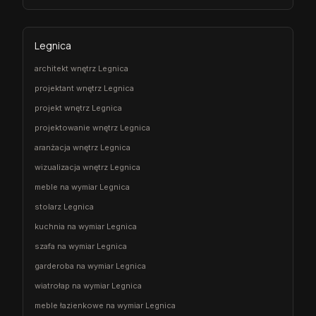
Legnica
architekt wnętrz Legnica
projektant wnętrz Legnica
projekt wnętrz Legnica
projektowanie wnętrz Legnica
aranżacja wnętrz Legnica
wizualizacja wnętrz Legnica
meble na wymiar Legnica
stolarz Legnica
kuchnia na wymiar Legnica
szafa na wymiar Legnica
garderoba na wymiar Legnica
wiatrołap na wymiar Legnica
meble łazienkowe na wymiar Legnica