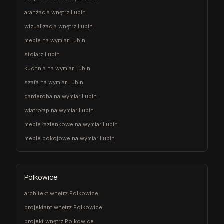
aranżacja wnętrz Lubin
wizualizacja wnętrz Lubin
meble na wymiar Lubin
stolarz Lubin
kuchnia na wymiar Lubin
szafa na wymiar Lubin
garderoba na wymiar Lubin
wiatrołap na wymiar Lubin
meble łazienkowe na wymiar Lubin
meble pokojowe na wymiar Lubin
Polkowice
architekt wnętrz Polkowice
projektant wnętrz Polkowice
projekt wnętrz Polkowice