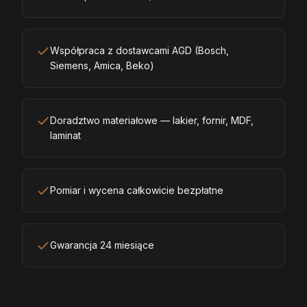
Współpraca z dostawcami AGD (Bosch,
Siemens, Amica, Beko)
Doradztwo materiałowe — lakier, fornir, MDF,
laminat
Pomiar i wycena całkowicie bezpłatne
Gwarancja 24 miesiące