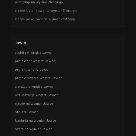
wiatrołap na wymiar Złotoryja
meble łazienkowe na wymiar Złotoryja
meble pokojowe na wymiar Złotoryja
Jawor
architekt wnętrz Jawor
projektant wnętrz Jawor
projekt wnętrz Jawor
projektowanie wnętrz Jawor
aranżacja wnętrz Jawor
wizualizacja wnętrz Jawor
meble na wymiar Jawor
stolarz Jawor
kuchnia na wymiar Jawor
szafa na wymiar Jawor