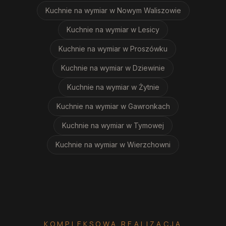
Kuchnie na wymiar
w Nowym Waliszowie
Kuchnie na wymiar
w Lesicy
Kuchnie na wymiar
w Proszówku
Kuchnie na wymiar
w Dziewinie
Kuchnie na wymiar
w Żytnie
Kuchnie na wymiar
w Gawronkach
Kuchnie na wymiar
w Tymowej
Kuchnie na wymiar
w Wierzchowni
KOMPLEKSOWA REALIZACJA