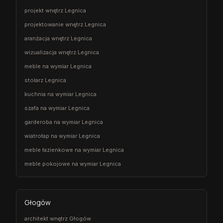
projekt wnętrz Legnica
projektowanie wnętrz Legnica
aranżacja wnętrz Legnica
wizualizacja wnętrz Legnica
meble na wymiar Legnica
stolarz Legnica
kuchnia na wymiar Legnica
szafa na wymiar Legnica
garderoba na wymiar Legnica
wiatrołap na wymiar Legnica
meble łazienkowe na wymiar Legnica
meble pokojowe na wymiar Legnica
Głogów
architekt wnętrz Głogów