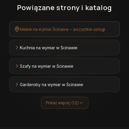
Powiązane strony i katalog
Meble na wymiar Ścinawa — wszystkie usługi
Kuchnia na wymiar w Ścinawie
Szafy na wymiar w Ścinawie
Garderoby na wymiar w Ścinawie
Pokaż więcej (12)