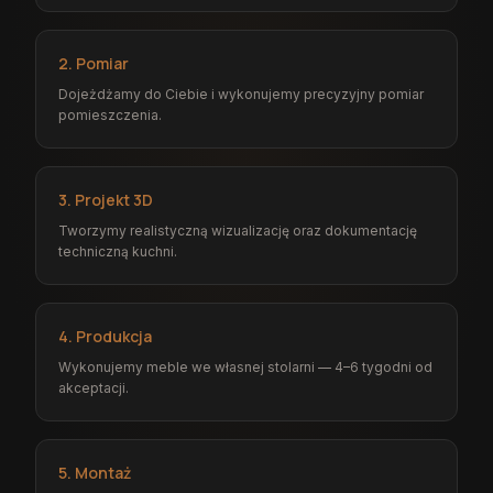
2. Pomiar
Dojeżdżamy do Ciebie i wykonujemy precyzyjny pomiar
pomieszczenia.
3. Projekt 3D
Tworzymy realistyczną wizualizację oraz dokumentację
techniczną kuchni.
4. Produkcja
Wykonujemy meble we własnej stolarni — 4–6 tygodni od
akceptacji.
5. Montaż