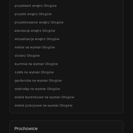
projektant wnętrz Głogów
projekt wnętrz Głogów
projektowanie wnętrz Głogów
aranżacja wnętrz Głogów
wizualizacja wnętrz Głogów
meble na wymiar Głogów
stolarz Głogów
kuchnia na wymiar Głogów
szafa na wymiar Głogów
garderoba na wymiar Głogów
wiatrołap na wymiar Głogów
meble łazienkowe na wymiar Głogów
meble pokojowe na wymiar Głogów
Prochowice