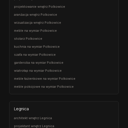
projektowanie wnętrz Polkowice
aranżacja wnętrz Polkowice
wizualizacja wnętrz Polkowice
meble na wymiar Polkowice
stolarz Polkowice
kuchnia na wymiar Polkowice
szafa na wymiar Polkowice
garderoba na wymiar Polkowice
wiatrołap na wymiar Polkowice
meble łazienkowe na wymiar Polkowice
meble pokojowe na wymiar Polkowice
Legnica
architekt wnętrz Legnica
projektant wnętrz Legnica