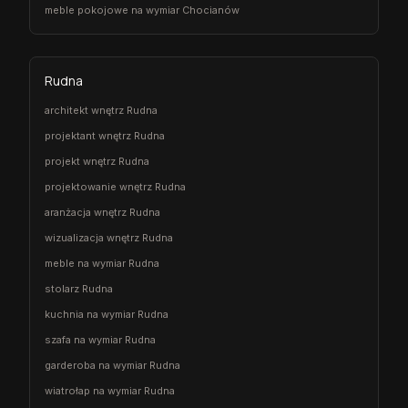
meble pokojowe na wymiar Chocianów
Rudna
architekt wnętrz Rudna
projektant wnętrz Rudna
projekt wnętrz Rudna
projektowanie wnętrz Rudna
aranżacja wnętrz Rudna
wizualizacja wnętrz Rudna
meble na wymiar Rudna
stolarz Rudna
kuchnia na wymiar Rudna
szafa na wymiar Rudna
garderoba na wymiar Rudna
wiatrołap na wymiar Rudna