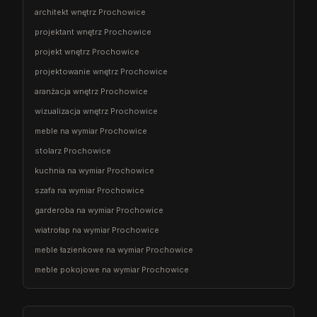
architekt wnętrz Prochowice
projektant wnętrz Prochowice
projekt wnętrz Prochowice
projektowanie wnętrz Prochowice
aranżacja wnętrz Prochowice
wizualizacja wnętrz Prochowice
meble na wymiar Prochowice
stolarz Prochowice
kuchnia na wymiar Prochowice
szafa na wymiar Prochowice
garderoba na wymiar Prochowice
wiatrołap na wymiar Prochowice
meble łazienkowe na wymiar Prochowice
meble pokojowe na wymiar Prochowice