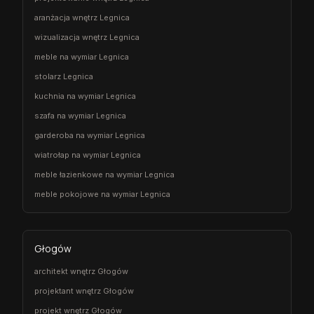
aranżacja wnętrz Legnica
wizualizacja wnętrz Legnica
meble na wymiar Legnica
stolarz Legnica
kuchnia na wymiar Legnica
szafa na wymiar Legnica
garderoba na wymiar Legnica
wiatrołap na wymiar Legnica
meble łazienkowe na wymiar Legnica
meble pokojowe na wymiar Legnica
Głogów
architekt wnętrz Głogów
projektant wnętrz Głogów
projekt wnętrz Głogów