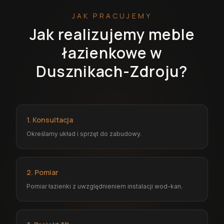
JAK PRACUJEMY
Jak realizujemy meble
łazienkowe w
Dusznikach-Zdroju?
1. Konsultacja
Określamy układ i sprzęt do zabudowy.
2. Pomiar
Pomiar łazienki z uwzględnieniem instalacji wod-kan.