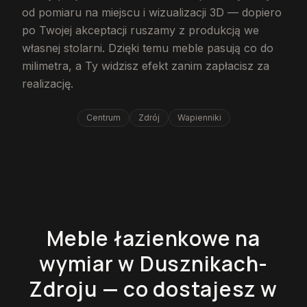
od pomiaru na miejscu i wizualizacji 3D — dopiero
po Twojej akceptacji ruszamy z produkcją we
własnej stolarni. Dzięki temu meble pasują co do
milimetra, a Ty widzisz efekt zanim zapłacisz za
realizację.
Centrum
Zdrój
Wapienniki
Meble łazienkowe na
wymiar w Dusznikach-
Zdroju — co dostajesz w