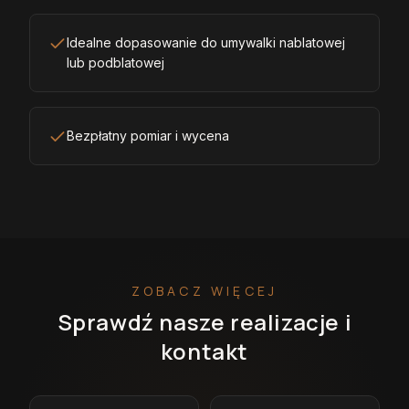
Idealne dopasowanie do umywalki nablatowej
lub podblatowej
Bezpłatny pomiar i wycena
ZOBACZ WIĘCEJ
Sprawdź nasze realizacje i
kontakt