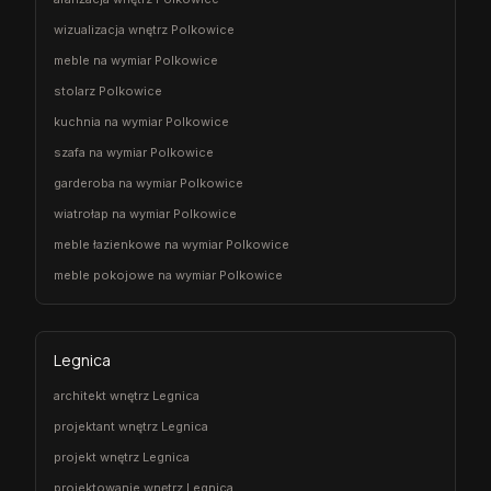
wizualizacja wnętrz Polkowice
meble na wymiar Polkowice
stolarz Polkowice
kuchnia na wymiar Polkowice
szafa na wymiar Polkowice
garderoba na wymiar Polkowice
wiatrołap na wymiar Polkowice
meble łazienkowe na wymiar Polkowice
meble pokojowe na wymiar Polkowice
Legnica
architekt wnętrz Legnica
projektant wnętrz Legnica
projekt wnętrz Legnica
projektowanie wnętrz Legnica