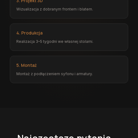
3. Projekt 3D
Wizualizacja z dobranym frontem i blatem.
4. Produkcja
Realizacja 3–5 tygodni we własnej stolarni.
5. Montaż
Montaż z podłączeniem syfonu i armatury.