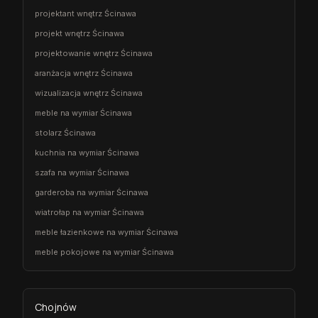
projektant wnętrz Ścinawa
projekt wnętrz Ścinawa
projektowanie wnętrz Ścinawa
aranżacja wnętrz Ścinawa
wizualizacja wnętrz Ścinawa
meble na wymiar Ścinawa
stolarz Ścinawa
kuchnia na wymiar Ścinawa
szafa na wymiar Ścinawa
garderoba na wymiar Ścinawa
wiatrołap na wymiar Ścinawa
meble łazienkowe na wymiar Ścinawa
meble pokojowe na wymiar Ścinawa
Chojnów