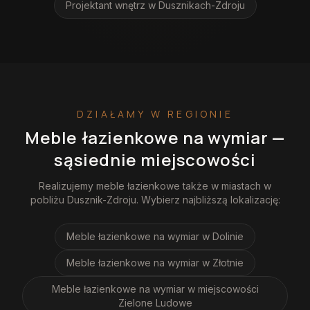
Projektant wnętrz
w Dusznikach-Zdroju
DZIAŁAMY W REGIONIE
Meble łazienkowe na wymiar
—
sąsiednie miejscowości
Realizujemy
meble łazienkowe
także w miastach w
pobliżu
Dusznik-Zdroju
. Wybierz najbliższą lokalizację:
Meble łazienkowe na wymiar
w Dolinie
Meble łazienkowe na wymiar
w Złotnie
Meble łazienkowe na wymiar
w miejscowości
Zielone Ludowe