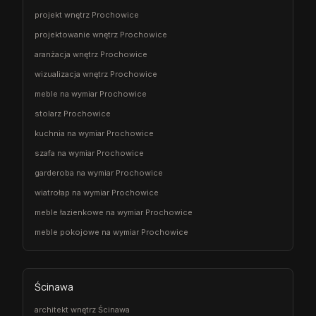
projekt wnętrz Prochowice
projektowanie wnętrz Prochowice
aranżacja wnętrz Prochowice
wizualizacja wnętrz Prochowice
meble na wymiar Prochowice
stolarz Prochowice
kuchnia na wymiar Prochowice
szafa na wymiar Prochowice
garderoba na wymiar Prochowice
wiatrołap na wymiar Prochowice
meble łazienkowe na wymiar Prochowice
meble pokojowe na wymiar Prochowice
Ścinawa
architekt wnętrz Ścinawa