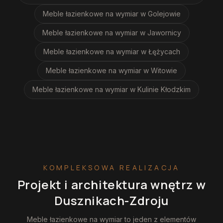
Meble łazienkowe na wymiar
w Golejowie
Meble łazienkowe na wymiar
w Jawornicy
Meble łazienkowe na wymiar
w Łężycach
Meble łazienkowe na wymiar
w Witowie
Meble łazienkowe na wymiar
w Kulinie Kłodzkim
KOMPLEKSOWA REALIZACJA
Projekt i architektura wnętrz
w
Dusznikach-Zdroju
Meble łazienkowe na wymiar
to jeden z elementów