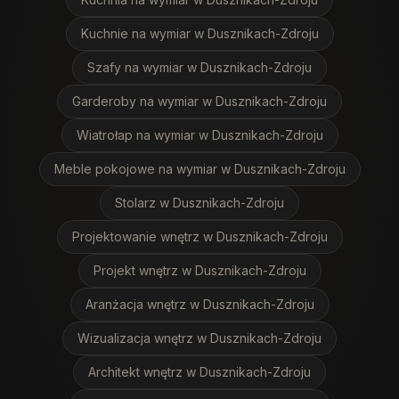
Kuchnie na wymiar
w Dusznikach-Zdroju
Szafy na wymiar
w Dusznikach-Zdroju
Garderoby na wymiar
w Dusznikach-Zdroju
Wiatrołap na wymiar
w Dusznikach-Zdroju
Meble pokojowe na wymiar
w Dusznikach-Zdroju
Stolarz
w Dusznikach-Zdroju
Projektowanie wnętrz
w Dusznikach-Zdroju
Projekt wnętrz
w Dusznikach-Zdroju
Aranżacja wnętrz
w Dusznikach-Zdroju
Wizualizacja wnętrz
w Dusznikach-Zdroju
Architekt wnętrz
w Dusznikach-Zdroju