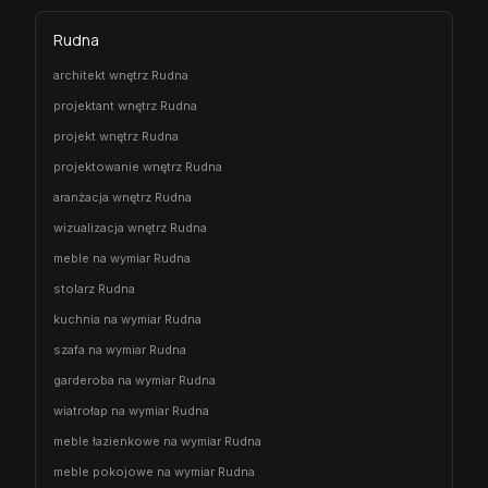
Rudna
architekt wnętrz Rudna
projektant wnętrz Rudna
projekt wnętrz Rudna
projektowanie wnętrz Rudna
aranżacja wnętrz Rudna
wizualizacja wnętrz Rudna
meble na wymiar Rudna
stolarz Rudna
kuchnia na wymiar Rudna
szafa na wymiar Rudna
garderoba na wymiar Rudna
wiatrołap na wymiar Rudna
meble łazienkowe na wymiar Rudna
meble pokojowe na wymiar Rudna