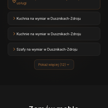
usługi
Kuchnia na wymiar w Dusznikach-Zdroju
Kuchnie na wymiar w Dusznikach-Zdroju
Szafy na wymiar w Dusznikach-Zdroju
Pokaż więcej (12)