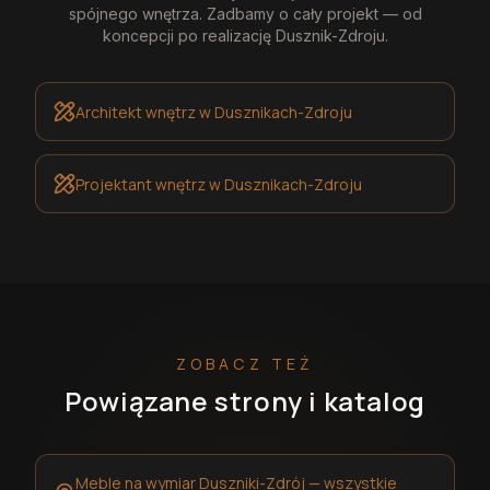
spójnego wnętrza. Zadbamy o cały projekt — od
koncepcji po realizację
Dusznik-Zdroju
.
Architekt wnętrz
w Dusznikach-Zdroju
Projektant wnętrz
w Dusznikach-Zdroju
ZOBACZ TEŻ
Powiązane strony i katalog
Meble na wymiar Duszniki-Zdrój — wszystkie