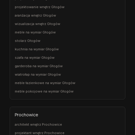
projektowanie wnętrz Głogów
aranżacja wnętrz Głogów
wizualizacja wnętrz Głogów
meble na wymiar Głogów
stolarz Głogów
kuchnia na wymiar Głogów
szafa na wymiar Głogów
garderoba na wymiar Głogów
wiatrołap na wymiar Głogów
meble łazienkowe na wymiar Głogów
meble pokojowe na wymiar Głogów
Prochowice
architekt wnętrz Prochowice
projektant wnętrz Prochowice