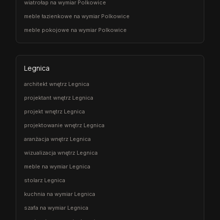
wiatrołap na wymiar Polkowice
meble łazienkowe na wymiar Polkowice
meble pokojowe na wymiar Polkowice
Legnica
architekt wnętrz Legnica
projektant wnętrz Legnica
projekt wnętrz Legnica
projektowanie wnętrz Legnica
aranżacja wnętrz Legnica
wizualizacja wnętrz Legnica
meble na wymiar Legnica
stolarz Legnica
kuchnia na wymiar Legnica
szafa na wymiar Legnica