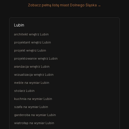
Zobacz pełną listę miast Dolnego Śląska →
Lubin
architekt wnętrz Lubin
projektant wnętrz Lubin
projekt wnętrz Lubin
projektowanie wnętrz Lubin
aranżacja wnętrz Lubin
wizualizacja wnętrz Lubin
meble na wymiar Lubin
stolarz Lubin
kuchnia na wymiar Lubin
szafa na wymiar Lubin
garderoba na wymiar Lubin
wiatrołap na wymiar Lubin