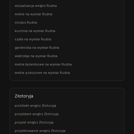
wizualizacja wnętrz Rudna
meble na wymiar Rudna
stolarz Rudna
kuchnia na wymiar Rudna
szafa na wymiar Rudna
garderoba na wymiar Rudna
wiatrołap na wymiar Rudna
meble łazienkowe na wymiar Rudna
meble pokojowe na wymiar Rudna
Złotoryja
architekt wnętrz Złotoryja
projektant wnętrz Złotoryja
projekt wnętrz Złotoryja
projektowanie wnętrz Złotoryja