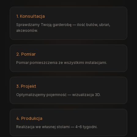
1. Konsultacja
Sprawdzamy Twoją garderobę — ilość butów, ubrań,
akcesoriów.
2. Pomiar
Pomiar pomieszczenia ze wszystkimi instalacjami.
3. Projekt
Optymalizujemy pojemność — wizualizacja 3D.
4. Produkcja
Realizacja we własnej stolarni — 4–6 tygodni.