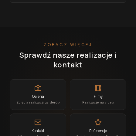
ZOBACZ WIĘCEJ
Sprawdź nasze realizacje i
kontakt
Galeria
Filmy
Zdjęcia realizacji garderób
Realizacje na video
Kontakt
Referencje