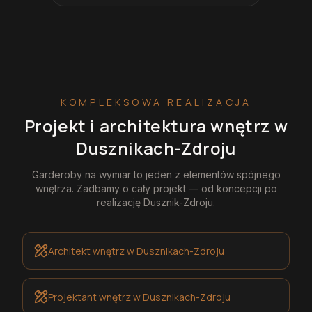
KOMPLEKSOWA REALIZACJA
Projekt i architektura wnętrz
w
Dusznikach-Zdroju
Garderoby na wymiar
to jeden z elementów spójnego
wnętrza. Zadbamy o cały projekt — od koncepcji po
realizację
Dusznik-Zdroju
.
Architekt wnętrz
w Dusznikach-Zdroju
Projektant wnętrz
w Dusznikach-Zdroju