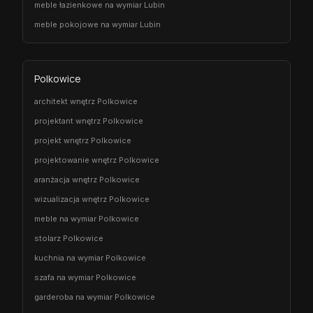
meble łazienkowe na wymiar Lubin
meble pokojowe na wymiar Lubin
Polkowice
architekt wnętrz Polkowice
projektant wnętrz Polkowice
projekt wnętrz Polkowice
projektowanie wnętrz Polkowice
aranżacja wnętrz Polkowice
wizualizacja wnętrz Polkowice
meble na wymiar Polkowice
stolarz Polkowice
kuchnia na wymiar Polkowice
szafa na wymiar Polkowice
garderoba na wymiar Polkowice