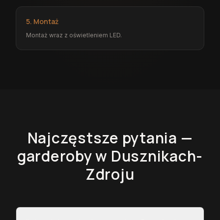
5. Montaż
Montaż wraz z oświetleniem LED.
Najczęstsze pytania —
garderoby
w Dusznikach-
Zdroju