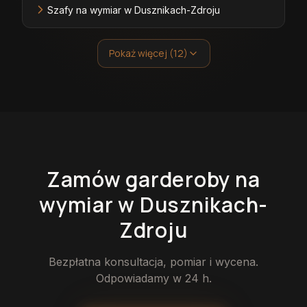
Szafy na wymiar w Dusznikach-Zdroju
Pokaż więcej (12)
Zamów
garderoby
na
wymiar
w Dusznikach-
Zdroju
Bezpłatna konsultacja, pomiar i wycena.
Odpowiadamy w 24 h.