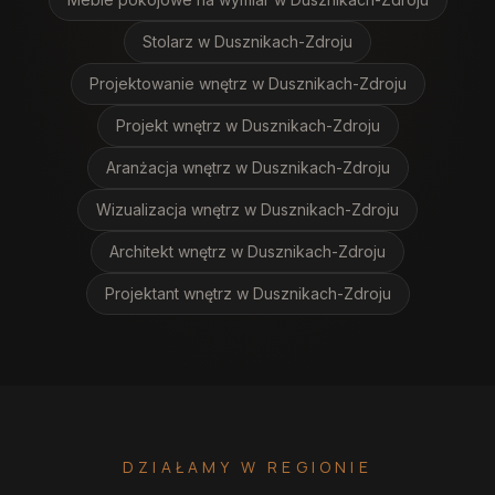
Stolarz
w Dusznikach-Zdroju
Projektowanie wnętrz
w Dusznikach-Zdroju
Projekt wnętrz
w Dusznikach-Zdroju
Aranżacja wnętrz
w Dusznikach-Zdroju
Wizualizacja wnętrz
w Dusznikach-Zdroju
Architekt wnętrz
w Dusznikach-Zdroju
Projektant wnętrz
w Dusznikach-Zdroju
DZIAŁAMY W REGIONIE