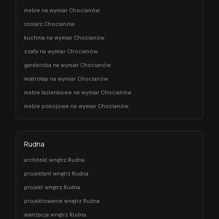
meble na wymiar Chocianów
stolarz Chocianów
kuchnia na wymiar Chocianów
szafa na wymiar Chocianów
garderoba na wymiar Chocianów
wiatrołap na wymiar Chocianów
meble łazienkowe na wymiar Chocianów
meble pokojowe na wymiar Chocianów
Rudna
architekt wnętrz Rudna
projektant wnętrz Rudna
projekt wnętrz Rudna
projektowanie wnętrz Rudna
aranżacja wnętrz Rudna