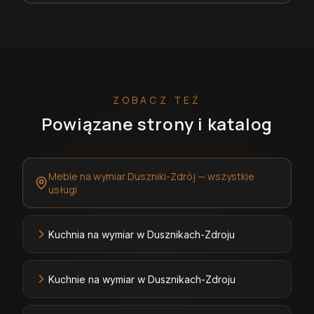
ZOBACZ TEŻ
Powiązane strony i katalog
Meble na wymiar Duszniki-Zdrój — wszystkie
usługi
Kuchnia na wymiar w Dusznikach-Zdroju
Kuchnie na wymiar w Dusznikach-Zdroju