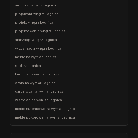
architekt wnętrz Legnica
projektant wnętrz Legnica
projekt wnętrz Legnica
projektowanie wnętrz Legnica
aranżacja wnętrz Legnica
wizualizacja wnętrz Legnica
meble na wymiar Legnica
stolarz Legnica
kuchnia na wymiar Legnica
szafa na wymiar Legnica
garderoba na wymiar Legnica
wiatrołap na wymiar Legnica
meble łazienkowe na wymiar Legnica
meble pokojowe na wymiar Legnica