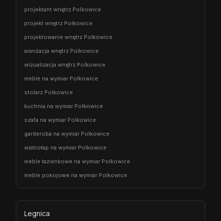
projektant wnętrz Polkowice
projekt wnętrz Polkowice
projektowanie wnętrz Polkowice
aranżacja wnętrz Polkowice
wizualizacja wnętrz Polkowice
meble na wymiar Polkowice
stolarz Polkowice
kuchnia na wymiar Polkowice
szafa na wymiar Polkowice
garderoba na wymiar Polkowice
wiatrołap na wymiar Polkowice
meble łazienkowe na wymiar Polkowice
meble pokojowe na wymiar Polkowice
Legnica