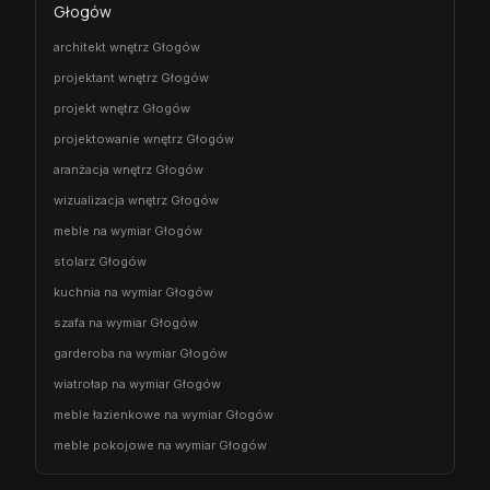
Głogów
architekt wnętrz Głogów
projektant wnętrz Głogów
projekt wnętrz Głogów
projektowanie wnętrz Głogów
aranżacja wnętrz Głogów
wizualizacja wnętrz Głogów
meble na wymiar Głogów
stolarz Głogów
kuchnia na wymiar Głogów
szafa na wymiar Głogów
garderoba na wymiar Głogów
wiatrołap na wymiar Głogów
meble łazienkowe na wymiar Głogów
meble pokojowe na wymiar Głogów