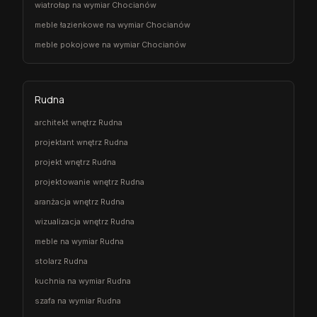
wiatrołap na wymiar Chocianów
meble łazienkowe na wymiar Chocianów
meble pokojowe na wymiar Chocianów
Rudna
architekt wnętrz Rudna
projektant wnętrz Rudna
projekt wnętrz Rudna
projektowanie wnętrz Rudna
aranżacja wnętrz Rudna
wizualizacja wnętrz Rudna
meble na wymiar Rudna
stolarz Rudna
kuchnia na wymiar Rudna
szafa na wymiar Rudna