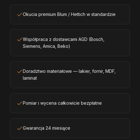
Okucia premium Blum / Hettich w standardzie
Współpraca z dostawcami AGD (Bosch,
Siemens, Amica, Beko)
Doradztwo materiałowe — lakier, fornir, MDF,
laminat
Pomiar i wycena całkowicie bezpłatne
Gwarancja 24 miesiące