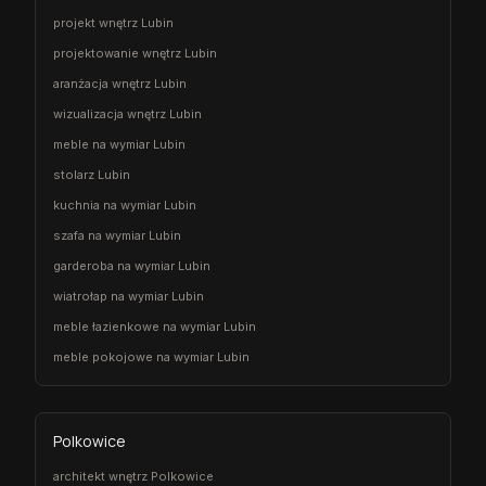
projekt wnętrz Lubin
projektowanie wnętrz Lubin
aranżacja wnętrz Lubin
wizualizacja wnętrz Lubin
meble na wymiar Lubin
stolarz Lubin
kuchnia na wymiar Lubin
szafa na wymiar Lubin
garderoba na wymiar Lubin
wiatrołap na wymiar Lubin
meble łazienkowe na wymiar Lubin
meble pokojowe na wymiar Lubin
Polkowice
architekt wnętrz Polkowice