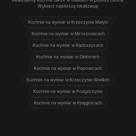
Wybierz najbliższą lokalizację:
Kuchnie na wymiar
w Krzeczynie Małym
Kuchnie na wymiar
w Miroszowicach
Kuchnie na wymiar
w Radoszycach
Kuchnie na wymiar
w Głobicach
Kuchnie na wymiar
w Popowicach
Kuchnie na wymiar
w Krzeczynie Wielkim
Kuchnie na wymiar
w Podgórzynie
Kuchnie na wymiar
w Księginicach