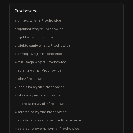
Prochowice
architekt wnętrz Prochowice
projektant wnętrz Prochowice
projekt wnętrz Prochowice
projektowanie wnętrz Prochowice
aranżacja wnętrz Prochowice
wizualizacja wnętrz Prochowice
meble na wymiar Prochowice
stolarz Prochowice
kuchnia na wymiar Prochowice
szafa na wymiar Prochowice
garderoba na wymiar Prochowice
wiatrołap na wymiar Prochowice
meble łazienkowe na wymiar Prochowice
meble pokojowe na wymiar Prochowice