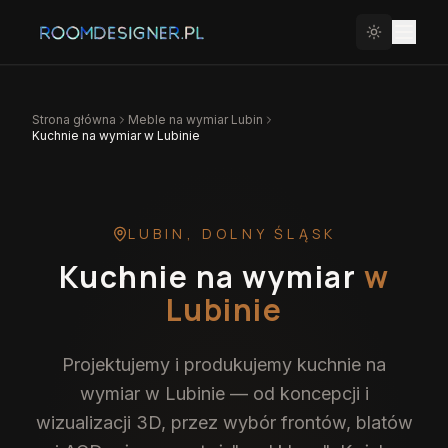
Strona główna
Meble na wymiar
Lubin
Kuchnie na wymiar w Lubinie
LUBIN
,
DOLNY ŚLĄSK
Kuchnie na wymiar
w
Lubinie
Projektujemy i produkujemy kuchnie na
wymiar w Lubinie — od koncepcji i
wizualizacji 3D, przez wybór frontów, blatów