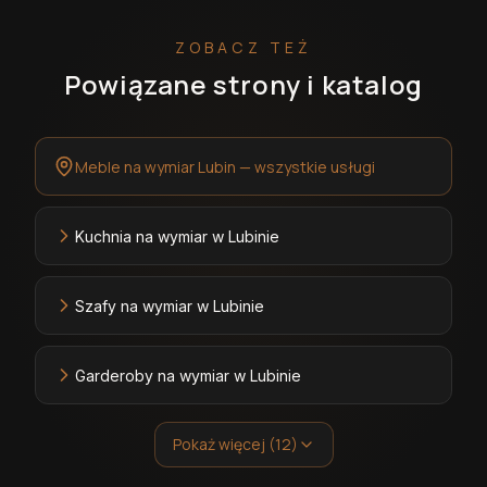
ZOBACZ TEŻ
Powiązane strony i katalog
Meble na wymiar Lubin — wszystkie usługi
Kuchnia na wymiar w Lubinie
Szafy na wymiar w Lubinie
Garderoby na wymiar w Lubinie
Pokaż więcej (12)