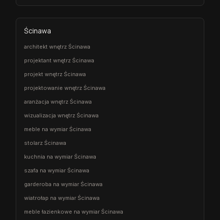
Ścinawa
architekt wnętrz Ścinawa
projektant wnętrz Ścinawa
projekt wnętrz Ścinawa
projektowanie wnętrz Ścinawa
aranżacja wnętrz Ścinawa
wizualizacja wnętrz Ścinawa
meble na wymiar Ścinawa
stolarz Ścinawa
kuchnia na wymiar Ścinawa
szafa na wymiar Ścinawa
garderoba na wymiar Ścinawa
wiatrołap na wymiar Ścinawa
meble łazienkowe na wymiar Ścinawa