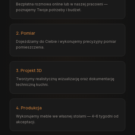
Bezpłatna rozmowa online lub w naszej pracowni —
poznajemy Twoje potrzeby i budżet.
2. Pomiar
Dojeżdżamy do Ciebie i wykonujemy precyzyjny pomiar
pomieszczenia.
3. Projekt 3D
Tworzymy realistyczną wizualizację oraz dokumentację
techniczną kuchni.
4. Produkcja
Wykonujemy meble we własnej stolarni — 4–6 tygodni od
akceptacji.