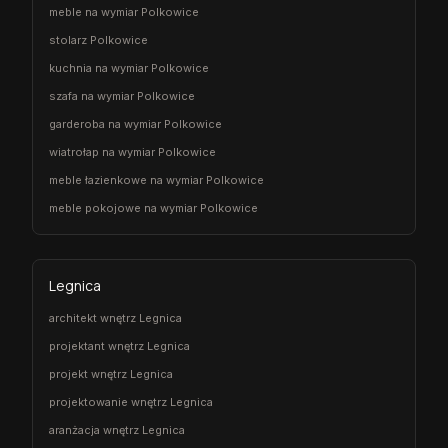
meble na wymiar Polkowice
stolarz Polkowice
kuchnia na wymiar Polkowice
szafa na wymiar Polkowice
garderoba na wymiar Polkowice
wiatrołap na wymiar Polkowice
meble łazienkowe na wymiar Polkowice
meble pokojowe na wymiar Polkowice
Legnica
architekt wnętrz Legnica
projektant wnętrz Legnica
projekt wnętrz Legnica
projektowanie wnętrz Legnica
aranżacja wnętrz Legnica