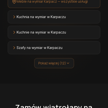
Meble na wymiar Karpacz — wszystkie usługi
Kuchnia na wymiar w Karpaczu
Kuchnie na wymiar w Karpaczu
Szafy na wymiar w Karpaczu
Pokaż więcej (12)
Zamów
wiatrołapy
na