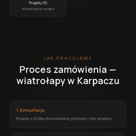
Projekty 3D
Wizualizacje wnętrz
JAK PRACUJEMY
Proces zamówienia —
wiatrołapy w Karpaczu
1. Konsultacja
Pytamy o liczbę domowników, potrzeby i styl wnętrza.