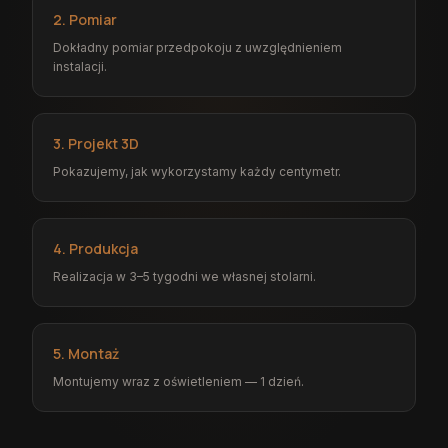
2. Pomiar
Dokładny pomiar przedpokoju z uwzględnieniem
instalacji.
3. Projekt 3D
Pokazujemy, jak wykorzystamy każdy centymetr.
4. Produkcja
Realizacja w 3–5 tygodni we własnej stolarni.
5. Montaż
Montujemy wraz z oświetleniem — 1 dzień.