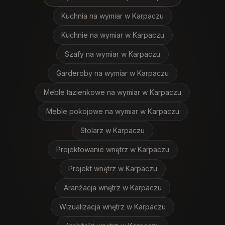
Kuchnia na wymiar
w Karpaczu
Kuchnie na wymiar
w Karpaczu
Szafy na wymiar
w Karpaczu
Garderoby na wymiar
w Karpaczu
Meble łazienkowe na wymiar
w Karpaczu
Meble pokojowe na wymiar
w Karpaczu
Stolarz
w Karpaczu
Projektowanie wnętrz
w Karpaczu
Projekt wnętrz
w Karpaczu
Aranżacja wnętrz
w Karpaczu
Wizualizacja wnętrz
w Karpaczu