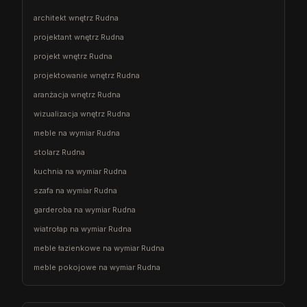
architekt wnętrz Rudna
projektant wnętrz Rudna
projekt wnętrz Rudna
projektowanie wnętrz Rudna
aranżacja wnętrz Rudna
wizualizacja wnętrz Rudna
meble na wymiar Rudna
stolarz Rudna
kuchnia na wymiar Rudna
szafa na wymiar Rudna
garderoba na wymiar Rudna
wiatrołap na wymiar Rudna
meble łazienkowe na wymiar Rudna
meble pokojowe na wymiar Rudna