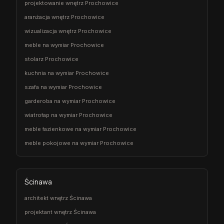
projektowanie wnętrz Prochowice
aranżacja wnętrz Prochowice
wizualizacja wnętrz Prochowice
meble na wymiar Prochowice
stolarz Prochowice
kuchnia na wymiar Prochowice
szafa na wymiar Prochowice
garderoba na wymiar Prochowice
wiatrołap na wymiar Prochowice
meble łazienkowe na wymiar Prochowice
meble pokojowe na wymiar Prochowice
Ścinawa
architekt wnętrz Ścinawa
projektant wnętrz Ścinawa