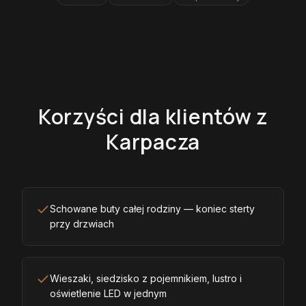
Korzyści dla klientów z
Karpacza
Schowane buty całej rodziny — koniec sterty
przy drzwiach
Wieszaki, siedzisko z pojemnikiem, lustro i
oświetlenie LED w jednym