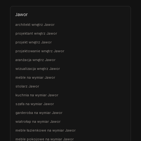
Jawor
architekt wnętrz Jawor
projektant wnętrz Jawor
projekt wnętrz Jawor
projektowanie wnętrz Jawor
aranżacja wnętrz Jawor
wizualizacja wnętrz Jawor
meble na wymiar Jawor
stolarz Jawor
kuchnia na wymiar Jawor
szafa na wymiar Jawor
garderoba na wymiar Jawor
wiatrołap na wymiar Jawor
meble łazienkowe na wymiar Jawor
meble pokojowe na wymiar Jawor