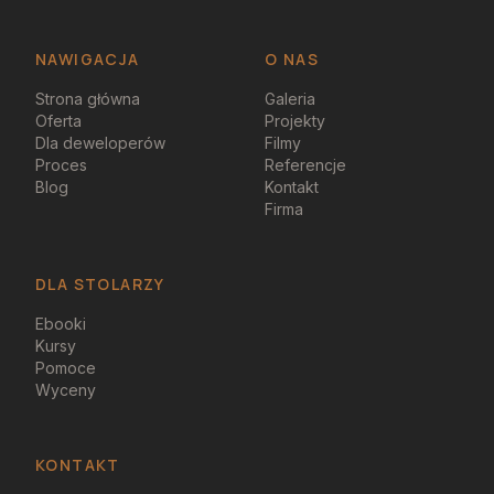
NAWIGACJA
O NAS
Strona główna
Galeria
Oferta
Projekty
Dla deweloperów
Filmy
Proces
Referencje
Blog
Kontakt
Firma
DLA STOLARZY
Ebooki
Kursy
Pomoce
Wyceny
KONTAKT