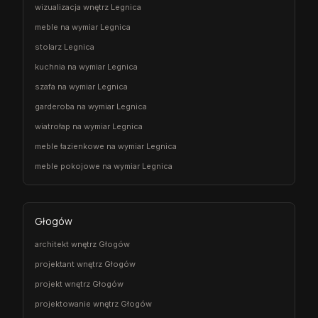
wizualizacja wnętrz Legnica
meble na wymiar Legnica
stolarz Legnica
kuchnia na wymiar Legnica
szafa na wymiar Legnica
garderoba na wymiar Legnica
wiatrołap na wymiar Legnica
meble łazienkowe na wymiar Legnica
meble pokojowe na wymiar Legnica
Głogów
architekt wnętrz Głogów
projektant wnętrz Głogów
projekt wnętrz Głogów
projektowanie wnętrz Głogów