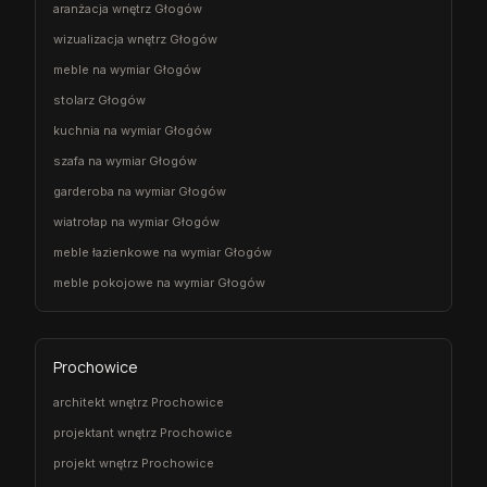
aranżacja wnętrz Głogów
wizualizacja wnętrz Głogów
meble na wymiar Głogów
stolarz Głogów
kuchnia na wymiar Głogów
szafa na wymiar Głogów
garderoba na wymiar Głogów
wiatrołap na wymiar Głogów
meble łazienkowe na wymiar Głogów
meble pokojowe na wymiar Głogów
Prochowice
architekt wnętrz Prochowice
projektant wnętrz Prochowice
projekt wnętrz Prochowice