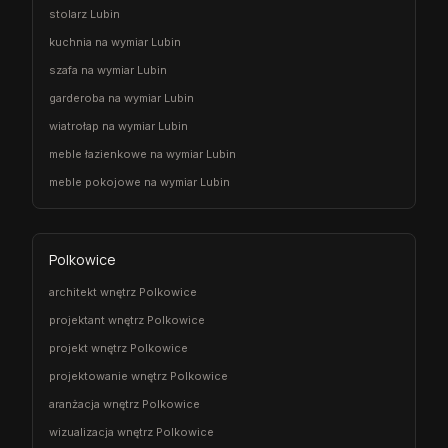
stolarz Lubin
kuchnia na wymiar Lubin
szafa na wymiar Lubin
garderoba na wymiar Lubin
wiatrołap na wymiar Lubin
meble łazienkowe na wymiar Lubin
meble pokojowe na wymiar Lubin
Polkowice
architekt wnętrz Polkowice
projektant wnętrz Polkowice
projekt wnętrz Polkowice
projektowanie wnętrz Polkowice
aranżacja wnętrz Polkowice
wizualizacja wnętrz Polkowice