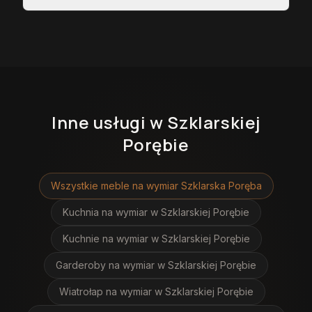
Inne usługi
w Szklarskiej
Porębie
Wszystkie meble na wymiar
Szklarska Poręba
Kuchnia na wymiar
w Szklarskiej Porębie
Kuchnie na wymiar
w Szklarskiej Porębie
Garderoby na wymiar
w Szklarskiej Porębie
Wiatrołap na wymiar
w Szklarskiej Porębie