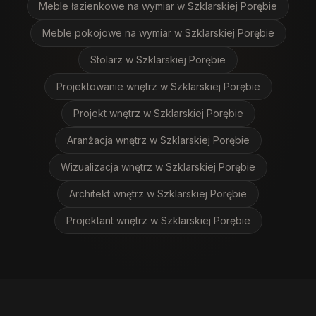
Meble łazienkowe na wymiar
w Szklarskiej Porębie
Meble pokojowe na wymiar
w Szklarskiej Porębie
Stolarz
w Szklarskiej Porębie
Projektowanie wnętrz
w Szklarskiej Porębie
Projekt wnętrz
w Szklarskiej Porębie
Aranżacja wnętrz
w Szklarskiej Porębie
Wizualizacja wnętrz
w Szklarskiej Porębie
Architekt wnętrz
w Szklarskiej Porębie
Projektant wnętrz
w Szklarskiej Porębie