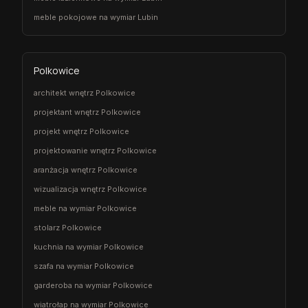
meble pokojowe na wymiar Lubin
Polkowice
architekt wnętrz Polkowice
projektant wnętrz Polkowice
projekt wnętrz Polkowice
projektowanie wnętrz Polkowice
aranżacja wnętrz Polkowice
wizualizacja wnętrz Polkowice
meble na wymiar Polkowice
stolarz Polkowice
kuchnia na wymiar Polkowice
szafa na wymiar Polkowice
garderoba na wymiar Polkowice
wiatrołap na wymiar Polkowice