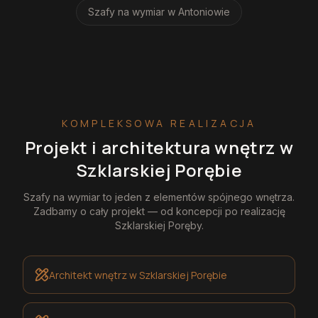
Szafy na wymiar
w Antoniowie
KOMPLEKSOWA REALIZACJA
Projekt i architektura wnętrz
w
Szklarskiej Porębie
Szafy na wymiar
to jeden z elementów spójnego wnętrza.
Zadbamy o cały projekt — od koncepcji po realizację
Szklarskiej Poręby
.
Architekt wnętrz
w Szklarskiej Porębie