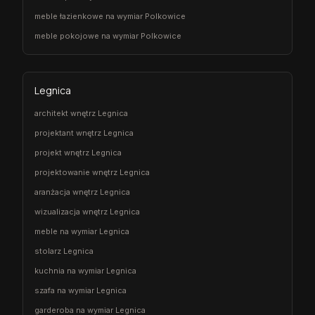
meble łazienkowe na wymiar Polkowice
meble pokojowe na wymiar Polkowice
Legnica
architekt wnętrz Legnica
projektant wnętrz Legnica
projekt wnętrz Legnica
projektowanie wnętrz Legnica
aranżacja wnętrz Legnica
wizualizacja wnętrz Legnica
meble na wymiar Legnica
stolarz Legnica
kuchnia na wymiar Legnica
szafa na wymiar Legnica
garderoba na wymiar Legnica