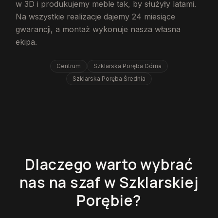
w 3D i produkujemy meble tak, by służyły latami.
Na wszystkie realizacje dajemy 24 miesiące
gwarancji, a montaż wykonuje nasza własna
ekipa.
Centrum
Szklarska Poręba Górna
Szklarska Poręba Średnia
Dlaczego warto wybrać
nas na szaf w Szklarskiej
Porębie?