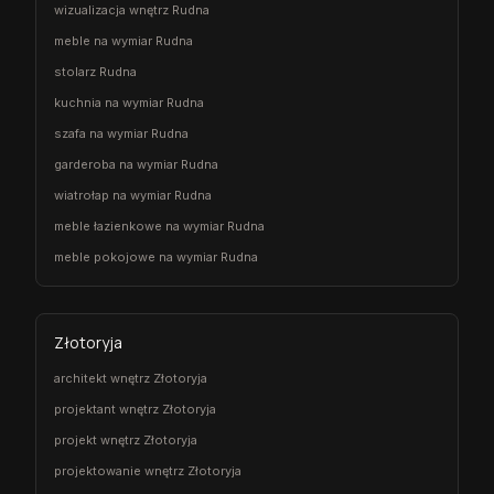
wizualizacja wnętrz Rudna
meble na wymiar Rudna
stolarz Rudna
kuchnia na wymiar Rudna
szafa na wymiar Rudna
garderoba na wymiar Rudna
wiatrołap na wymiar Rudna
meble łazienkowe na wymiar Rudna
meble pokojowe na wymiar Rudna
Złotoryja
architekt wnętrz Złotoryja
projektant wnętrz Złotoryja
projekt wnętrz Złotoryja
projektowanie wnętrz Złotoryja