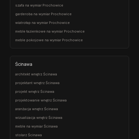
szafa na wymiar Prochowice
garderoba na wymiar Prochowice
wiatrołap na wymiar Prochowice
meble łazienkowe na wymiar Prochowice
meble pokojowe na wymiar Prochowice
Ścinawa
architekt wnętrz Ścinawa
projektant wnętrz Ścinawa
projekt wnętrz Ścinawa
projektowanie wnętrz Ścinawa
aranżacja wnętrz Ścinawa
wizualizacja wnętrz Ścinawa
meble na wymiar Ścinawa
stolarz Ścinawa