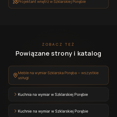
Projektant wnętrz
w Szklarskiej Porębie
ZOBACZ TEŻ
Powiązane strony i katalog
Meble na wymiar Szklarska Poręba — wszystkie
usługi
Kuchnia na wymiar w Szklarskiej Porębie
Kuchnie na wymiar w Szklarskiej Porębie