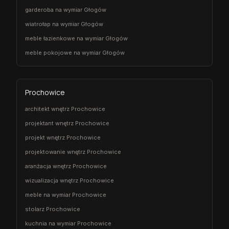
garderoba na wymiar Głogów
wiatrołap na wymiar Głogów
meble łazienkowe na wymiar Głogów
meble pokojowe na wymiar Głogów
Prochowice
architekt wnętrz Prochowice
projektant wnętrz Prochowice
projekt wnętrz Prochowice
projektowanie wnętrz Prochowice
aranżacja wnętrz Prochowice
wizualizacja wnętrz Prochowice
meble na wymiar Prochowice
stolarz Prochowice
kuchnia na wymiar Prochowice