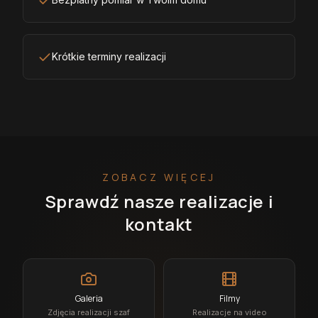
Krótkie terminy realizacji
ZOBACZ WIĘCEJ
Sprawdź nasze realizacje i
kontakt
Galeria
Filmy
Zdjęcia realizacji szaf
Realizacje na video