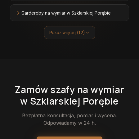
Garderoby na wymiar w Szklarskiej Porębie
Pokaż więcej (12)
Zamów
szafy
na wymiar
w Szklarskiej Porębie
Bezpłatna konsultacja, pomiar i wycena.
Odpowiadamy w 24 h.