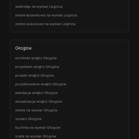
wiatrołap na wymiar Legnica
meble łazienkowe na wymiar Legnica
meble pokojowe na wymiar Legnica
Głogów
architekt wnętrz Głogów
projektant wnętrz Głogów
projekt wnętrz Głogów
projektowanie wnętrz Głogów
aranżacja wnętrz Głogów
wizualizacja wnętrz Głogów
meble na wymiar Głogów
stolarz Głogów
kuchnia na wymiar Głogów
szafa na wymiar Głogów