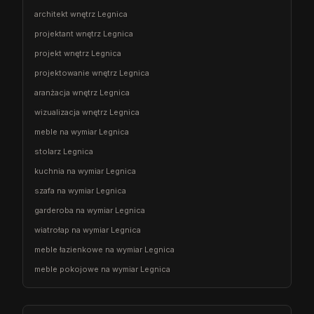
architekt wnętrz Legnica
projektant wnętrz Legnica
projekt wnętrz Legnica
projektowanie wnętrz Legnica
aranżacja wnętrz Legnica
wizualizacja wnętrz Legnica
meble na wymiar Legnica
stolarz Legnica
kuchnia na wymiar Legnica
szafa na wymiar Legnica
garderoba na wymiar Legnica
wiatrołap na wymiar Legnica
meble łazienkowe na wymiar Legnica
meble pokojowe na wymiar Legnica