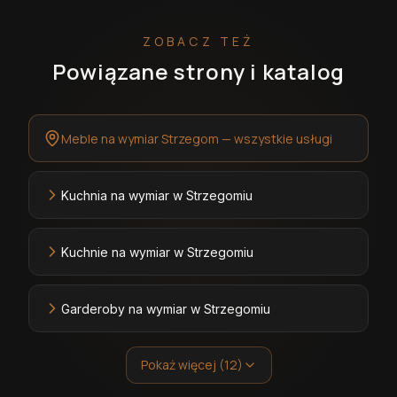
ZOBACZ TEŻ
Powiązane strony i katalog
Meble na wymiar Strzegom — wszystkie usługi
Kuchnia na wymiar w Strzegomiu
Kuchnie na wymiar w Strzegomiu
Garderoby na wymiar w Strzegomiu
Pokaż więcej (12)