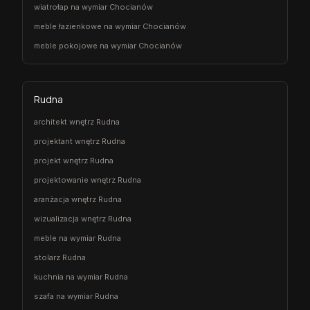
wiatrołap na wymiar Chocianów
meble łazienkowe na wymiar Chocianów
meble pokojowe na wymiar Chocianów
Rudna
architekt wnętrz Rudna
projektant wnętrz Rudna
projekt wnętrz Rudna
projektowanie wnętrz Rudna
aranżacja wnętrz Rudna
wizualizacja wnętrz Rudna
meble na wymiar Rudna
stolarz Rudna
kuchnia na wymiar Rudna
szafa na wymiar Rudna