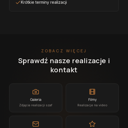
Krótkie terminy realizacji
ZOBACZ WIĘCEJ
Sprawdź nasze realizacje i
kontakt
Galeria
Filmy
Zdjęcia realizacji szaf
Realizacje na video