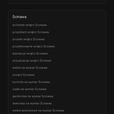
Ścinawa
architekt wnętrz Ścinawa
projektant wnętrz Ścinawa
projekt wnętrz Ścinawa
projektowanie wnętrz Ścinawa
aranżacja wnętrz Ścinawa
wizualizacja wnętrz Ścinawa
meble na wymiar Ścinawa
stolarz Ścinawa
kuchnia na wymiar Ścinawa
szafa na wymiar Ścinawa
garderoba na wymiar Ścinawa
wiatrołap na wymiar Ścinawa
meble łazienkowe na wymiar Ścinawa