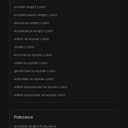
projekt wnętrz Lubin
projektowanie wnętrz Lubin
aranżacja wnętrz Lubin
wizualizacja wnętrz Lubin
meble na wymiar Lubin
stolarz Lubin
kuchnia na wymiar Lubin
szafa na wymiar Lubin
garderoba na wymiar Lubin
wiatrołap na wymiar Lubin
meble łazienkowe na wymiar Lubin
meble pokojowe na wymiar Lubin
Polkowice
architekt wnętrz Polkowice