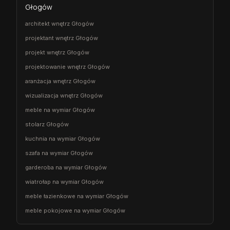
Głogów
architekt wnętrz Głogów
projektant wnętrz Głogów
projekt wnętrz Głogów
projektowanie wnętrz Głogów
aranżacja wnętrz Głogów
wizualizacja wnętrz Głogów
meble na wymiar Głogów
stolarz Głogów
kuchnia na wymiar Głogów
szafa na wymiar Głogów
garderoba na wymiar Głogów
wiatrołap na wymiar Głogów
meble łazienkowe na wymiar Głogów
meble pokojowe na wymiar Głogów