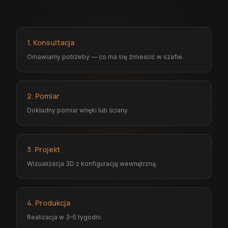
1. Konsultacja
Omawiamy potrzeby — co ma się zmieścić w szafie.
2. Pomiar
Dokładny pomiar wnęki lub ściany.
3. Projekt
Wizualizacja 3D z konfiguracją wewnętrzną.
4. Produkcja
Realizacja w 3–5 tygodni.