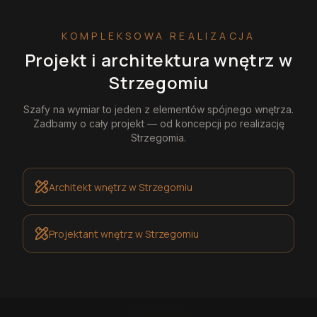
KOMPLEKSOWA REALIZACJA
Projekt i architektura wnętrz
w
Strzegomiu
Szafy na wymiar
to jeden z elementów spójnego wnętrza.
Zadbamy o cały projekt — od koncepcji po realizację
Strzegomia
.
Architekt wnętrz
w Strzegomiu
Projektant wnętrz
w Strzegomiu