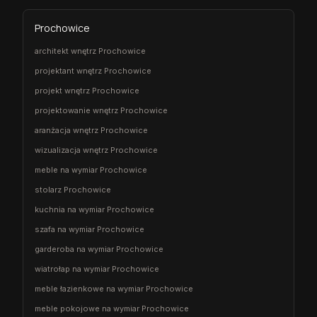
Prochowice
architekt wnętrz Prochowice
projektant wnętrz Prochowice
projekt wnętrz Prochowice
projektowanie wnętrz Prochowice
aranżacja wnętrz Prochowice
wizualizacja wnętrz Prochowice
meble na wymiar Prochowice
stolarz Prochowice
kuchnia na wymiar Prochowice
szafa na wymiar Prochowice
garderoba na wymiar Prochowice
wiatrołap na wymiar Prochowice
meble łazienkowe na wymiar Prochowice
meble pokojowe na wymiar Prochowice