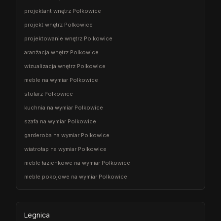
projektant wnętrz Polkowice
projekt wnętrz Polkowice
projektowanie wnętrz Polkowice
aranżacja wnętrz Polkowice
wizualizacja wnętrz Polkowice
meble na wymiar Polkowice
stolarz Polkowice
kuchnia na wymiar Polkowice
szafa na wymiar Polkowice
garderoba na wymiar Polkowice
wiatrołap na wymiar Polkowice
meble łazienkowe na wymiar Polkowice
meble pokojowe na wymiar Polkowice
Legnica