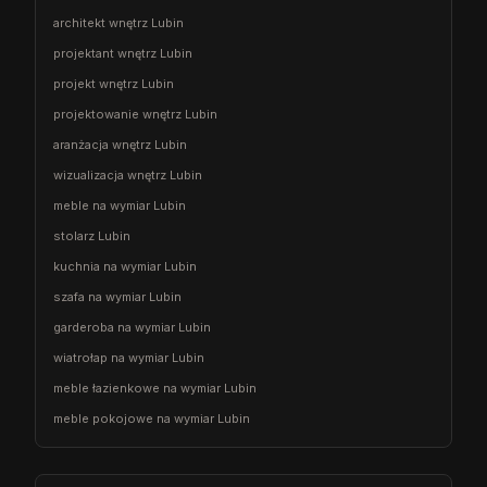
architekt wnętrz Lubin
projektant wnętrz Lubin
projekt wnętrz Lubin
projektowanie wnętrz Lubin
aranżacja wnętrz Lubin
wizualizacja wnętrz Lubin
meble na wymiar Lubin
stolarz Lubin
kuchnia na wymiar Lubin
szafa na wymiar Lubin
garderoba na wymiar Lubin
wiatrołap na wymiar Lubin
meble łazienkowe na wymiar Lubin
meble pokojowe na wymiar Lubin