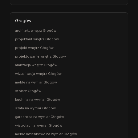
Głogów
architekt wnętrz Głogów
projektant wnętrz Głogów
projekt wnętrz Głogów
projektowanie wnętrz Głogów
aranżacja wnętrz Głogów
wizualizacja wnętrz Głogów
meble na wymiar Głogów
stolarz Głogów
kuchnia na wymiar Głogów
szafa na wymiar Głogów
garderoba na wymiar Głogów
wiatrołap na wymiar Głogów
meble łazienkowe na wymiar Głogów