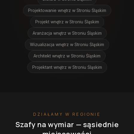
Projektowanie wnętrz
w Stroniu Śląskim
Projekt wnętrz
w Stroniu Śląskim
Aranżacja wnętrz
w Stroniu Śląskim
Wizualizacja wnętrz
w Stroniu Śląskim
Architekt wnętrz
w Stroniu Śląskim
Projektant wnętrz
w Stroniu Śląskim
DZIAŁAMY W REGIONIE
Szafy na wymiar
— sąsiednie
miejscowości