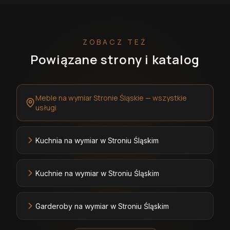
ZOBACZ TEŻ
Powiązane strony i katalog
Meble na wymiar Stronie Śląskie — wszystkie
usługi
Kuchnia na wymiar w Stroniu Śląskim
Kuchnie na wymiar w Stroniu Śląskim
Garderoby na wymiar w Stroniu Śląskim