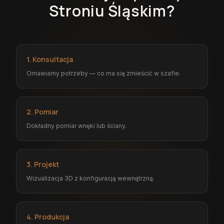
Stroniu Śląskim?
1. Konsultacja
Omawiamy potrzeby — co ma się zmieścić w szafie.
2. Pomiar
Dokładny pomiar wnęki lub ściany.
3. Projekt
Wizualizacja 3D z konfiguracją wewnętrzną.
4. Produkcja