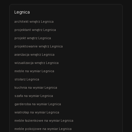
Legnica
architekt wnętrz Legnica
projektant wnętrz Legnica
projekt wnętrz Legnica
projektowanie wnętrz Legnica
aranżacja wnętrz Legnica
wizualizacja wnętrz Legnica
meble na wymiar Legnica
stolarz Legnica
kuchnia na wymiar Legnica
szafa na wymiar Legnica
garderoba na wymiar Legnica
wiatrołap na wymiar Legnica
meble łazienkowe na wymiar Legnica
meble pokojowe na wymiar Legnica