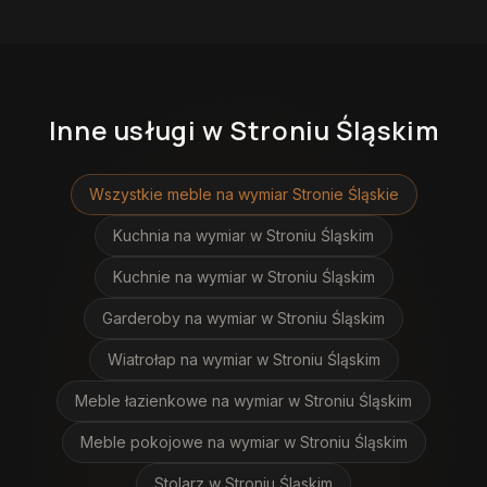
Inne usługi
w Stroniu Śląskim
Wszystkie meble na wymiar
Stronie Śląskie
Kuchnia na wymiar
w Stroniu Śląskim
Kuchnie na wymiar
w Stroniu Śląskim
Garderoby na wymiar
w Stroniu Śląskim
Wiatrołap na wymiar
w Stroniu Śląskim
Meble łazienkowe na wymiar
w Stroniu Śląskim
Meble pokojowe na wymiar
w Stroniu Śląskim
Stolarz
w Stroniu Śląskim