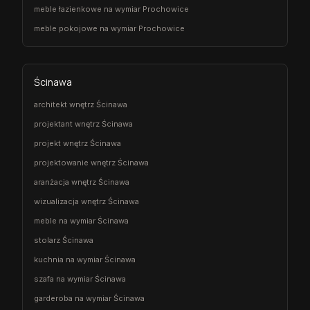
meble łazienkowe na wymiar Prochowice
meble pokojowe na wymiar Prochowice
Ścinawa
architekt wnętrz Ścinawa
projektant wnętrz Ścinawa
projekt wnętrz Ścinawa
projektowanie wnętrz Ścinawa
aranżacja wnętrz Ścinawa
wizualizacja wnętrz Ścinawa
meble na wymiar Ścinawa
stolarz Ścinawa
kuchnia na wymiar Ścinawa
szafa na wymiar Ścinawa
garderoba na wymiar Ścinawa