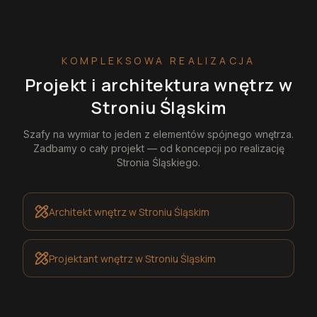
KOMPLEKSOWA REALIZACJA
Projekt i architektura wnętrz
w
Stroniu Śląskim
Szafy na wymiar
to jeden z elementów spójnego wnętrza.
Zadbamy o cały projekt — od koncepcji po realizację
Stronia Śląskiego
.
Architekt wnętrz
w Stroniu Śląskim
Projektant wnętrz
w Stroniu Śląskim