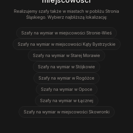
Realizujemy
szafy
także w miastach w pobliżu
Stronia
Śląskiego
. Wybierz najbliższą lokalizację:
Szafy na wymiar
w miejscowości Stronie-Wieś
Szafy na wymiar
w miejscowości Kąty Bystrzyckie
Szafy na wymiar
w Starej Morawie
Szafy na wymiar
w Stójkowie
Szafy na wymiar
w Rogóżce
Szafy na wymiar
w Opoce
Szafy na wymiar
w Łącznej
Szafy na wymiar
w miejscowości Skowronki