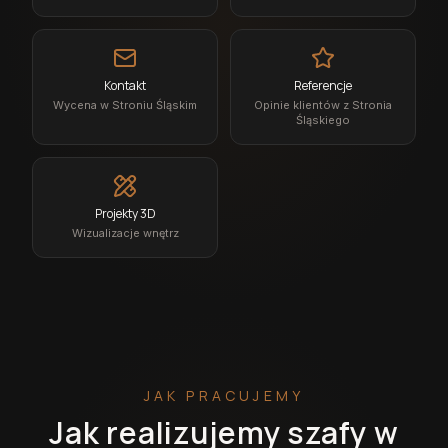
Kontakt
Referencje
Wycena w Stroniu Śląskim
Opinie klientów z Stronia
Śląskiego
Projekty 3D
Wizualizacje wnętrz
JAK PRACUJEMY
Jak realizujemy szafy w