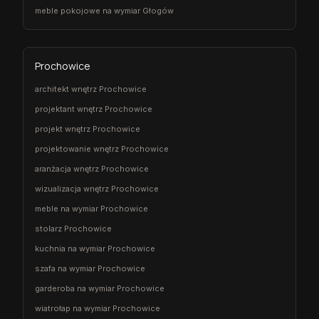
meble pokojowe na wymiar Głogów
Prochowice
architekt wnętrz Prochowice
projektant wnętrz Prochowice
projekt wnętrz Prochowice
projektowanie wnętrz Prochowice
aranżacja wnętrz Prochowice
wizualizacja wnętrz Prochowice
meble na wymiar Prochowice
stolarz Prochowice
kuchnia na wymiar Prochowice
szafa na wymiar Prochowice
garderoba na wymiar Prochowice
wiatrołap na wymiar Prochowice