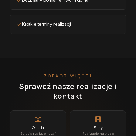
Krótkie terminy realizacji
ZOBACZ WIĘCEJ
Sprawdź nasze realizacje i
kontakt
Galeria
Filmy
Zdjęcia realizacji szaf
Realizacje na video