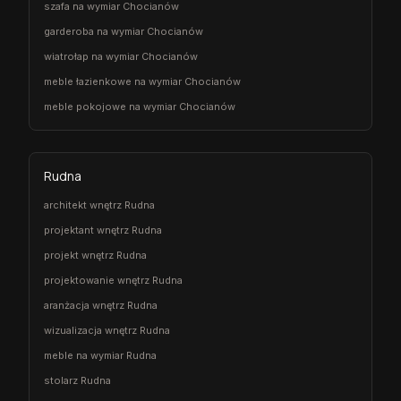
szafa na wymiar Chocianów
garderoba na wymiar Chocianów
wiatrołap na wymiar Chocianów
meble łazienkowe na wymiar Chocianów
meble pokojowe na wymiar Chocianów
Rudna
architekt wnętrz Rudna
projektant wnętrz Rudna
projekt wnętrz Rudna
projektowanie wnętrz Rudna
aranżacja wnętrz Rudna
wizualizacja wnętrz Rudna
meble na wymiar Rudna
stolarz Rudna