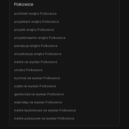
Polkowice
architekt wnętrz Polkowice
projektant wnętrz Polkowice
projekt wnętrz Polkowice
projektowanie wnętrz Polkowice
aranżacja wnętrz Polkowice
wizualizacja wnętrz Polkowice
meble na wymiar Polkowice
stolarz Polkowice
kuchnia na wymiar Polkowice
szafa na wymiar Polkowice
garderoba na wymiar Polkowice
wiatrołap na wymiar Polkowice
meble łazienkowe na wymiar Polkowice
meble pokojowe na wymiar Polkowice