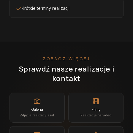
Krótkie terminy realizacji
ZOBACZ WIĘCEJ
Sprawdź nasze realizacje i
kontakt
Galeria
Filmy
Zdjęcia realizacji szaf
Realizacje na video