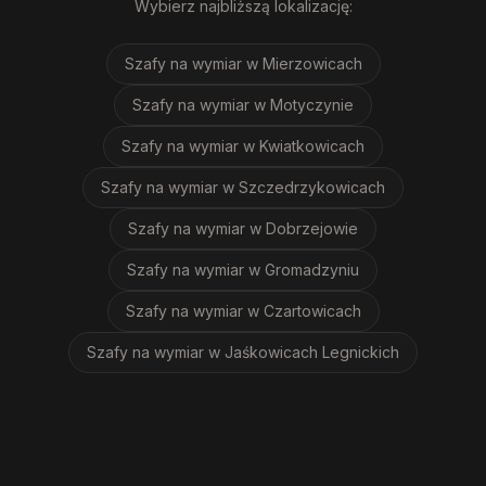
Wybierz najbliższą lokalizację:
Szafy na wymiar
w Mierzowicach
Szafy na wymiar
w Motyczynie
Szafy na wymiar
w Kwiatkowicach
Szafy na wymiar
w Szczedrzykowicach
Szafy na wymiar
w Dobrzejowie
Szafy na wymiar
w Gromadzyniu
Szafy na wymiar
w Czartowicach
Szafy na wymiar
w Jaśkowicach Legnickich