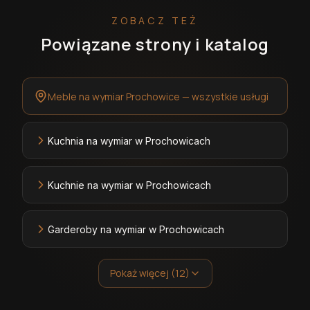
ZOBACZ TEŻ
Powiązane strony i katalog
Meble na wymiar Prochowice — wszystkie usługi
Kuchnia na wymiar w Prochowicach
Kuchnie na wymiar w Prochowicach
Garderoby na wymiar w Prochowicach
Pokaż więcej (12)