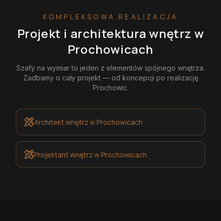
KOMPLEKSOWA REALIZACJA
Projekt i architektura wnętrz
w
Prochowicach
Szafy na wymiar
to jeden z elementów spójnego wnętrza.
Zadbamy o cały projekt — od koncepcji po realizację
Prochowic
.
Architekt wnętrz
w Prochowicach
Projektant wnętrz
w Prochowicach