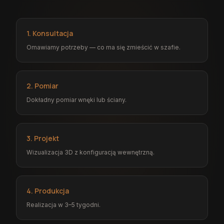
1. Konsultacja
Omawiamy potrzeby — co ma się zmieścić w szafie.
2. Pomiar
Dokładny pomiar wnęki lub ściany.
3. Projekt
Wizualizacja 3D z konfiguracją wewnętrzną.
4. Produkcja
Realizacja w 3–5 tygodni.