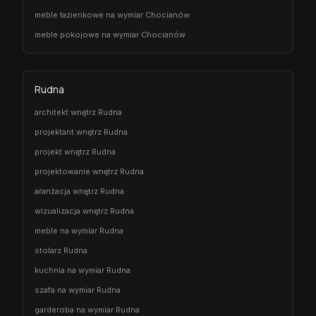
meble łazienkowe na wymiar Chocianów
meble pokojowe na wymiar Chocianów
Rudna
architekt wnętrz Rudna
projektant wnętrz Rudna
projekt wnętrz Rudna
projektowanie wnętrz Rudna
aranżacja wnętrz Rudna
wizualizacja wnętrz Rudna
meble na wymiar Rudna
stolarz Rudna
kuchnia na wymiar Rudna
szafa na wymiar Rudna
garderoba na wymiar Rudna