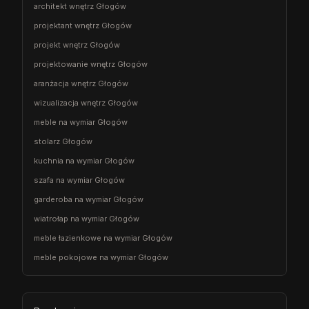
architekt wnętrz Głogów
projektant wnętrz Głogów
projekt wnętrz Głogów
projektowanie wnętrz Głogów
aranżacja wnętrz Głogów
wizualizacja wnętrz Głogów
meble na wymiar Głogów
stolarz Głogów
kuchnia na wymiar Głogów
szafa na wymiar Głogów
garderoba na wymiar Głogów
wiatrołap na wymiar Głogów
meble łazienkowe na wymiar Głogów
meble pokojowe na wymiar Głogów