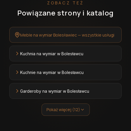
ZOBACZ TEŻ
Powiązane strony i katalog
Meble na wymiar Bolesławiec — wszystkie usługi
Kuchnia na wymiar w Bolesławcu
Kuchnie na wymiar w Bolesławcu
Garderoby na wymiar w Bolesławcu
Pokaż więcej (12)