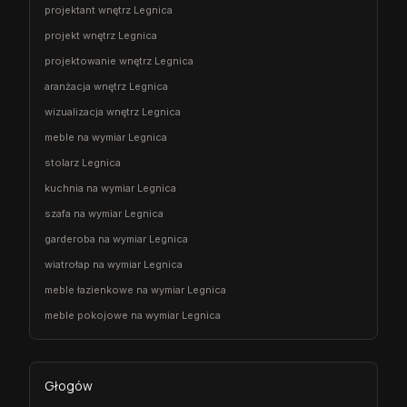
projektant wnętrz Legnica
projekt wnętrz Legnica
projektowanie wnętrz Legnica
aranżacja wnętrz Legnica
wizualizacja wnętrz Legnica
meble na wymiar Legnica
stolarz Legnica
kuchnia na wymiar Legnica
szafa na wymiar Legnica
garderoba na wymiar Legnica
wiatrołap na wymiar Legnica
meble łazienkowe na wymiar Legnica
meble pokojowe na wymiar Legnica
Głogów