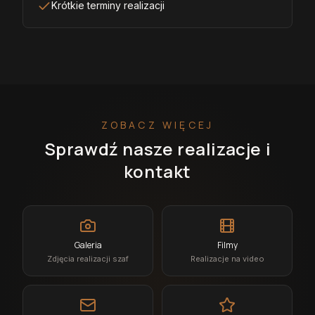
Krótkie terminy realizacji
ZOBACZ WIĘCEJ
Sprawdź nasze realizacje i
kontakt
Galeria
Filmy
Zdjęcia realizacji szaf
Realizacje na video