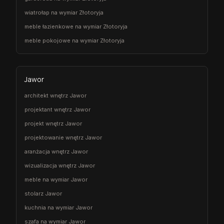
wiatrołap na wymiar Złotoryja
meble łazienkowe na wymiar Złotoryja
meble pokojowe na wymiar Złotoryja
Jawor
architekt wnętrz Jawor
projektant wnętrz Jawor
projekt wnętrz Jawor
projektowanie wnętrz Jawor
aranżacja wnętrz Jawor
wizualizacja wnętrz Jawor
meble na wymiar Jawor
stolarz Jawor
kuchnia na wymiar Jawor
szafa na wymiar Jawor