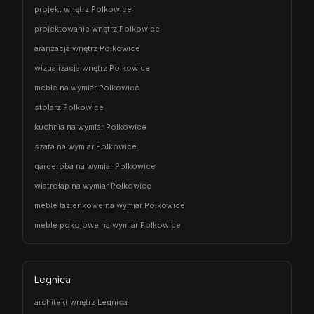
projekt wnętrz Polkowice
projektowanie wnętrz Polkowice
aranżacja wnętrz Polkowice
wizualizacja wnętrz Polkowice
meble na wymiar Polkowice
stolarz Polkowice
kuchnia na wymiar Polkowice
szafa na wymiar Polkowice
garderoba na wymiar Polkowice
wiatrołap na wymiar Polkowice
meble łazienkowe na wymiar Polkowice
meble pokojowe na wymiar Polkowice
Legnica
architekt wnętrz Legnica