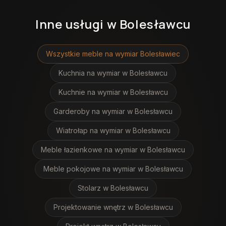
Inne usługi
w Bolesławcu
Wszystkie meble na wymiar
Bolesławiec
Kuchnia na wymiar
w Bolesławcu
Kuchnie na wymiar
w Bolesławcu
Garderoby na wymiar
w Bolesławcu
Wiatrołap na wymiar
w Bolesławcu
Meble łazienkowe na wymiar
w Bolesławcu
Meble pokojowe na wymiar
w Bolesławcu
Stolarz
w Bolesławcu
Projektowanie wnętrz
w Bolesławcu