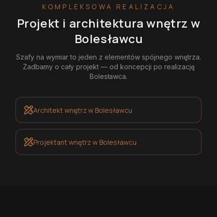
KOMPLEKSOWA REALIZACJA
Projekt i architektura wnętrz
w
Bolesławcu
Szafy na wymiar
to jeden z elementów spójnego wnętrza.
Zadbamy o cały projekt — od koncepcji po realizację
Bolesławca
.
Architekt wnętrz
w Bolesławcu
Projektant wnętrz
w Bolesławcu