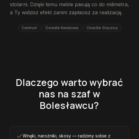
stolarni. Dzięki temu meble pasują co do milimetra,
a Ty widzisz efekt zanim zapłacisz za realizację.
Centrum
Osiedle Kwiatowe
Osiedle Staszica
Dlaczego warto wybrać
nas na szaf w
Bolesławcu?
Wnęki, narożniki, skosy — radzimy sobie z