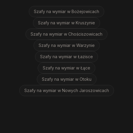
Szafy na wymiar
w Bożejowicach
Szafy na wymiar
w Kruszynie
Szafy na wymiar
w Chościszowicach
Szafy na wymiar
w Warzynie
Szafy na wymiar
w Łazisce
Szafy na wymiar
w Łące
Szafy na wymiar
w Otoku
Szafy na wymiar
w Nowych Jaroszowicach