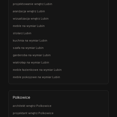
projektowanie wnętrz Lubin
aranżacja wnętrz Lubin
wizualizacja wnętrz Lubin
meble na wymiar Lubin
stolarz Lubin
kuchnia na wymiar Lubin
szafa na wymiar Lubin
garderoba na wymiar Lubin
wiatrołap na wymiar Lubin
meble łazienkowe na wymiar Lubin
meble pokojowe na wymiar Lubin
Polkowice
architekt wnętrz Polkowice
projektant wnętrz Polkowice