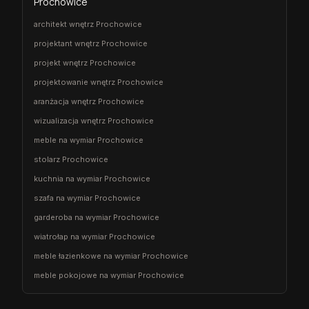
Prochowice
architekt wnętrz Prochowice
projektant wnętrz Prochowice
projekt wnętrz Prochowice
projektowanie wnętrz Prochowice
aranżacja wnętrz Prochowice
wizualizacja wnętrz Prochowice
meble na wymiar Prochowice
stolarz Prochowice
kuchnia na wymiar Prochowice
szafa na wymiar Prochowice
garderoba na wymiar Prochowice
wiatrołap na wymiar Prochowice
meble łazienkowe na wymiar Prochowice
meble pokojowe na wymiar Prochowice