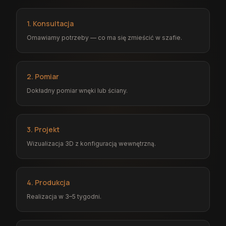
1. Konsultacja
Omawiamy potrzeby — co ma się zmieścić w szafie.
2. Pomiar
Dokładny pomiar wnęki lub ściany.
3. Projekt
Wizualizacja 3D z konfiguracją wewnętrzną.
4. Produkcja
Realizacja w 3–5 tygodni.