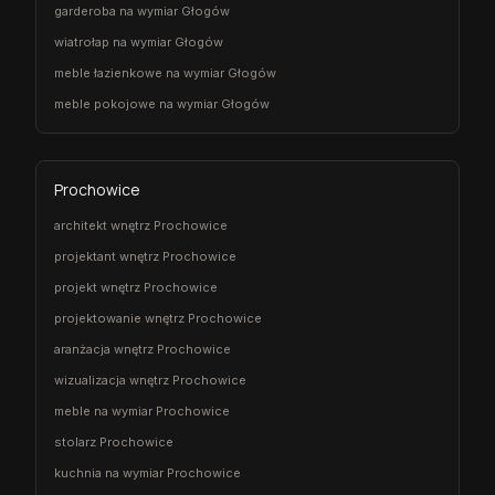
garderoba na wymiar Głogów
wiatrołap na wymiar Głogów
meble łazienkowe na wymiar Głogów
meble pokojowe na wymiar Głogów
Prochowice
architekt wnętrz Prochowice
projektant wnętrz Prochowice
projekt wnętrz Prochowice
projektowanie wnętrz Prochowice
aranżacja wnętrz Prochowice
wizualizacja wnętrz Prochowice
meble na wymiar Prochowice
stolarz Prochowice
kuchnia na wymiar Prochowice