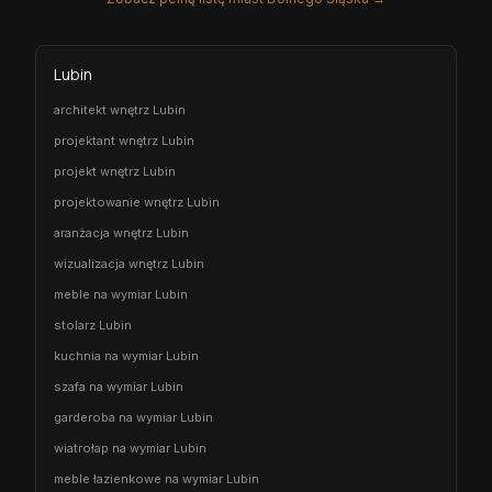
Lubin
architekt wnętrz Lubin
projektant wnętrz Lubin
projekt wnętrz Lubin
projektowanie wnętrz Lubin
aranżacja wnętrz Lubin
wizualizacja wnętrz Lubin
meble na wymiar Lubin
stolarz Lubin
kuchnia na wymiar Lubin
szafa na wymiar Lubin
garderoba na wymiar Lubin
wiatrołap na wymiar Lubin
meble łazienkowe na wymiar Lubin