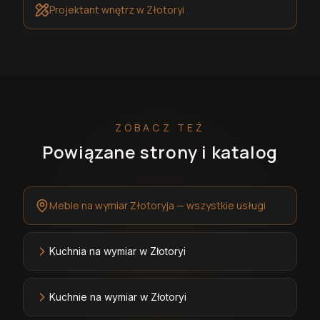
Projektant wnętrz
w Złotoryi
ZOBACZ TEŻ
Powiązane strony i katalog
Meble na wymiar Złotoryja — wszystkie usługi
Kuchnia na wymiar w Złotoryi
Kuchnie na wymiar w Złotoryi