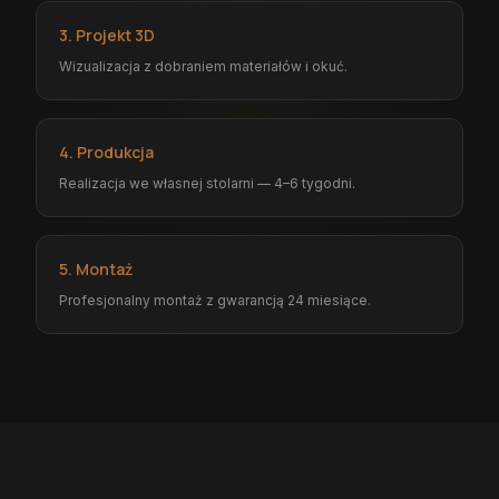
3. Projekt 3D
Wizualizacja z dobraniem materiałów i okuć.
4. Produkcja
Realizacja we własnej stolarni — 4–6 tygodni.
5. Montaż
Profesjonalny montaż z gwarancją 24 miesiące.