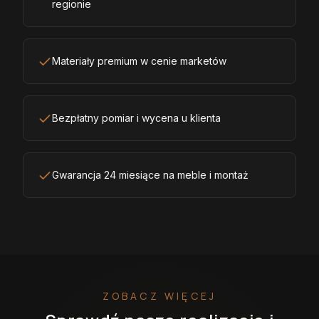
regionie
Materiały premium w cenie marketów
Bezpłatny pomiar i wycena u klienta
Gwarancja 24 miesiące na meble i montaż
ZOBACZ WIĘCEJ