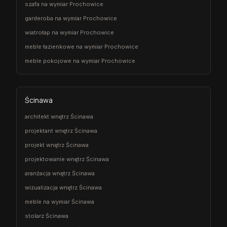
szafa na wymiar Prochowice
garderoba na wymiar Prochowice
wiatrołap na wymiar Prochowice
meble łazienkowe na wymiar Prochowice
meble pokojowe na wymiar Prochowice
Ścinawa
architekt wnętrz Ścinawa
projektant wnętrz Ścinawa
projekt wnętrz Ścinawa
projektowanie wnętrz Ścinawa
aranżacja wnętrz Ścinawa
wizualizacja wnętrz Ścinawa
meble na wymiar Ścinawa
stolarz Ścinawa