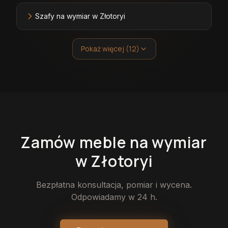
Szafy na wymiar w Złotoryi
Pokaż więcej (12)
Zamów
meble
na wymiar
w Złotoryi
Bezpłatna konsultacja, pomiar i wycena.
Odpowiadamy w 24 h.