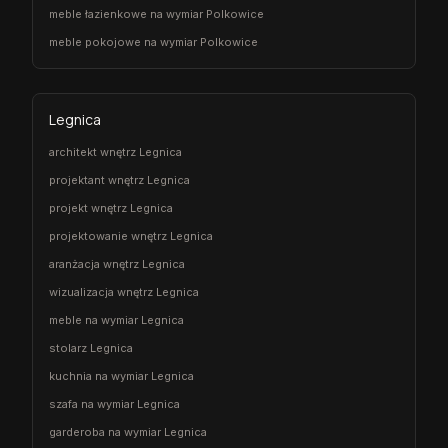
meble łazienkowe na wymiar Polkowice
meble pokojowe na wymiar Polkowice
Legnica
architekt wnętrz Legnica
projektant wnętrz Legnica
projekt wnętrz Legnica
projektowanie wnętrz Legnica
aranżacja wnętrz Legnica
wizualizacja wnętrz Legnica
meble na wymiar Legnica
stolarz Legnica
kuchnia na wymiar Legnica
szafa na wymiar Legnica
garderoba na wymiar Legnica