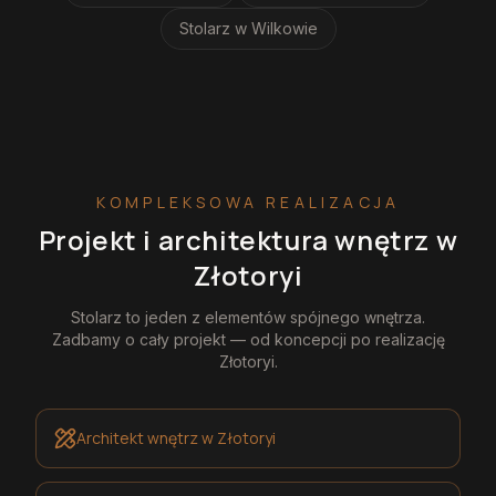
Stolarz
w Wilkowie
KOMPLEKSOWA REALIZACJA
Projekt i architektura wnętrz
w
Złotoryi
Stolarz
to jeden z elementów spójnego wnętrza.
Zadbamy o cały projekt — od koncepcji po realizację
Złotoryi
.
Architekt wnętrz
w Złotoryi