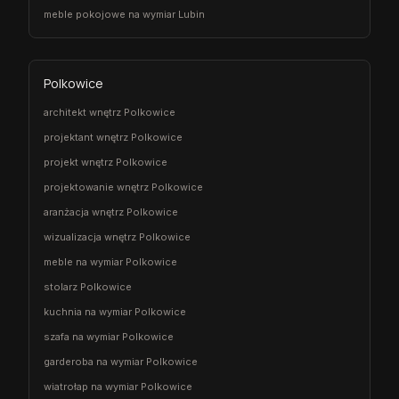
meble pokojowe na wymiar Lubin
Polkowice
architekt wnętrz Polkowice
projektant wnętrz Polkowice
projekt wnętrz Polkowice
projektowanie wnętrz Polkowice
aranżacja wnętrz Polkowice
wizualizacja wnętrz Polkowice
meble na wymiar Polkowice
stolarz Polkowice
kuchnia na wymiar Polkowice
szafa na wymiar Polkowice
garderoba na wymiar Polkowice
wiatrołap na wymiar Polkowice