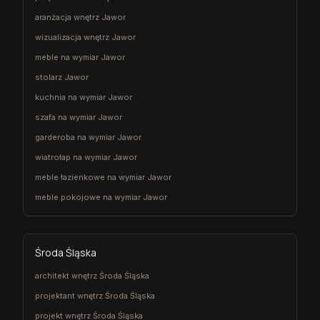
aranżacja wnętrz Jawor
wizualizacja wnętrz Jawor
meble na wymiar Jawor
stolarz Jawor
kuchnia na wymiar Jawor
szafa na wymiar Jawor
garderoba na wymiar Jawor
wiatrołap na wymiar Jawor
meble łazienkowe na wymiar Jawor
meble pokojowe na wymiar Jawor
Środa Śląska
architekt wnętrz Środa Śląska
projektant wnętrz Środa Śląska
projekt wnętrz Środa Śląska