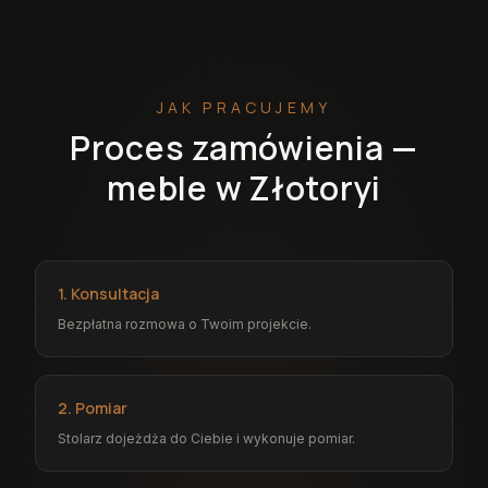
JAK PRACUJEMY
Proces zamówienia —
meble w Złotoryi
1. Konsultacja
Bezpłatna rozmowa o Twoim projekcie.
2. Pomiar
Stolarz dojeżdża do Ciebie i wykonuje pomiar.