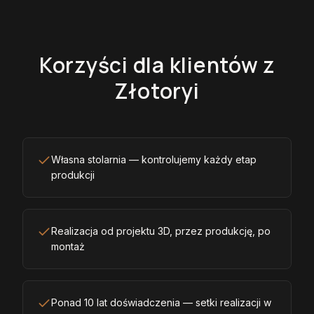
Korzyści dla klientów z
Złotoryi
Własna stolarnia — kontrolujemy każdy etap
produkcji
Realizacja od projektu 3D, przez produkcję, po
montaż
Ponad 10 lat doświadczenia — setki realizacji w