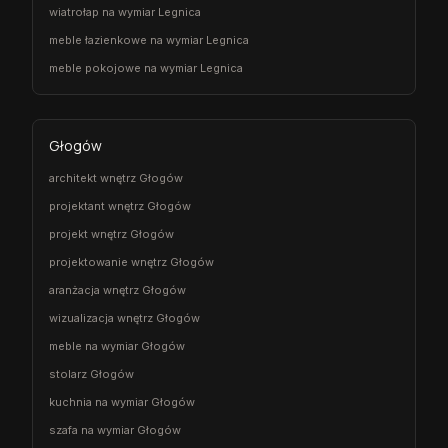
wiatrołap na wymiar Legnica
meble łazienkowe na wymiar Legnica
meble pokojowe na wymiar Legnica
Głogów
architekt wnętrz Głogów
projektant wnętrz Głogów
projekt wnętrz Głogów
projektowanie wnętrz Głogów
aranżacja wnętrz Głogów
wizualizacja wnętrz Głogów
meble na wymiar Głogów
stolarz Głogów
kuchnia na wymiar Głogów
szafa na wymiar Głogów