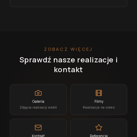
ZOBACZ WIĘCEJ
Sprawdź nasze realizacje i
kontakt
Galeria
Filmy
Zdjęcia realizacji mebli
Realizacje na video
Kontakt
Referencje