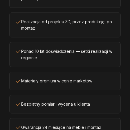
Realizacja od projektu 3D, przez produkcję, po
montaż
Ponad 10 lat doświadczenia — setki realizacji w
regionie
Materiały premium w cenie marketów
Bezpłatny pomiar i wycena u klienta
Gwarancja 24 miesiące na meble i montaż