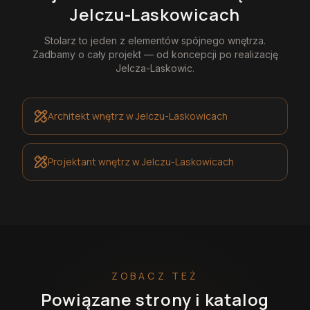
Jelczu-Laskowicach
Stolarz
to jeden z elementów spójnego wnętrza.
Zadbamy o cały projekt — od koncepcji po realizację
Jelcza-Laskowic
.
Architekt wnętrz
w Jelczu-Laskowicach
Projektant wnętrz
w Jelczu-Laskowicach
ZOBACZ TEŻ
Powiązane strony i katalog