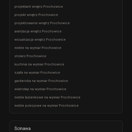
projektant wnętrz Prochowice
projekt wnętrz Prochowice
projektowanie wnętrz Prochowice
aranżacja wnętrz Prochowice
wizualizacja wnętrz Prochowice
meble na wymiar Prochowice
stolarz Prochowice
kuchnia na wymiar Prochowice
szafa na wymiar Prochowice
garderoba na wymiar Prochowice
wiatrołap na wymiar Prochowice
meble łazienkowe na wymiar Prochowice
meble pokojowe na wymiar Prochowice
Ścinawa