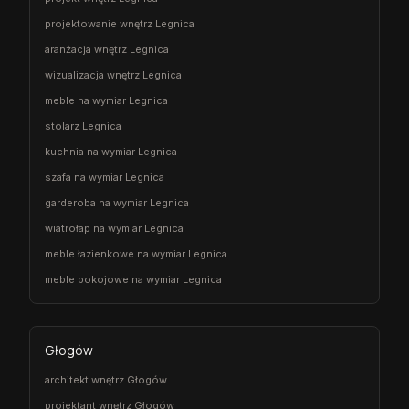
projektowanie wnętrz Legnica
aranżacja wnętrz Legnica
wizualizacja wnętrz Legnica
meble na wymiar Legnica
stolarz Legnica
kuchnia na wymiar Legnica
szafa na wymiar Legnica
garderoba na wymiar Legnica
wiatrołap na wymiar Legnica
meble łazienkowe na wymiar Legnica
meble pokojowe na wymiar Legnica
Głogów
architekt wnętrz Głogów
projektant wnętrz Głogów