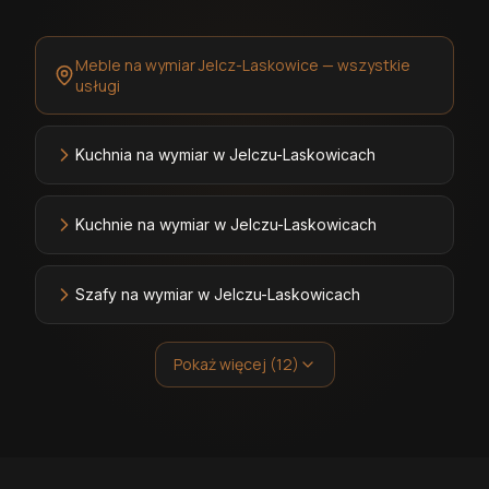
Meble na wymiar Jelcz-Laskowice — wszystkie
usługi
Kuchnia na wymiar w Jelczu-Laskowicach
Kuchnie na wymiar w Jelczu-Laskowicach
Szafy na wymiar w Jelczu-Laskowicach
Pokaż więcej (12)