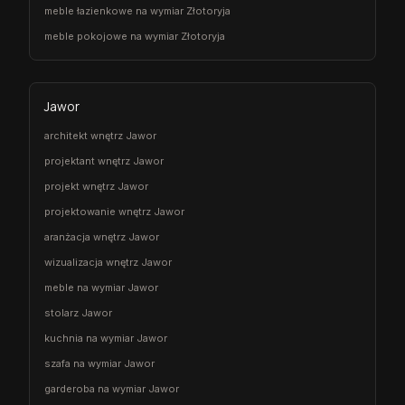
meble łazienkowe na wymiar Złotoryja
meble pokojowe na wymiar Złotoryja
Jawor
architekt wnętrz Jawor
projektant wnętrz Jawor
projekt wnętrz Jawor
projektowanie wnętrz Jawor
aranżacja wnętrz Jawor
wizualizacja wnętrz Jawor
meble na wymiar Jawor
stolarz Jawor
kuchnia na wymiar Jawor
szafa na wymiar Jawor
garderoba na wymiar Jawor