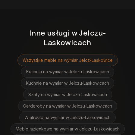
Inne usługi
w Jelczu-
Laskowicach
Wszystkie meble na wymiar
Jelcz-Laskowice
Kuchnia na wymiar
w Jelczu-Laskowicach
Kuchnie na wymiar
w Jelczu-Laskowicach
Szafy na wymiar
w Jelczu-Laskowicach
Garderoby na wymiar
w Jelczu-Laskowicach
Wiatrołap na wymiar
w Jelczu-Laskowicach
Meble łazienkowe na wymiar
w Jelczu-Laskowicach