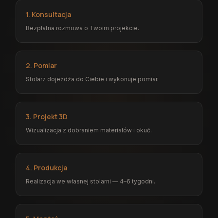
1. Konsultacja
Bezpłatna rozmowa o Twoim projekcie.
2. Pomiar
Stolarz dojeżdża do Ciebie i wykonuje pomiar.
3. Projekt 3D
Wizualizacja z dobraniem materiałów i okuć.
4. Produkcja
Realizacja we własnej stolarni — 4–6 tygodni.