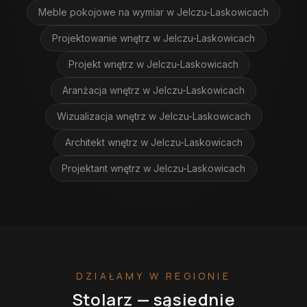
Meble pokojowe na wymiar
w Jelczu-Laskowicach
Projektowanie wnętrz
w Jelczu-Laskowicach
Projekt wnętrz
w Jelczu-Laskowicach
Aranżacja wnętrz
w Jelczu-Laskowicach
Wizualizacja wnętrz
w Jelczu-Laskowicach
Architekt wnętrz
w Jelczu-Laskowicach
Projektant wnętrz
w Jelczu-Laskowicach
DZIAŁAMY W REGIONIE
Stolarz
— sąsiednie