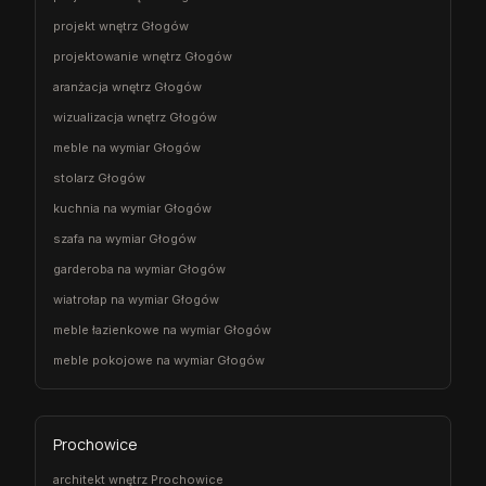
projekt wnętrz Głogów
projektowanie wnętrz Głogów
aranżacja wnętrz Głogów
wizualizacja wnętrz Głogów
meble na wymiar Głogów
stolarz Głogów
kuchnia na wymiar Głogów
szafa na wymiar Głogów
garderoba na wymiar Głogów
wiatrołap na wymiar Głogów
meble łazienkowe na wymiar Głogów
meble pokojowe na wymiar Głogów
Prochowice
architekt wnętrz Prochowice