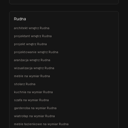
Rudna
architekt wnętrz Rudna
projektant wnętrz Rudna
projekt wnętrz Rudna
projektowanie wnętrz Rudna
aranżacja wnętrz Rudna
wizualizacja wnętrz Rudna
meble na wymiar Rudna
stolarz Rudna
kuchnia na wymiar Rudna
szafa na wymiar Rudna
garderoba na wymiar Rudna
wiatrołap na wymiar Rudna
meble łazienkowe na wymiar Rudna